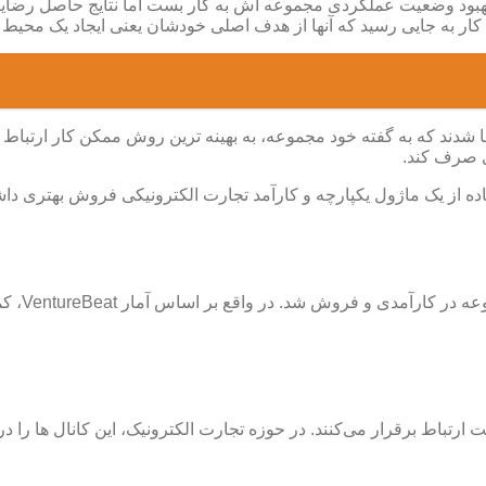
ژی های متفاوتی را برای بهبود وضعیت عملکردی مجموعه اش به کار بست اما نتایج 
ایت کار به جایی رسید که آنها از هدف اصلی خودشان یعنی ایجاد یک مح
ی صرف کند.
ده از یک ماژول یکپارچه و کارآمد تجارت الکترونیکی فروش بهتری داش