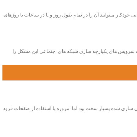
ابی خودکار میتوانید آن را در تمام طول روز و یا در ساعات یا روزهای
ائه سرویس های یکپارچه سازی شبکه های اجتماعی این مشکل را
ی سازی شده بسیار سخت بود اما امروزه با استفاده از صفحات فرود