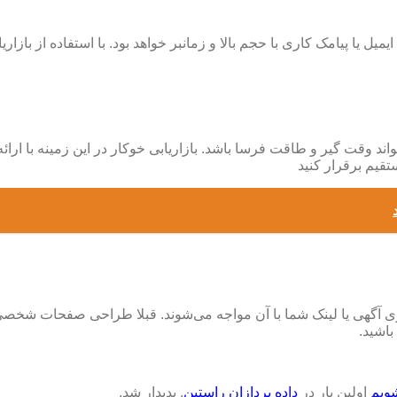
 یا پیامک کاری با حجم بالا و زمانبر خواهد بود. با استفاده از بازاری
 وقت گیر و طاقت فرسا باشد. بازاریابی خوکار در این زمینه با ار
تقیم برقرار کنید
وی آگهی یا لینک شما با آن مواجه می‌شوند. قبلا طراحی صفحات شخص
باشید.
شویم
اولین بار در
داده پردازان راستین
. پدیدار شد.