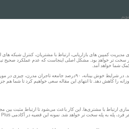
شویم
ار سخت تر خواهد بود. مشکل اصلی اینجاست که عدم عملکرد صحیح تیم 
کمک شما خواهد آمد.
احتمالا تنها کسی نیستید که چیزی درباره بازاریابی خودکار نشنیده بودید. در شرا
تهای این مقاله سعی خواهیم کرد تا شما هم جز ۱۰ درصد باقیمانده باشید. با ما همراه باشید.
ی ارتباط با مشتری‌ها. این کار باعث می‌شود تا ارتباط مثبت بین مج