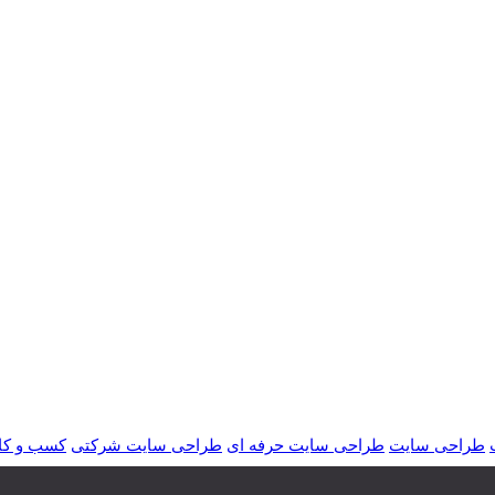
طراحی سایت
طراحی سایت حرفه ای
طراحی سایت شرکتی
کسب و کا