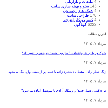
4
تبلیغات و بازاریابی
143
سئو و بهینه سازی سایت
4
شبکه های اجتماعی
178
طراحی سایت
4
کسب و کار اینترنتی
6222
گوناگون
آخرین مطالب
مرداد ۷, ۱۴۰۵
شوک در بازار نقل‌وانتقالات / طارمی مقصد جدیدش را تغییر داد؟
مرداد ۷, ۱۴۰۵
زنگ خطر برای استقلال / بختیاری‌زاده با تیمی پر از ضعف وارد لیگ می‌شود
مرداد ۷, ۱۴۰۵
قرعه‎‌کشی فصل جدید/ ورزشگاه آزادی تا نیم‌فصل آماده می‌شود؟
مرداد ۷, ۱۴۰۵