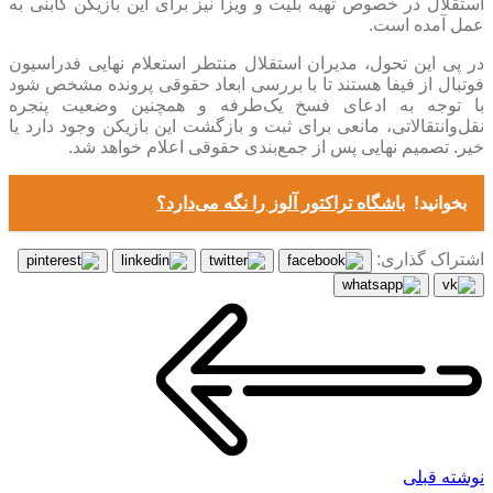
استقلال در خصوص تهیه بلیت و ویزا نیز برای این بازیکن گابنی به
عمل آمده است.
در پی این تحول، مدیران استقلال منتطر استعلام نهایی فدراسیون
فوتبال از فیفا هستند تا با بررسی ابعاد حقوقی پرونده مشخص شود
با توجه به ادعای فسخ یک‌طرفه و همچنین وضعیت پنجره
نقل‌وانتقالاتی، مانعی برای ثبت و بازگشت این بازیکن وجود دارد یا
خیر. تصمیم نهایی پس از جمع‌بندی حقوقی اعلام خواهد شد.
بخوانید!
باشگاه تراکتور آلوز را نگه می‌دارد؟
اشتراک گذاری:
نوشته قبلی