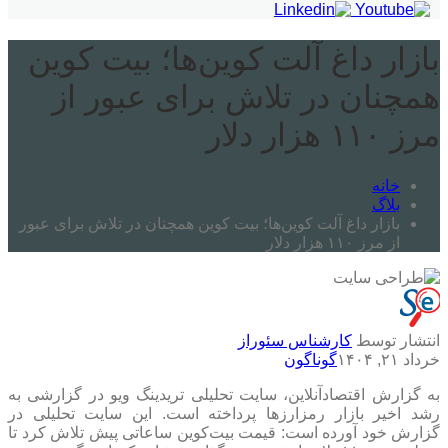
بازار داغ آلت‌ کوین‌ها؛ بیت کوین
همچنان در تلاش برای عبور از
مرز ۱۱۰ هزار دلار
خانه
بلاگ
بازار داغ آلت‌ کوین‌ها؛ بیت کوین همچنان در تلاش برای عبور
از مرز ۱۱۰ هزار دلار
انتشار توسط
کارشناس سئوراز
خرداد ۲۱, ۱۴۰۴
گوناگون
به گزارش اقتصادآنلاین، سایت تحلیلی تریدینگ ویو در گزارشی به
رشد اخیر بازار رمزارزها پرداخته است. این سایت تحلیلی در
گزارش خود آورده است: قیمت بیت‌کوین ساعاتی پیش تلاش کرد تا