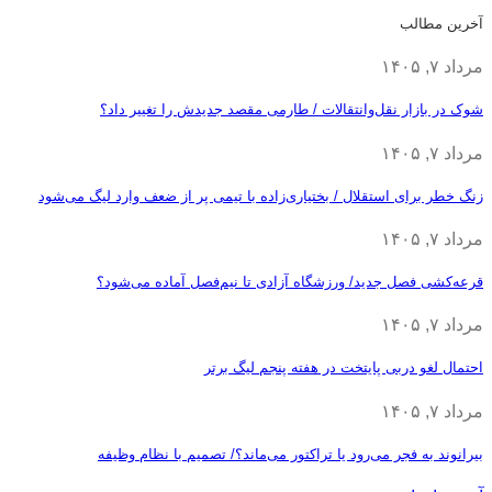
آخرین مطالب
مرداد ۷, ۱۴۰۵
شوک در بازار نقل‌وانتقالات / طارمی مقصد جدیدش را تغییر داد؟
مرداد ۷, ۱۴۰۵
زنگ خطر برای استقلال / بختیاری‌زاده با تیمی پر از ضعف وارد لیگ می‌شود
مرداد ۷, ۱۴۰۵
قرعه‎‌کشی فصل جدید/ ورزشگاه آزادی تا نیم‌فصل آماده می‌شود؟
مرداد ۷, ۱۴۰۵
احتمال لغو دربی پایتخت در هفته پنجم لیگ برتر
مرداد ۷, ۱۴۰۵
بیرانوند به فجر می‌رود یا تراکتور می‌ماند؟/ تصمیم با نظام وظیفه