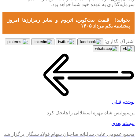
سرمایه‌گذاری به عهده خود شما خواهد بود
.
بخوانید!
قیمت بیت‌کوین، اتریوم و سایر رمزارزها امروز
پنجشنبه یکم مرداد ۱۴۰۵
اشتراک گذاری:
نوشته قبلی
پرسپولیس شاه مهره استقلالی را هایجک کرد
نوشته بعدی
مجمع عمومی عادی سالیانه صاحبان سهام فولاد سنگان برگزار شد