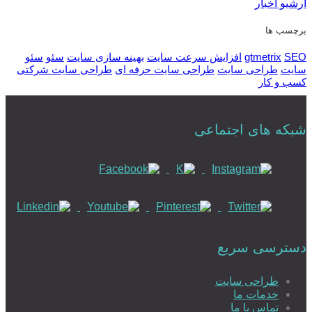
آرشیو اخبار
برچسب ها
SEO
gtmetrix
افزایش سرعت سایت
بهینه سازی سایت
سئو
سئو
سایت
طراحی سایت
طراحی سایت حرفه ای
طراحی سایت شرکتی
کسب و کار
شبکه های اجتماعی
دسترسی سریع
طراحی سایت
خدمات ما
تماس با ما