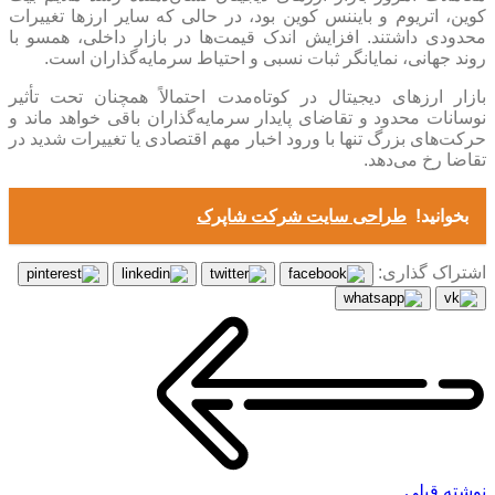
کوین، اتریوم و بایننس کوین بود، در حالی که سایر ارزها تغییرات
محدودی داشتند. افزایش اندک قیمت‌ها در بازار داخلی، همسو با
روند جهانی، نمایانگر ثبات نسبی و احتیاط سرمایه‌گذاران است.
بازار ارزهای دیجیتال در کوتاه‌مدت احتمالاً همچنان تحت تأثیر
نوسانات محدود و تقاضای پایدار سرمایه‌گذاران باقی خواهد ماند و
حرکت‌های بزرگ تنها با ورود اخبار مهم اقتصادی یا تغییرات شدید در
تقاضا رخ می‌دهد.
بخوانید!
طراحی سایت شرکت شاپرک
اشتراک گذاری:
نوشته قبلی