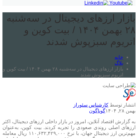
بازار ارزهای دیجیتال در سه‌شنبه
۲۸ بهمن ۱۴۰۴ / بیت کوین و
اتریوم سبزپوش شدند
خانه
بلاگ
بازار ارزهای دیجیتال در سه‌شنبه ۲۸ بهمن ۱۴۰۴ / بیت کوین و
اتریوم سبزپوش شدند
انتشار توسط
کارشناس سئوراز
بهمن ۲۸, ۱۴۰۴
گوناگون
به گزارش اقتصاد آنلاین، امروز در بازار داخلی ارزهای دیجیتال، اکثر
ارزهای اصلی روندی صعودی را تجربه کردند. بیت کوین، به‌عنوان
مهم‌ترین ارز دیجیتال جهان، با نرخ ۱۱۰,۶۳۲,۴۲۹,۰۰۰ ریال معامله