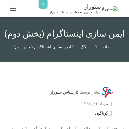
رش
سئوراز
ه
شرکت فناوری اطلاعات و ارتباطات سئوراز
حتوا
ایمن سازی اینستاگرام (بخش دوم)
خانه
بلاگ
ایمن سازی اینستاگرام (بخش دوم)
انتشار توسط
کارشناس سئوراز
مرداد ۲۶, ۱۳۹۸
گوناگون
در بخش اول این مقاله در ارتباط با ایمن سازی گذر واژه و راه