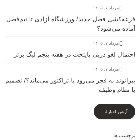
مرداد ۷, ۱۴۰۵
قرعه‎‌کشی فصل جدید/ ورزشگاه آزادی تا نیم‌فصل
آماده می‌شود؟
مرداد ۷, ۱۴۰۵
احتمال لغو دربی پایتخت در هفته پنجم لیگ برتر
مرداد ۷, ۱۴۰۵
بیرانوند به فجر می‌رود یا تراکتور می‌ماند؟/ تصمیم
با نظام وظیفه
آرشیو اخبار
برچسب ها