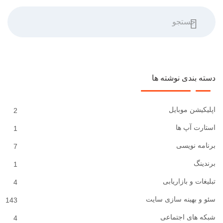
جستجو
دسته بندی نوشته ها
اپلیکیشن موبایل
2
استارت آپ ها
1
برنامه نویسی
7
برندینگ
1
تبلیغات و بازاریابی
4
سئو و بهینه سازی سایت
143
شبکه های اجتماعی
4