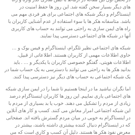
های دیگر بسیار سخن گفته شد. این روز ها حفظ امنیت در
اینستاگرام و دیگر شبکه های اجتماعی برای هر فردی مهم می
باشد.
متاسفانه هکر ها با سوء استفاده از عدم آشنایی کاربران با
راه های ایمن سازی به راحتی می توانند به حساب های کاربری
آنها در شبکه های اجتماعی دسترسی پیدا نمایند.
شبکه های اجتماعی نظیر تلگرام، اینستاگرام و فیس بوک و …
حاوی اطلاعات مهمی از کاربران هستند. اطلاعاتی از قبیل،
اطلاعات هویتی، گفتگو خصوصی کاربران با یکدیگر و … . باید
بدانید هکر ها به راحتی می توانند با دسترسی به یک حساب شما در
یک شبکه اجتماعی به حساب های دیگر نیز دسترسی پیدا کنند.
اما نگران نباشید ما در اینجا هستیم تا شما را در ایمن سازی شبکه
های اجتماعی یاری نماییم. این روز ها کاربران اینستاگرام درصد
زیادی از مردم را تشکیل می دهند. خوب یا بد بسیاری از مردم با
این شبکه اجتماعی امرار معاش می کنند. کسب و کار های آنلاین
در اینستاگرام به خوبی در میان مردم گسترش یافته اند. صفحاتی
که در اینستاگرام دنبال کننده بیشتری داشته باشند، بیشتر در
معرض نفوذ هکر ها هستند. دلیل آن کسب و کاری است که می