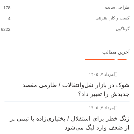
طراحی سایت
178
کسب و کار اینترنتی
4
گوناگون
6222
آخرین مطالب
مرداد ۷, ۱۴۰۵
شوک در بازار نقل‌وانتقالات / طارمی مقصد
جدیدش را تغییر داد؟
مرداد ۷, ۱۴۰۵
زنگ خطر برای استقلال / بختیاری‌زاده با تیمی پر
از ضعف وارد لیگ می‌شود