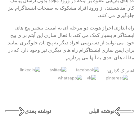
کد های بازیابی علاوه بر اینکه در ورود مجدد بدون ارسال پیامک
کار آمد هستند، از ورود افراد مشکوک به صفحات اینستاگرام نیز
جلوگیری می کنند.
راه اندازی احراز هویت دو مرحله ای به امنیت بیشتر پیج های
اینستاگرام بسیار کمک می کند. با فعال سازی این آیتم برای پیج
خود، می توانید از دسترسی افراد دیگر به پیج تان جلوگیری نمایید.
برای ایمن سازی اینستاگرام راه های دیگری نیز وجود دارد که در
مقاله های بعدی به آنها می پردازیم.
اشتراک گذاری:
نوشته قبلی
نوشته بعدی