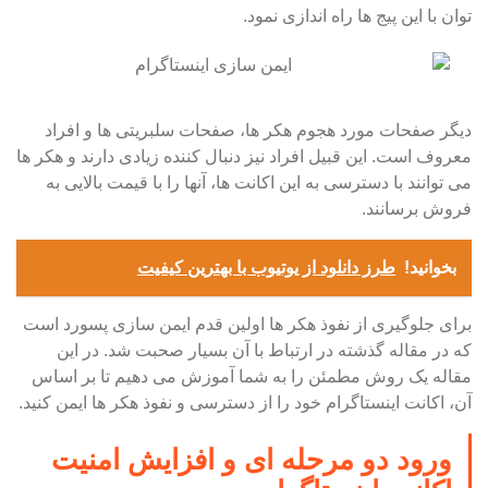
توان با این پیج ها راه اندازی نمود.
دیگر صفحات مورد هجوم هکر ها، صفحات سلبریتی ها و افراد
معروف است. این قبیل افراد نیز دنبال کننده زیادی دارند و هکر ها
می توانند با دسترسی به این اکانت ها، آنها را با قیمت بالایی به
فروش برسانند.
بخوانید!
طرز دانلود از یوتیوب با بهترین کیفیت
برای جلوگیری از نفوذ هکر ها اولین قدم ایمن سازی پسورد است
که در مقاله گذشته در ارتباط با آن بسیار صحبت شد. در این
مقاله یک روش مطمئن را به شما آموزش می دهیم تا بر اساس
آن، اکانت اینستاگرام خود را از دسترسی و نفوذ هکر ها ایمن کنید.
ورود دو مرحله ای و افزایش امنیت