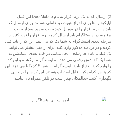
2) ارسال کد به یک نرم افزار به نام Duo Mobile این قبیل
اپلیکیشن ها برای احراز هویت دو عاملی هستند. برای ارسال کد
باید این نرم افزار را در موبایل خود نصب نمایید. بعد از نصب
برنامه، در اینستاگرام باید ارسال کد به نرم افزار را تایید کنید. در
مرحله بعدی اینستاگرام به شما یک کد می دهد. این کد را باید کپی
کرده و در برنامه مذکور وارد کنید. برای راحتی بیشتر می توانید
یک فیلد با نام Instagram ایجاد نمایید. در قدم بعدی اپلیکیشن به
شما یک کد شش رقمی می دهد. به اینستاگرام برگشته و این کد
را وارد کنید. بعد از تایید، اینستاگرام به شما 5 کد یکتا می دهد. این
کد ها هر کدام یکبار قابل استفاده هستند. این کد ها را در جایی
نگهداری کنید. حدالمکان بهتر است در تلفن همراه تان نباشد.