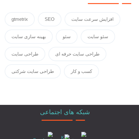
افزایش سرعت سایت
SEO
gtmetrix
سئو سایت
سئو
بهینه سازی سایت
طراحی سایت حرفه ای
طراحی سایت
کسب و کار
طراحی سایت شرکتی
شبکه های اجتماعی