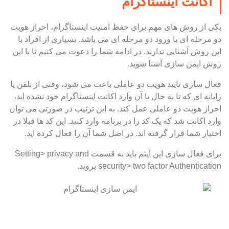
اکانت اینستاگرام
یکی از روش های مهم برای حفظ امنیت اینستاگرام، احراز هویت
دو مرحله ای یا ورود دو مرحله ای می باشد. بسیاری از افراد با
این روش آشنایی ندارند. در ادامه شما را دعوت می کنیم تا با این
روش ایمن سازی آشنا شوید.
فعال سازی تایید هویت دو عاملی باعث می شود، وقتی از تلفن یا
رایانه ای که تا به حال با آن وارد اکانت اینستاگرام خود نشده اید،
احراز هویت دو عاملی عمل کند. به این ترتیب در صورتی می توان
وارد اکانت شد که یک کد را در برنامه وارد کنید. این کد ها قبلا در
اختیار شما قرار گرفته اند. در اصل شما آن را فعال کرده اید.
برای فعال سازی این آیتم باید به قسمت Setting> privacy and
security> two factor Authentication بروید.