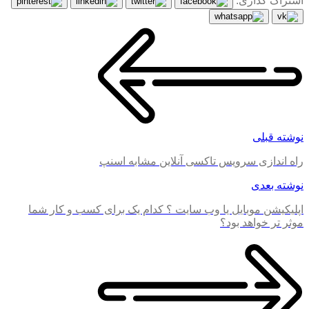
اشتراک گذاری:
نوشته قبلی
راه اندازی سرویس تاکسی آنلاین مشابه اسنپ
نوشته بعدی
اپلیکیشن موبایل یا وب سایت ؟ کدام یک برای کسب و کار شما
موثر تر خواهد بود؟