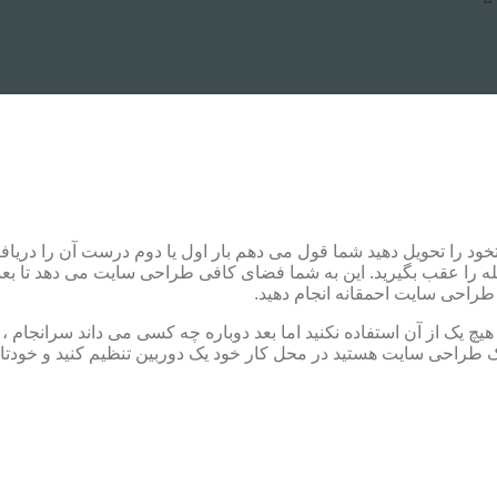
د را تحویل دهید شما قول می دهم بار اول یا دوم درست آن را دریافت ن
عقب بگیرید. این به شما فضای کافی طراحی سایت می دهد تا بعداً اد
 طراحی سایت احمقانه انجام دهید.
 از آن استفاده نکنید اما بعد دوباره چه کسی می داند سرانجام ، م
احی سایت هستید در محل کار خود یک دوربین تنظیم کنید و خودتان 