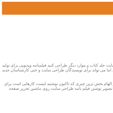
 جلد کتاب و موارد دیگر طراحی کنید فیلمنامه ویدیویی برای تولید
. اما می تواند برای نویسندگان طراحی سایت و حتی کارشناسان جدید
 الهام بخش ترین چیزی که تاکنون نوشتید لیست کارهایی است برای
زنیم تصویر نوشتن فیلم نامه طراحی سایت روی ماشین تحریر صفحه