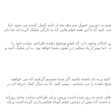
به دوربین تحویل می دهد بعد از ثانیه کسل کننده می شود. اما
نید که با این همه فیلم هایی که به تازگی شلیک کرده اید چه باید
ن امکان وجود دارد که فیلم توضیح دهنده طراحی سایت خود را
 اما بهتر از یک سلفی در آیفون شما خواهد بود. به آن شلیک کنید و
 کنید و به یاد داشته باشید اگر شما تصمیم گرفتید که می خواهید
 دهنده را می شناسد ، تیمی کنید. آیا به دنبال کمک حرفه ای در
نه های جدید به روز شده است پریس برای طراحی سایت مانند روزانه
 است که بیش از دوجین فیلم کوتاه فیلمبرداری کرده است و یک