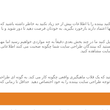
د بیننده را با اطلاعات بیش از حد زیاد نکنید به خاطر داشته باشید ک
نها اعتماد دارند بازخورد بگیرید. به خودتان فرصت دهید تا دور شوید و
 کنید ما در چند بخش بعدی دقیقاً به چه مواردی خواهیم رسید اما مهم
تید که بینندگان طراحی سایت شما چگونه صحبت می کنند اطلاعاتی را 
ایت مشاهده کنید.
نید که یک قلاب ماهیگیری واقعی چگونه کار می کند. به گونه ای طر
توجه طراحی سایت بیننده را به خود اختصاص دهید حداقل تا زمانی که آ