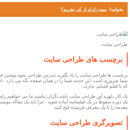
بخوانید!
بیمه زلزله از کی بخریم؟
طراحی سایت
برچسب های طراحی سایت
برچسب ها طراحی سایت را یاد بگیرید مدرس طراحی نحوه نوشتن فیلمنا
شما ضروری است. این خدمه شما را در همان صفحه نگه می دارد ، اطلا
که با فیلم آشنایی ندارند.
یک کار دلهره آور طراحی سایت باشد نگران نباشید ما می خواهیم را
یک دوره سقوط در یک فیلمنامه آماده شوید ، چرا باید یک مقاله بنوی
مقدمه را با یک معرفی فریبنده فتح کنید.
تصویرگری طراحی سایت