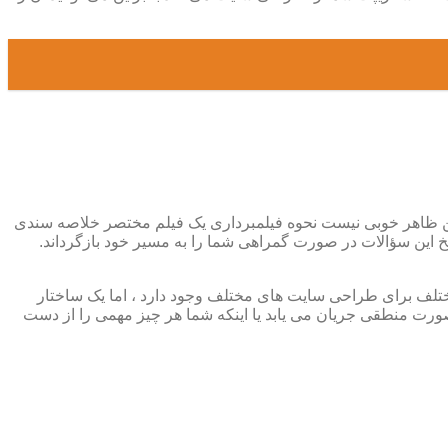
د این ظاهر خوبی نیست نحوه فیلمبرداری یک فیلم مختصر خلاصه سندی
ین سؤالات در صورت گمراهی شما را به مسیر خود بازگرداند.
تلف برای طراحی سایت های مختلف وجود دارد ، اما یک ساختار
صورت منطقی جریان می یابد یا اینکه شما هر چیز مهمی را از دست