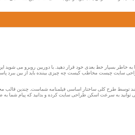
 را به خاطر بسپار خط بعدی خود قرار دهید. با دوربین روبرو می شوی
 سایت چیست مخاطب کیست چه چیزی بیننده باید از بین ببرد پاسخ ا
باشد توسط طرح کلی ساختار اساسی فیلمنامه شماست. چندین قالب مخ
ی توانید به سرعت اسکن طراحی سایت کرده و بدانید که پیام شما به 