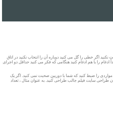
کنید اگر خطی را گل می کنید دوباره آن را انتخاب نکنید در اتاق
غام را با هم ادغام کنید هنگامی که فکر می کنید حداقل دو اجرای
واردی را ضبط کنید که شما با دوربین صحبت نمی کنید. اگر یک
طراحی سایت فیلم جالب طراحی کنید. به عنوان مثال ، تعداد