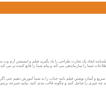
مه ایجاد یک تجارت طراحی را یاد بگیرید فیلم و انیمیشن آرم وب سایت
عات شما را سازماندهی می کند و پیام شما را قانع کننده تر می کند
ه سریع و آسان نوشتن فیلم نامه جذاب را به شما آموزش دهیم حتی اگر
سید چه چیزی را شامل کنید و چگونه قالب بندی کنید. بیایید شیرجه ب