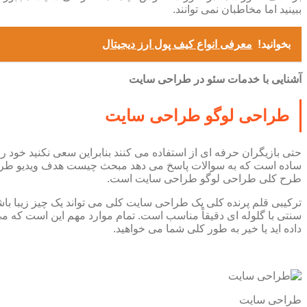
ببینید اما مخاطبان نمی توانند.
بخوانید!
معرفی انواع کیف پول ارز دیجیتال
آشنایی با خدمات سئو در طراحی سایت
طراحی لوگو طراحی سایت
حتی بازیگران حرفه ای از استفاده می کنند بنابراین سعی نکنید خود
ساده است که به سوالات پاسخ می دهد مبحث چیست هدف ویدیو طراحی
طرح کلی طراحی لوگو طراحی سایت است.
ترکیبی قلم پرنده کلی یک طراحی سایت کلی می تواند یک چیز زیبا 
سنتی با گلوله ای دقیقاً مناسب است. تمام موارد مهم این است که م
داده اید یا خیر به طور کلی شما می خواهید.
طراحی سایت