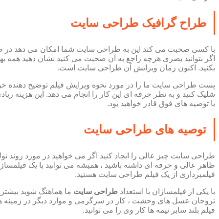
طراح گرافیک طراحی سایت
با کسی صحبت می کند این به طراحی سایت شما امکان می دهد در طول و
اگر بتوانید بصری هرچه راجع به آن صحبت می کنید نشان دهید همه بهت
بکنید. اکنون زمان ویرایش آن طراحی سایت است.
پست طراحی سایت ما را در مورد نحوه ویرایش فیلم توضیح دهنده خود
شلیک کنید و به نظر حرفه ای این کار را انجام می دهد. این هزینه زیا
با توصیه های فوق قادر خواهید بود.
توصیه های طراحی سایت
طراحی سایت چیز عالی را ایجاد کنید اگر می خواهید در مورد روند تولید
ظاهر عالی و حرفه ای داشته باشید ، همیشه می توانید با یک فیلمساز
فیلمبرداری از یک فیلم طراحی سایت هستید.
با یکی از فیلمسازان با استعداد
طراحی سایت
ما هماهنگ شوید بیشتر ب
تروجان عسل های وحشت ، کار در سرگرمی و موارد دیگر در زمینه هن
فیلم بلند سایر نیمه ها کار وی را می توانید.