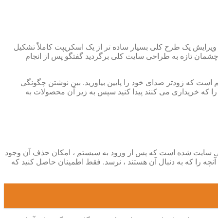
ه ویرایش یک طرح کلی بسیار ساده تر از یک اسکریپت کاملاً تشکیل
 با چشمان تازه به طراحی سایت کلی برگردید گفتگو پس از انجام
 است که زودتر صدای خود را پایین بیاورید. بین نوشتن چگونگی
که خریداری می کنند پیدا کنید سپس به زیر آن محصولات به
احی سایت شده است که پس از ورود به سیستم ، امکان حذف آن وجود
نچه را که به دنبال آن هستند ، نرسد. فقط اطمینان حاصل کنید که