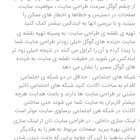
از چشم گوگل سرعت طراحی سایت ، موقعیت سایت،
صفحات در دسترس و خطاها و اخطار های ممکن را
ببینید و با بررسی انها به ایندکس بیشتر کمک کنید
تهیه ی نقشه ی طراحی سایت: به وسیله تهیه نقشه ی
سایت خزنده های گوگل خیلی زودتر طراحی سایت شما
را پیدا کرده و آن را کراول می کنند در نتیجه خیلی زود تر
ایندکس می شوید در حقیقت نقشه ی سایت به خزنده
های گوگل مسیر را نشان می دهد
شبکه های اجتماعی : حداقل در دو شبکه ی اجتماعی
اقدام به ساخت اکانت کنید شبکه های اجتماعی تاثیر
مثبتی بر طراحی سایت ها دارند و باعث هدایت هرچه
بیشتر کاربران به سایت شما می شوند حتی ساختن
اکانت در شبکه هی اجتماعی برسئوی سایت موثر است
لینک سازی داخلی : در طراحی سایت تان از لینک سازی
داخلی بهره ببرید صفحات مربوط به هم را به یکدیگر
لینک بدهید با این کار علاوه براین که باعث دیدن شدن