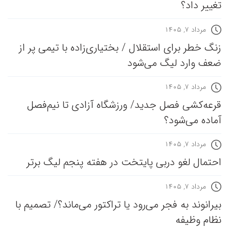
تغییر داد؟
مرداد ۷, ۱۴۰۵
زنگ خطر برای استقلال / بختیاری‌زاده با تیمی پر از
ضعف وارد لیگ می‌شود
مرداد ۷, ۱۴۰۵
قرعه‎‌کشی فصل جدید/ ورزشگاه آزادی تا نیم‌فصل
آماده می‌شود؟
مرداد ۷, ۱۴۰۵
احتمال لغو دربی پایتخت در هفته پنجم لیگ برتر
مرداد ۷, ۱۴۰۵
بیرانوند به فجر می‌رود یا تراکتور می‌ماند؟/ تصمیم با
نظام وظیفه