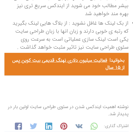
بیشر مطالب خود می شوید از ایندکس سریع تری نیز
بهره مند خواهید شد
از بک لینک ها غافل نشوید : از بلاگ هایی لینک بگیرید
که رتبه ی خوبی دارند و زبان انها با زبان طراحی سایت
یکی است لینک سازی عملیاتی است به سرعت روی
سئوی طراحی سایت نیز تاثیر مثبت خواهد گذاشت .
بخوانید!
فعالیت میلیون دلاری نهنگ قدیمی بیت کوین پس
از ۱۵ سال
نوشته اهمیت ایندکس شدن در سئوی طراحی سایت اولین بار در
پدیدار شد.
اشتراک گذاری: