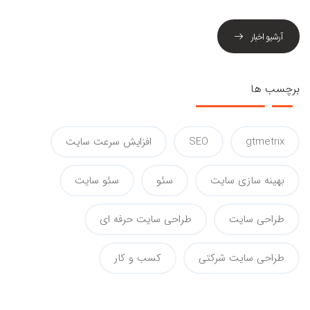
آرشیو اخبار
برچسب ها
gtmetrix
SEO
افزایش سرعت سایت
بهینه سازی سایت
سئو
سئو سایت
طراحی سایت
طراحی سایت حرفه ای
طراحی سایت شرکتی
کسب و کار