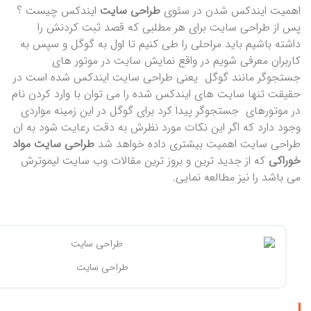
اهمیت ایندکس شدن در سئوی
طراحی سایت
ایندکس چیست ؟
پس از طراحی سایت برای هر مطلبی که قصد ثبت کردنش را
داشته باشیم باید مراحلی را طی کنیم تا اول به گوگل و سپس به
کاربران معرفی شویم در واقع نمایش سایت در موتور های
جستجوگر مانند گوگل یعنی طراحی سایت ایندکس شده است در
حقیقت تنها سایت های ایندکس شده را می توان با وارد کردن نام
در موتورهای جستجوگر پیدا کرد برای گوگل در این زمینه مواردی
وجود دارد که اگر این نکات مورد نظرش به دقت رعایت شود به ان
طراحی سایت اهمیت بیشتری داده خواهد شد
طراحی سایت مواد
خوراکی
که از جدید ترین و بروز ترین مقالات وب سایت لیموترش
می باشد را نیز مطالعه نمایی.
طراحی سایت