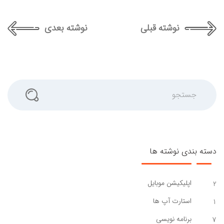
نوشته قبلی
نوشته بعدی
جستجو
دسته بندی نوشته ها
اپلیکیشن موبایل
2
استارت آپ ها
1
برنامه نویسی
7