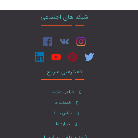
شبکه های اجتماعی
دسترسی سریع
طراحی سایت
خدمات ما
تماس با ما
درباره ما
شماره تلفن و ایمیل