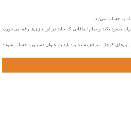
 صعود نکند و تمام اتفاقاتی که نباید در این بازی‌ها رقم می‌خورد،
از تیم‌های کوچک متوقف شده بود باید به عنوان دستاورد حساب شود؟