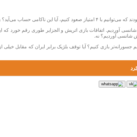
انسی آوردیم. اتفاقات بازی اتریش و الجزایر طوری رقم خورد که ایران
ش شانسی آوردیم؟ نه.
 جسورانه‌تر بازی کنیم؟ آیا توقف بلژیک برابر ایران که مقابل خیلی 
کرد