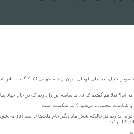
به گزارش اقتصادآنلاین به نقل از 
یم جوانی نداریم در حالیکه شش ماه دیگر جام ملت‌های آسیا آغاز می‌شو
ه.