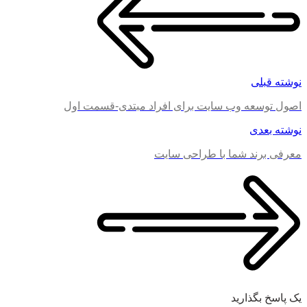
نوشته قبلی
اصول توسعه وب سایت برای افراد مبتدی-قسمت اول
نوشته بعدی
معرفی برند شما با طراحی سایت
یک پاسخ بگذارید