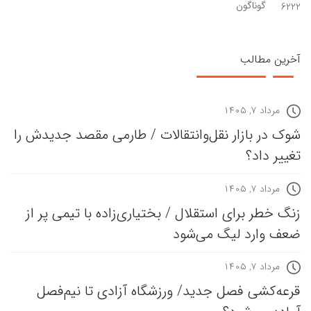
گوناگون
6222
آخرین مطالب
مرداد ۷, ۱۴۰۵
شوک در بازار نقل‌وانتقالات / طارمی مقصد جدیدش را
تغییر داد؟
مرداد ۷, ۱۴۰۵
زنگ خطر برای استقلال / بختیاری‌زاده با تیمی پر از
ضعف وارد لیگ می‌شود
مرداد ۷, ۱۴۰۵
قرعه‎‌کشی فصل جدید/ ورزشگاه آزادی تا نیم‌فصل