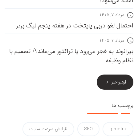
آماده می‌شود؟
مرداد ۷, ۱۴۰۵
احتمال لغو دربی پایتخت در هفته پنجم لیگ برتر
مرداد ۷, ۱۴۰۵
بیرانوند به فجر می‌رود یا تراکتور می‌ماند؟/ تصمیم با
نظام وظیفه
آرشیو اخبار
برچسب ها
gtmetrix
SEO
افزایش سرعت سایت