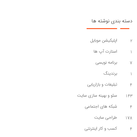
دسته بندی نوشته ها
اپلیکیشن موبایل
2
استارت آپ ها
1
برنامه نویسی
7
برندینگ
1
تبلیغات و بازاریابی
4
سئو و بهینه سازی سایت
143
شبکه های اجتماعی
4
طراحی سایت
178
کسب و کار اینترنتی
4