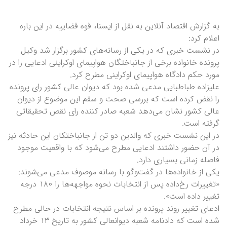
به گزارش اقتصاد آنلاین به نقل از ایسنا، قوه قضاییه در این باره
اعلام کرد:
در نشست خبری که در یکی از رسانه‌های کشور برگزار شد وکیل
پرونده خانواده برخی از جانباختگان هواپیمای اوکراینی ادعایی را در
مورد حکم دادگاه هواپیمای اوکراینی مطرح کرد.
علیزاده طباطبایی مدعی شده بود که دیوان عالی کشور رای پرونده
را نقض کرده است که بررسی صحت و سقم این موضوع از دیوان
عالی کشور نشان می‌دهد شعبه صادر کننده رای نقص تحقیقاتی
گرفته است.
در این نشست خبری که والدین دو تن از جانباختکان این حادثه نیز
در آن حضور داشتند ادعایی مطرح می‌شود که با واقعیت موجود
فاصله زمانی بسیاری دارد.
یکی از خانواده‌ها در گفت‌وگو با رسانه موصوف مدعی می‌شوند:
«تغییرات رخ‌داده پس از انتخابات نحوه مواجهه‌ها را ۱۸۰ درجه
تغییر داده است».
ادعای تغییر روند پرونده بر اساس نتیجه انتخابات در حالی مطرح
شده است که دادنامه شعبه دیوانعالی کشور به تاریخ ۱۳ خرداد