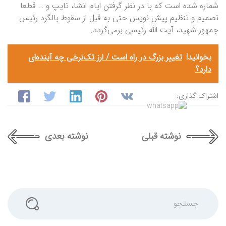
شماره شده است که با در نظر گرفتن ایام انشا، تایپ و … قطعا
تصمیم و تنظیم پیش نویس حتی به قبل از سقوط بالگرد رئیس
جمهور شهید، آیت الله رئیسی برمی‌گردد.
بخوانید!
تغییر بزرگ در راه است / ارز تک‌نرخی چه آینده‌ای
دارد؟
اشتراک گذاری:
نوشته قبلی
نوشته بعدی
جستجو