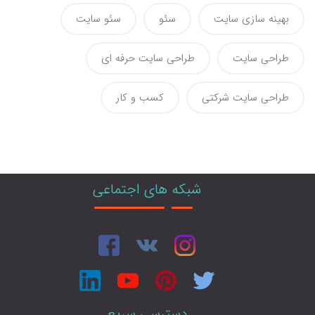
بهینه سازی سایت
سئو
سئو سایت
طراحی سایت
طراحی سایت حرفه ای
طراحی سایت شرکتی
کسب و کار
شبکه های اجتماعی
دسترسی سریع