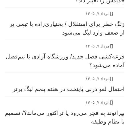
جدیدش را تغییر داد؟
مرداد ۷, ۱۴۰۵
زنگ خطر برای استقلال / بختیاری‌زاده با تیمی پر
از ضعف وارد لیگ می‌شود
مرداد ۷, ۱۴۰۵
قرعه‎‌کشی فصل جدید/ ورزشگاه آزادی تا نیم‌فصل
آماده می‌شود؟
مرداد ۷, ۱۴۰۵
احتمال لغو دربی پایتخت در هفته پنجم لیگ برتر
مرداد ۷, ۱۴۰۵
بیرانوند به فجر می‌رود یا تراکتور می‌ماند؟/ تصمیم
با نظام وظیفه