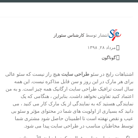
انتشار توسط
کارشناس سئوراز
مرداد ۲۸, ۱۳۹۸
گوناگون
اشتباهات رایج در سئو
طراحی سایت
هیچ راز نیست که سئو عالی
برای هر مارک در این روز و سن قابل مذاکره نیست. این همه
سال است ترافیک طراحی سایت ارگانیک همه چیز است. و به من
اعتماد کنید تفاوتی نخواهد داشت. بنابراین ، هنگامی که یک
نمایندگی هستید که به نمایندگی از یک مارک کار می کنید ، می
دانید که بسیاری از اولویت های شما در محتوای مؤثر و سئو بی
عیب و نقص نهفته است تا اطمینان حاصل شود مشتری شما
توسط مخاطبان مناسب در طراحی سایت پیدا می شود.