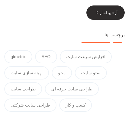
آرشیو اخبار
برچسب ها
افزایش سرعت سایت
SEO
gtmetrix
سئو سایت
سئو
بهینه سازی سایت
طراحی سایت حرفه ای
طراحی سایت
کسب و کار
طراحی سایت شرکتی