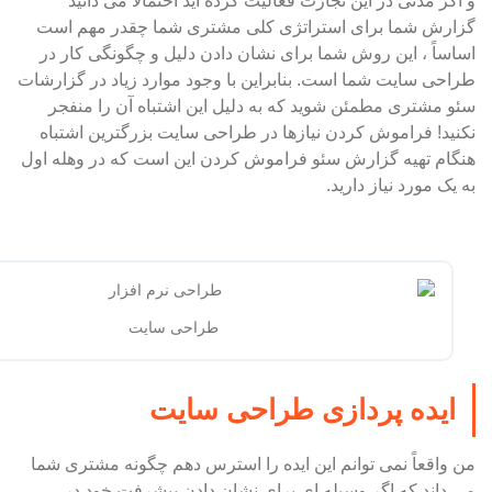
و اگر مدتی در این تجارت فعالیت کرده اید احتمالاً می دانید
گزارش شما برای استراتژی کلی مشتری شما چقدر مهم است
اساساً ، این روش شما برای نشان دادن دلیل و چگونگی کار در
طراحی سایت شما است. بنابراین با وجود موارد زیاد در گزارشات
سئو مشتری مطمئن شوید که به دلیل این اشتباه آن را منفجر
نکنید! فراموش کردن نیازها در طراحی سایت بزرگترین اشتباه
هنگام تهیه گزارش سئو فراموش کردن این است که در وهله اول
به یک مورد نیاز دارید.
طراحی سایت
ایده پردازی طراحی سایت
من واقعاً نمی توانم این ایده را استرس دهم چگونه مشتری شما
می داند که اگر وسیله ای برای نشان دادن پیشرفت خود در