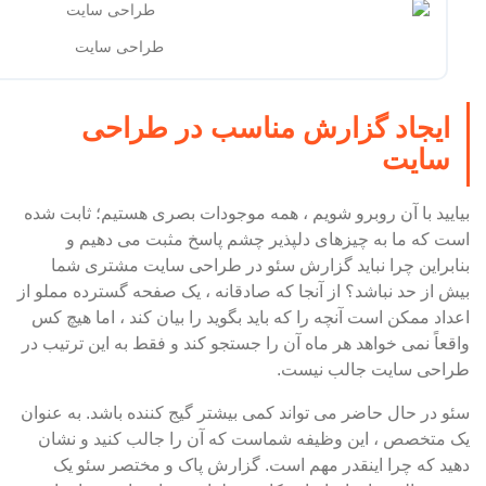
طراحی سایت
ایجاد گزارش مناسب در طراحی
سایت
بیایید با آن روبرو شویم ، همه موجودات بصری هستیم؛ ثابت شده
است که ما به چیزهای دلپذیر چشم پاسخ مثبت می دهیم و
بنابراین چرا نباید گزارش سئو در طراحی سایت مشتری شما
بیش از حد نباشد؟ از آنجا که صادقانه ، یک صفحه گسترده مملو از
اعداد ممکن است آنچه را که باید بگوید را بیان کند ، اما هیچ کس
واقعاً نمی خواهد هر ماه آن را جستجو کند و فقط به این ترتیب در
طراحی سایت جالب نیست.
سئو در حال حاضر می تواند کمی بیشتر گیج کننده باشد. به عنوان
یک متخصص ، این وظیفه شماست که آن را جالب کنید و نشان
دهید که چرا اینقدر مهم است. گزارش پاک و مختصر سئو یک