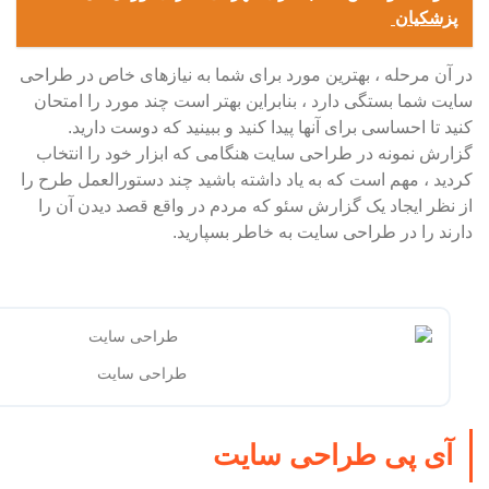
پزشکیان
در آن مرحله ، بهترین مورد برای شما به نیازهای خاص در طراحی
سایت شما بستگی دارد ، بنابراین بهتر است چند مورد را امتحان
کنید تا احساسی برای آنها پیدا کنید و ببینید که دوست دارید.
گزارش نمونه در طراحی سایت هنگامی که ابزار خود را انتخاب
کردید ، مهم است که به یاد داشته باشید چند دستورالعمل طرح را
از نظر ایجاد یک گزارش سئو که مردم در واقع قصد دیدن آن را
دارند را در طراحی سایت به خاطر بسپارید.
طراحی سایت
آی پی طراحی سایت