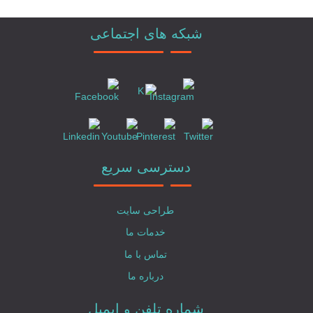
شبکه های اجتماعی
دسترسی سریع
طراحی سایت
خدمات ما
تماس با ما
درباره ما
شماره تلفن و ایمیل