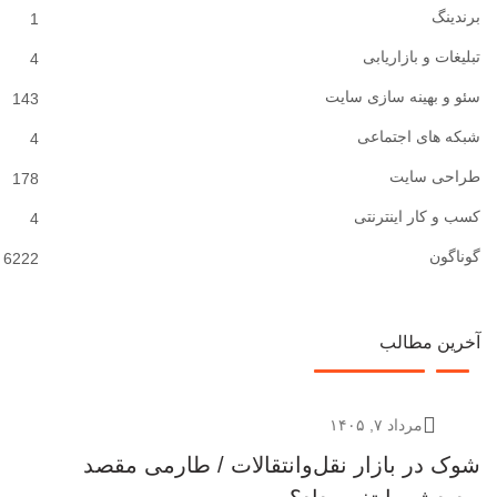
برندینگ
1
تبلیغات و بازاریابی
4
سئو و بهینه سازی سایت
143
شبکه های اجتماعی
4
طراحی سایت
178
کسب و کار اینترنتی
4
گوناگون
6222
آخرین مطالب
مرداد ۷, ۱۴۰۵
شوک در بازار نقل‌وانتقالات / طارمی مقصد