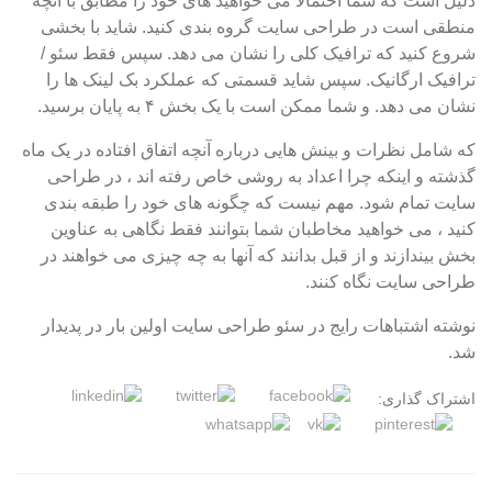
دلیل است که شما احتمالاً می خواهید های خود را مطابق با آنچه
منطقی است در طراحی سایت گروه بندی کنید. شاید با بخشی
شروع کنید که ترافیک کلی را نشان می دهد. سپس فقط سئو /
ترافیک ارگانیک. سپس شاید قسمتی که عملکرد بک لینک ها را
نشان می دهد. و شما ممکن است با یک بخش ۴ به پایان برسید.
که شامل نظرات و بینش هایی درباره آنچه اتفاق افتاده در یک ماه
گذشته و اینکه چرا اعداد به روشی خاص رفته اند ، در طراحی
سایت تمام شود. مهم نیست که چگونه های خود را طبقه بندی
کنید ، می خواهید مخاطبان شما بتوانند فقط نگاهی به عناوین
بخش بیندازند و از قبل بدانند که آنها به چه چیزی می خواهند در
طراحی سایت نگاه کنند.
نوشته اشتباهات رایج در سئو طراحی سایت اولین بار در پدیدار
شد.
اشتراک گذاری: