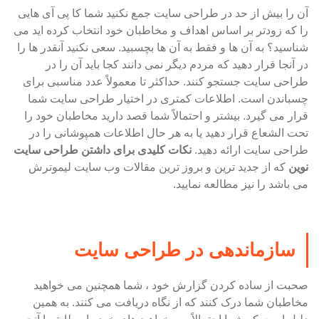
آن را بیش از حد در طراحی سایت جمع نکنید شما کا پی آی هایی
را که زودتر بر اساس اهداف و مخاطبان خود انتخاب کرده اید می
شناسید؟ به آن ها و فقط به آن ها بچسبید. سعی نکنید آنقدر ها را
در آنجا قرار دهید که مردم دیگر نمی دانند کجا باید آن را در
طراحی سایت جستجو کنند. حداکثر تا معمولاً عدد مناسبی برای
چسباندن است. اطلاعات کمتری در اختیار طراحی سایت شما
قرار می گیرد. بیشتر و احتمالاً شما قصد دارید مخاطبان خود را
تحت الشعاع قرار دهید یا به هر حال اطلاعات همپوشانی را در
طراحی سایت ارائه دهید.
نکات کلیدی برای داشتن طراحی سایت
نوین
که از جدید ترین و بروز ترین مقالات وب سایت لیموترش
می باشد را نیز مطالعه نمایید.
سازماندهی در طراحی سایت
صحبت از ساده کردن گزارش خود ، شما همچنین می خواهید
مخاطبان شما درک کنند که از نگاه دریافت می کنند. به همین