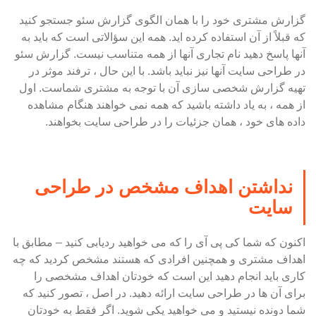
گزارش مشتری خود را با همان الگوی گزارش سئو جستجو کنید
که قبلاً از آن استفاده کرده اید. همه این سؤالاتی است که باید به
آنها پاسخ دهید نام تجاری آنها از همه متناسب نیست. گزارش سئو
در طراحی سایت آنها نیز نباید باشد. با این حال ، ترفند موثر در
تهیه گزارش شخصی سازی آن با توجه به مشتری شماست. اول
از همه ، به یاد داشته باشید که همه نمی خواهند هنگام مشاهده
داده های خود ، همان جزئیات را در طراحی سایت بخواهند.
نداشتن اهداف مشخص در طراحی
سایت
اکنون که شما کی پی آی را که می خواهید ردیابی کنید – مطابق با
اهداف مشتری و همچنین افرادی که هستند مشخص کردید که چه
کاری باید انجام دهید این است که خودتان اهداف مشخصی را
برای آن ها در طراحی سایت ارائه دهید. در اصل ، تصور کنید که
شما دونده نیستید و می خواهید یکی شوید. اگر فقط به خودتان