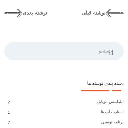
نوشته قبلی
نوشته بعدی
جستجو
دسته بندی نوشته ها
اپلیکیشن موبایل
2
استارت آپ ها
1
برنامه نویسی
7