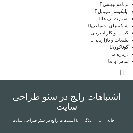
برنامه نویسی
اپلیکیشن موبایل
استارت آپ ها
شبکه های اجتماعی
کسب و کار اینترنتی
تبلیغات و بازاریابی
گوناگون
درباره ما
تماس با ما
اشتباهات رایج در سئو طراحی
سایت
خانه
بلاگ
اشتباهات رایج در سئو طراحی سایت