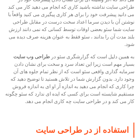
طراحی سایت نداشته باشید کاری که انجام می دهید کار می کند
می دانید پیشرفت خود را برای هر کاری پیگیری می کنید واقعاً با
نوشتن آن با دیدن سرما اعداد سخت درست در مقابل طراحی
سایت شما سئو بعضی اوقات توسط کسانی که نمی دانند ارزش
بلند مدت آن را بدانند ، سئو فقط به عنوان هزینه صرف دیده می
شود.
به همین دلیل است که گزارشگری سئو در
طراحی وب سایت
بسیار مهم است زیرا این تعداد سرد و سخت برای نشان دادن
سرمایه گذاری واقعی سئو است که از نظر تمام جلوه های آن
وجود دارد. بدون گزارش شما در تلاش هستید تا توضیح دهید که
چرا کاری که انجام می دهید به اندازه آر او ای به اندازه فروش
مستقیم شایسته است برای کسی که ایده ای ندارد که سئو چگونه
کار می کند و در طراحی سایت چه کاری انجام می دهد.
استفاده از در طراحی سایت