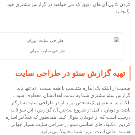
کردن کا پی آی های دقیق که می خواهید در گزارش مشتری خود
بگنجانید.
طراحی سایت تهران
تهیه گزارش سئو در طراحی سایت
صحبت از اینکه یک اندازه متناسب با همه نیست ، نه تنها باید
گزارش سئو مشتری شما به سمت اهدافشان معطوف شود ،
بلکه باید به عنوان یک شخص نیز با او در طراحی سایت سازگار
باشد. و دوباره ، قبل از شروع ساختن آن گزارش ، این سؤالات
درست است که از خودتان سؤال کنید. همانطور که قبلاً نیز اشاره
کردیم ، تکنیک های اساسی سئو در طراحی سایت بسیار جهانی
هستند. عالی است ، زیرا شما معمولاً می توانید.