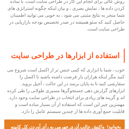
روش عالی برای انجام این کار در طراحی سایت است. با ساده
کردن داده ها ، نمایش بصری ، و بیان اینکه چگونه استراتژی های
شما منجر به نتایج مثبتی می شود ، به خوبی می توانید اطمینان
حاصل کنید که سئو همیشه در صدر تخصیص بودجه بازاریابی در
طراحی سایت است.
استفاده از ابزارها در طراحی سایت
خوب ، شما با ابزاری که کمی جنس تر از اکسل است شروع می
کنید مگر اینکه هزاران بار فرصت داشته باشید تا اکسل را
سفارشی کنید تا به پایان نرسد در این حالت ، آجیل بروید.
ابزارهای گزارش دهی جستجوگرها مسیری طولانی را طی کرده
اند و گزینه های زیادی برای انتخاب در طراحی سایت وجود دارد.
مهمترین چیز این است که استفاده از آن بسیار ساده است و
قابلیت جمع آوری داده ها از چندین سیستم عامل را دارد.
بخوانید!
واکنش جالب آذری جهرمی به رأی آوردن کل کابینه