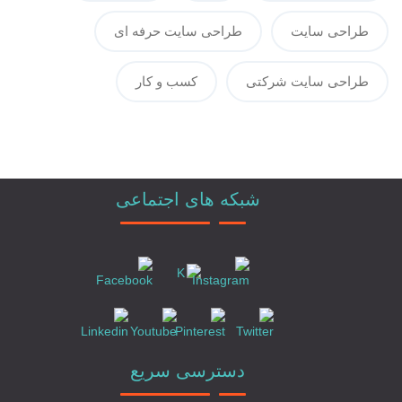
طراحی سایت
طراحی سایت حرفه ای
طراحی سایت شرکتی
کسب و کار
شبکه های اجتماعی
دسترسی سریع