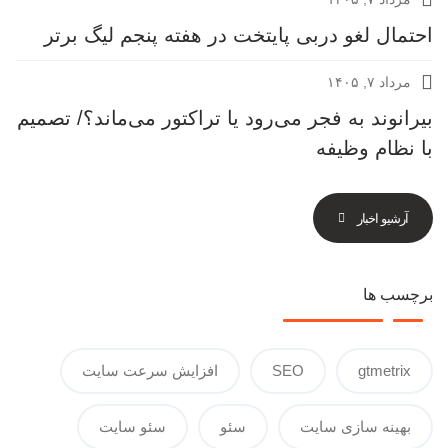
احتمال لغو دربی پایتخت در هفته پنجم لیگ برتر
مرداد ۷, ۱۴۰۵
بیرانوند به فجر می‌رود یا تراکتور می‌ماند؟/ تصمیم
با نظام وظیفه
آرشیو اخبار
برچسب ها
gtmetrix
SEO
افزایش سرعت سایت
بهینه سازی سایت
سئو
سئو سایت