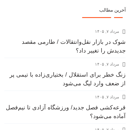
آخرین مطالب
مرداد ۷, ۱۴۰۵
شوک در بازار نقل‌وانتقالات / طارمی مقصد
جدیدش را تغییر داد؟
مرداد ۷, ۱۴۰۵
زنگ خطر برای استقلال / بختیاری‌زاده با تیمی پر
از ضعف وارد لیگ می‌شود
مرداد ۷, ۱۴۰۵
قرعه‎‌کشی فصل جدید/ ورزشگاه آزادی تا نیم‌فصل
آماده می‌شود؟
مرداد ۷, ۱۴۰۵