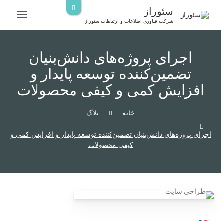
رش
سئوراز
ه
شرکت فناوری اطلاعات و ارتباطات سئوراز
حتوا
اجرای پروژه‌های دانش‌بنیان
تضمین‌کننده توسعه پایدار و
افزایش کمی و کیفی محصولات
خانه
بلاگ
اجرای پروژه‌های دانش‌بنیان تضمین‌کننده توسعه پایدار و افزایش کمی و
کیفی محصولات