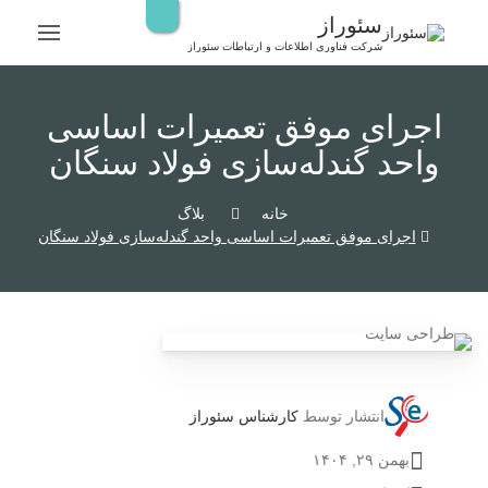
رش
سئوراز
ه
شرکت فناوری اطلاعات و ارتباطات سئوراز
حتوا
اجرای موفق تعمیرات اساسی
واحد گندله‌سازی فولاد سنگان
خانه
بلاگ
اجرای موفق تعمیرات اساسی واحد گندله‌سازی فولاد سنگان
انتشار توسط
کارشناس سئوراز
بهمن ۲۹, ۱۴۰۴