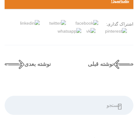
بشناسید!
اشتراک گذاری:
نوشته قبلی
نوشته بعدی
جستجو