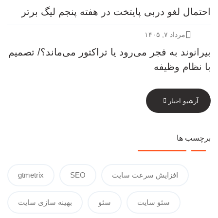
احتمال لغو دربی پایتخت در هفته پنجم لیگ برتر
مرداد ۷, ۱۴۰۵
بیرانوند به فجر می‌رود یا تراکتور می‌ماند؟/ تصمیم
با نظام وظیفه
آرشیو اخبار
برچسب ها
افزایش سرعت سایت
SEO
gtmetrix
سئو سایت
سئو
بهینه سازی سایت