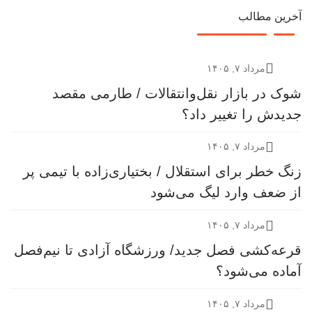
آخرین مطالب
مرداد ۷, ۱۴۰۵
شوک در بازار نقل‌وانتقالات / طارمی مقصد
جدیدش را تغییر داد؟
مرداد ۷, ۱۴۰۵
زنگ خطر برای استقلال / بختیاری‌زاده با تیمی پر
از ضعف وارد لیگ می‌شود
مرداد ۷, ۱۴۰۵
قرعه‎‌کشی فصل جدید/ ورزشگاه آزادی تا نیم‌فصل
آماده می‌شود؟
مرداد ۷, ۱۴۰۵