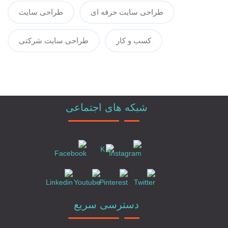
طراحی سایت حرفه ای
طراحی سایت
کسب و کار
طراحی سایت شرکتی
شبکه های اجتماعی
دسترسی سریع