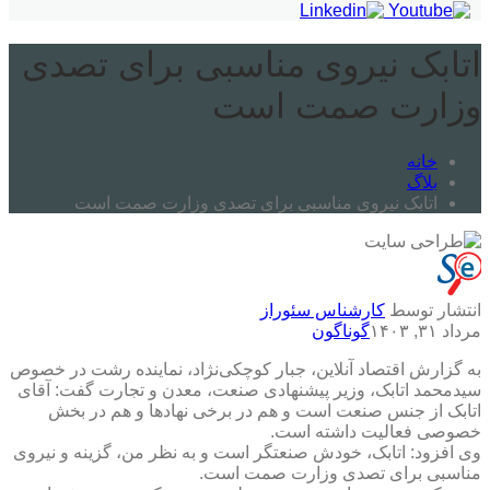
اتابک نیروی مناسبی برای تصدی
وزارت صمت است
خانه
بلاگ
اتابک نیروی مناسبی برای تصدی وزارت صمت است
انتشار توسط
کارشناس سئوراز
مرداد ۳۱, ۱۴۰۳
گوناگون
به گزارش اقتصاد آنلاین، جبار کوچکی‌نژاد، نماینده رشت در خصوص
سیدمحمد اتابک، وزیر پیشنهادی صنعت، معدن و تجارت گفت: آقای
اتابک از جنس صنعت است و هم در برخی نهادها و هم در بخش
خصوصی فعالیت داشته است.
وی افزود: اتابک، خودش صنعتگر است و به نظر من، گزینه و نیروی
مناسبی برای تصدی وزارت صمت است.