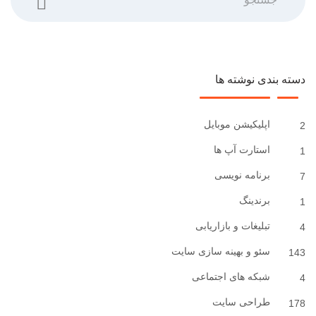
دسته بندی نوشته ها
اپلیکیشن موبایل
2
استارت آپ ها
1
برنامه نویسی
7
برندینگ
1
تبلیغات و بازاریابی
4
سئو و بهینه سازی سایت
143
شبکه های اجتماعی
4
طراحی سایت
178