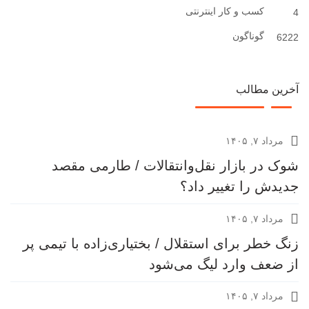
کسب و کار اینترنتی
4
گوناگون
6222
آخرین مطالب
مرداد ۷, ۱۴۰۵
شوک در بازار نقل‌وانتقالات / طارمی مقصد
جدیدش را تغییر داد؟
مرداد ۷, ۱۴۰۵
زنگ خطر برای استقلال / بختیاری‌زاده با تیمی پر
از ضعف وارد لیگ می‌شود
مرداد ۷, ۱۴۰۵