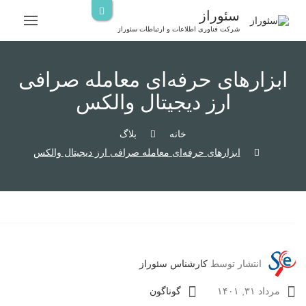
رش
سئوراز
ه
شرکت فناوری اطلاعات و ارتباطات سئوراز
حتوا
ابزارهای حرفه‌ای معامله صرافی
ارز دیجیتال والکس
خانه
بلاگ
ابزارهای حرفه‌ای معامله صرافی ارز دیجیتال والکس
انتشار توسط
کارشناس سئوراز
مرداد ۳۱, ۱۴۰۱
گوناگون