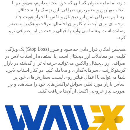
دارد، اما ما به عنوان کسانی که حق انتخاب داریم، می‌توانیم با
انتخاب بهترین و معتبرترین صرافی، این ریسک را به حداقل
برسانیم. صرافی امن ارز دیجیتال والکس با احراز هویت چند
مرحله‌ای برای ثبت نام کاربران احتمال سرقت و هک را به صفر
رسانده است و شما می‌توانید با خیالی راحت در این صرافی ترید
کنید.
همچنین امکان قرار دادن حد سود و ضرر (Stop Loss) یک ویژگی
کلیدی در معاملات ارز دیجیتال است. با استفاده از استاپ لاس در
صرافی ارز دیجیتال والکس می‌توانید حرفه‌ای‌تر از گذشته در بازار
کریپتوکارنسی سرمایه‌گذاری و معامله کنید. در کنار استاپ لاس،
شما می‌توانید با اعمال فیلتر روی لیست سفارش‌های خود بر
اساس بازار مورد نظر، سوابق تراکنش‌های خود را مشاهده و در
صورت نیاز خروجی اکسل از آن‌ها دریافت کنید.