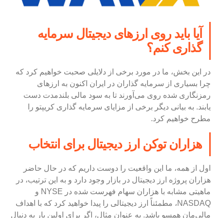
آیا باید روی ارزهای دیجیتال سرمایه
گذاری کنم؟
در این بخش، ما در مورد برخی از دلایلی صحبت خواهیم کرد که
چرا بسیاری از سرمایه گذاران در ایران اکنون به ارزهای
رمزنگاری شده روی می‌آورند تا به سود مالی بلندمدت دست
یابند. به بیانی دیگر برخی از مزایای سرمایه گذاری کریپتو را
مطرح خواهیم کرد.
هزاران توکن ارز دیجیتال برای انتخاب
اول از همه، ما این واقعیت را دوست داریم که در حال حاضر
هزاران پروژه ارز دیجیتال در بازار وجود دارد و به این ترتیب، در
ماهیتی مشابه با هزاران سهام فهرست شده در NYSE و
NASDAQ، مطمئناً ارز دیجیتالی را پیدا خواهید کرد که با اهداف
مالی‌مان همسو باشد. به عنوان مثال، اگر برای اولین بار به دنبال