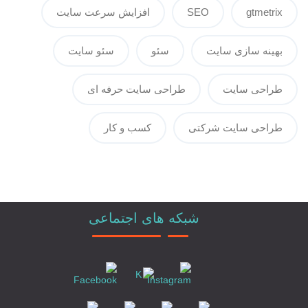
gtmetrix
SEO
افزایش سرعت سایت
بهینه سازی سایت
سئو
سئو سایت
طراحی سایت
طراحی سایت حرفه ای
طراحی سایت شرکتی
کسب و کار
شبکه های اجتماعی