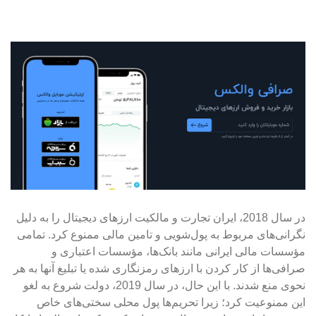
در سال 2018، ایران تجارت و مالکیت ارزهای دیجیتال را به دلیل
نگرانی‌های مربوط به پول‌شویی و تامین مالی ممنوع کرد. تمامی
مؤسسات مالی ایرانی مانند بانک‌ها، مؤسسات اعتباری و
صرافی‌ها از کار کردن با ارزهای رمزنگاری شده یا تبلیغ آنها به هر
نحوی منع شدند. با این حال، در سال 2019، دولت شروع به لغو
این ممنوعیت کرد؛ زیرا تحریم‌ها پول محلی سختی‌های خاص