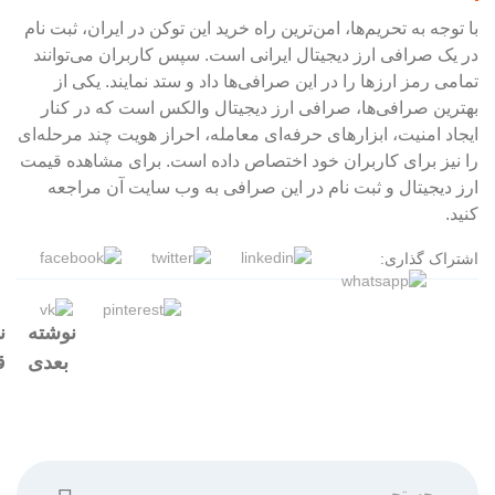
با توجه به تحریم‌ها، امن‌ترین راه خرید این توکن در ایران، ثبت نام
در یک صرافی ارز دیجیتال ایرانی است. سپس کاربران می‌توانند
تمامی رمز ارز‌ها را در این صرافی‌ها داد و ستد نمایند. یکی از
بهترین صرافی‌ها، صرافی ارز دیجیتال والکس است که در کنار
ایجاد امنیت، ابزارهای حرفه‌ای معامله، احراز هویت چند مرحله‌ای
را نیز برای کاربران خود اختصاص داده است. برای مشاهده قیمت
ارز دیجیتال و ثبت نام در این صرافی به وب سایت آن مراجعه
کنید.
اشتراک گذاری:
نوشته
ن
بعدی
ق
جستجو