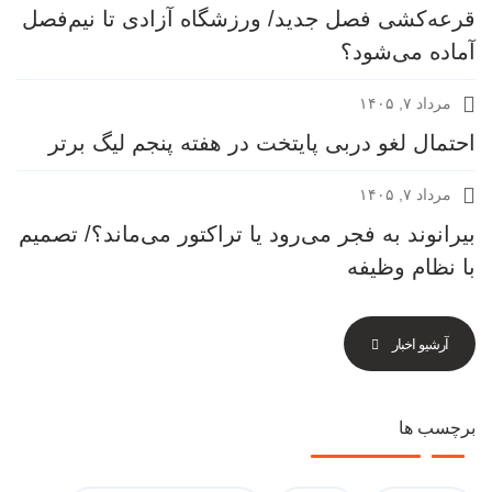
قرعه‎‌کشی فصل جدید/ ورزشگاه آزادی تا نیم‌فصل
آماده می‌شود؟
مرداد ۷, ۱۴۰۵
احتمال لغو دربی پایتخت در هفته پنجم لیگ برتر
مرداد ۷, ۱۴۰۵
بیرانوند به فجر می‌رود یا تراکتور می‌ماند؟/ تصمیم
با نظام وظیفه
آرشیو اخبار
برچسب ها