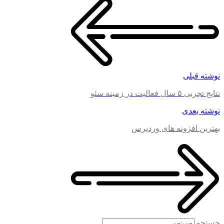
نوشته قبلی
نتایج تجربی ۵ سال فعالیت در زمینه سئو
نوشته بعدی
بهترین افزونه های وردپرس
جستجو