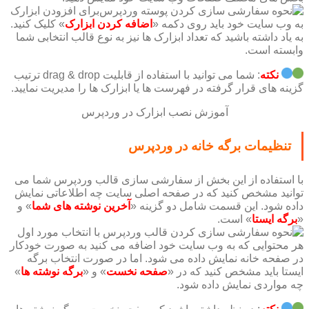
برای افزودن ابزارک
به وب سایت خود باید روی دکمه «
اضافه کردن ابزارک
» کلیک کنید.
به یاد داشته باشید که تعداد ابزارک ها نیز به نوع قالب انتخابی شما
وابسته است.
نکته
: شما می توانید با استفاده از قابلیت drag & drop ترتیب
گزینه های قرار گرفته در فهرست ها یا ابزارک ها را مدیریت نمایید.
آموزش نصب ابزارک در وردپرس
تنظیمات برگه خانه در وردپرس
با استفاده از این بخش از سفارشی سازی قالب وردپرس شما می
توانید مشخص کنید که در صفحه اصلی سایت چه اطلاعاتی نمایش
داده شود. این قسمت شامل دو گزینه «
آخرین نوشته های شما
» و
«
برگه ایستا
» است.
با انتخاب مورد اول
هر محتوایی که به وب سایت خود اضافه می کنید به صورت خودکار
در صفحه خانه نمایش داده می شود. اما در صورت انتخاب برگه
ایستا باید مشخص کنید که در «
صفحه نخست
» و «
برگه نوشته ها
»
چه مواردی نمایش داده شود.