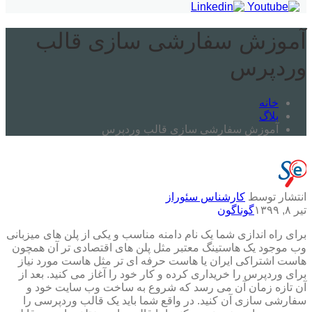
آموزش سفارشی سازی قالب
وردپرس
خانه
بلاگ
آموزش سفارشی سازی قالب وردپرس
انتشار توسط
کارشناس سئوراز
تیر ۸, ۱۳۹۹
گوناگون
برای راه اندازی شما یک نام دامنه مناسب و یکی از پلن های میزبانی
وب موجود یک هاستینگ معتبر مثل پلن های اقتصادی تر آن همچون
هاست اشتراکی ایران یا هاست حرفه ای تر مثل هاست مورد نیاز
برای وردپرس را خریداری کرده و کار خود را آغاز می کنید. بعد از
آن تازه زمان آن می رسد که شروع به ساخت وب سایت خود و
سفارشی سازی آن کنید. در واقع شما باید یک قالب وردپرسی را