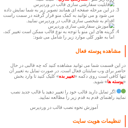
در این مرحله صفحه ای همانند تصویر زیر به شما نمایش داده
می شود و می توانید به کمک منو قرار گرفته در سمت راست
اقدام به شخصی سازی قالب در وردپرس نمایید.
گزینه های این منو با توجه به نوع قالب ممکن است تغییر کند،
اما به طور کلی موارد زیر را شامل می شود:
مشاهده پوسته فعال
در این قسمت شما می توانید مشاهده کنید که چه قالبی در حال
حاضر برای وب سایتتان فعال است. در صورت تمایل به تغییر آن
تنها کافی است روی دکمه «
تغییر بده
» کلیک کنید تا وارد بخش
«
پوسته ها
» شوید.
اگر تمایل دارید قالب خود را تغییر دهید یا قالب جدید نصب
نمایید راهنمای قدم به قدم زیر را مظالعه نمایید.
آموزش نحوه نصب قالب در وردپرس
تنظیمات هویت سایت