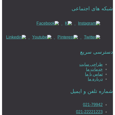
شبکه های اجتماعی
دسترسی سریع
طراحی سایت
خدمات ما
تماس با ما
درباره ما
شماره تلفن و ایمیل
021-79942
021-22221223