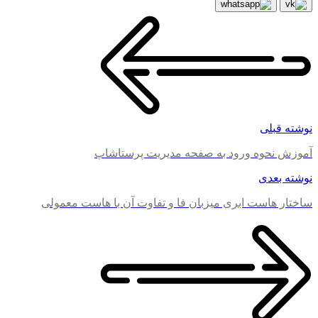
نوشته قبلی
آموزش نحوه ورود به صفحه مدیریت پرستاشاپ
نوشته بعدی
ساختار هاست ابری میزبان فا و تفاوت آن با هاست معمولی