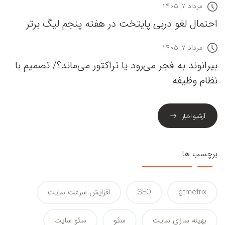
مرداد ۷, ۱۴۰۵
احتمال لغو دربی پایتخت در هفته پنجم لیگ برتر
مرداد ۷, ۱۴۰۵
بیرانوند به فجر می‌رود یا تراکتور می‌ماند؟/ تصمیم با
نظام وظیفه
آرشیو اخبار
برچسب ها
gtmetrix
SEO
افزایش سرعت سایت
بهینه سازی سایت
سئو
سئو سایت