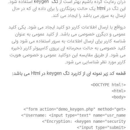
درآن رعایت کرده باشیم بهتر است از
تگ keygen
استفاده شود.
این تگ در
html
یک حالت رمزنگاری را برای داده ای که در حال
ارسال به سرور می باشد را ایجاد می کند.
درواقع با ارسال اطلاعات کاربر دو کلید ایجاد می شود. یکی کلید
عمومی و دیگری خصوصی می باشد. از کلید عمومی به عنوان
شناسه کاربر برای ارسال اطلاعات به سرور استفاده می شود ولی
کلید خصوصی به حالت محرمانه ای برروی کامپیوتر کاربر ذخیره
می شود. از طریق مقایسه این دوکلید عمومی و خصوصی هویت
کاربر مورد نظر شناسایی می شود.
قطعه کد زیر نمونه ای از کاربرد تگ keygen در Html می باشد: