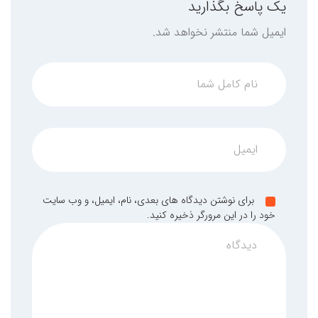
یک پاسخ بگذارید
ایمیل شما منتشر نخواهد شد.
برای نوشتن دیدگاه های بعدی، نام، ایمیل، و وب سایت
خود را در این مرورگر ذخیره کنید.