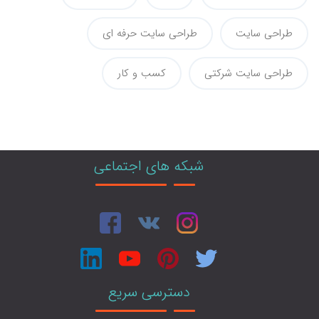
طراحی سایت
طراحی سایت حرفه ای
طراحی سایت شرکتی
کسب و کار
شبکه های اجتماعی
دسترسی سریع