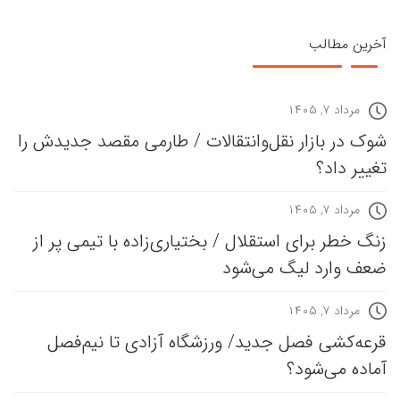
آخرین مطالب
مرداد ۷, ۱۴۰۵
شوک در بازار نقل‌وانتقالات / طارمی مقصد جدیدش را
تغییر داد؟
مرداد ۷, ۱۴۰۵
زنگ خطر برای استقلال / بختیاری‌زاده با تیمی پر از
ضعف وارد لیگ می‌شود
مرداد ۷, ۱۴۰۵
قرعه‎‌کشی فصل جدید/ ورزشگاه آزادی تا نیم‌فصل
آماده می‌شود؟