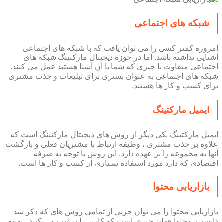
شبکه های اجتماعی
امروزه کمتر کسی را می توان یافت که با شبکه های اجتماعی
آشنایی نداشته باشد. اما در حوزه دیجیتال مارکتینگ شبکه های
اجتماعی متفاوت با چیزی که شما با آن آشنا هستید عمل می کنند.
شبکه های اجتماعی به عنوان بستری برای تبلیغات و جذب مشتری
برای کسب و کار ها هستند.
ایمیل مارکتینگ
ایمیل مارکتینگ یکی دیگر از روش های دیجیتال مارکتینگ است که
علاوه بر جذب مشتری ، وظیفه ارتباط با مشتریان فعلی و بازگشت
آنها به مجموعه را بر عهده دارد. این روش با توجه به صرفه
اقتصادی که دارد مورد استفاده بسیاری از کسب و کار ها است.
بازاریابی محتوا
بازاریابی محتوا را می توان جزیی از تمامی روش های که ذکر شد
دانست. محتوا همان چیزی است که کاربر را ترغیب می کنند . بهینه