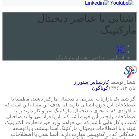
آشنایی با عناصر دیجیتال
مارکتینگ
خانه
بلاگ
آشنایی با عناصر دیجیتال مارکتینگ
انتشار توسط
کارشناس سئوراز
آبان ۱۲, ۱۳۹۶
گوناگون
اگر شما یک بازاریاب اینترنتی یا دیجیتال مارکتر باشید، مطمئنا با
اصطلاحات این حوزه آشنایی دارید. اما هدف این مقاله این است که
به افرادی که به نحوی با دیجیتال مارکتینگ سر و کار دارند را با
اصطلاحات رایج در این حوزه آشنا کند. این افراد می توانند صاحبان
کسب و کار هایی باشند که می خواهند وارد حوزه تجارت الکترونیک
شوند و با اصطلاحات دیجیتال مارکتینگ آشنا نیستند. و یا توسعه
دهندگانی که در کدنویسی مهارت دارند، آشنا شدن با اصطلاحات