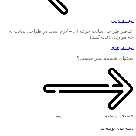
نوشته قبلی
عناصر طراحی سایت حرفه ای – لازم است در طراحی سایت به
چه مواردی دقت کنید؟
نوشته بعدی
محتوای همیشه سبز چیست؟
جستجو
دسته بندی نوشته ها