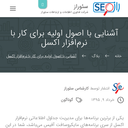
رش
سئوراز
ه
شرکت فناوری اطلاعات و ارتباطات سئوراز
حتوا
آشنایی با اصول اولیه برای کار با
نرم‌افزار اکسل
خانه
بلاگ
آشنایی با اصول اولیه برای کار با نرم‌افزار اکسل
انتشار توسط
کارشناس سئوراز
خرداد ۹, ۱۳۹۵
گوناگون
یکی از برترین برنامه‌ها برای مدیریت جداول اطلاعاتی نرم‌افزار
اکسل از سری برنامه‌های مایکروسافت آفیس می‌باشد، شما در این