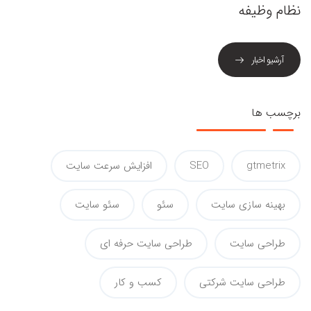
نظام وظیفه
آرشیو اخبار
برچسب ها
gtmetrix
SEO
افزایش سرعت سایت
بهینه سازی سایت
سئو
سئو سایت
طراحی سایت
طراحی سایت حرفه ای
طراحی سایت شرکتی
کسب و کار