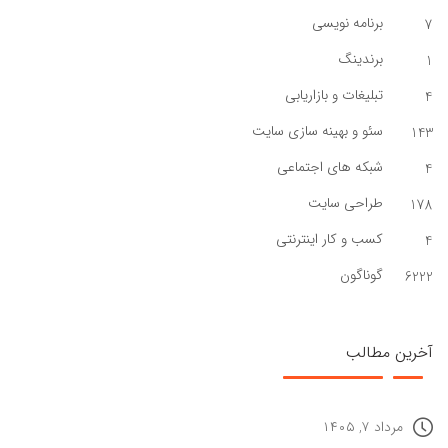
برنامه نویسی
7
برندینگ
1
تبلیغات و بازاریابی
4
سئو و بهینه سازی سایت
143
شبکه های اجتماعی
4
طراحی سایت
178
کسب و کار اینترنتی
4
گوناگون
6222
آخرین مطالب
مرداد ۷, ۱۴۰۵