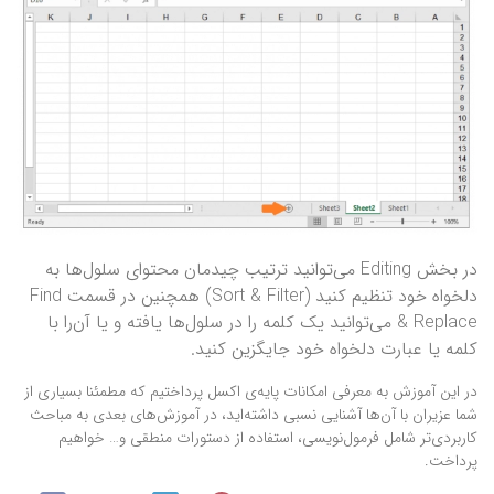
در بخش Editing می‌توانید ترتیب چیدمان محتوای سلول‌ها به
دلخواه خود تنظیم کنید (Sort & Filter) همچنین در قسمت Find
& Replace می‌توانید یک کلمه را در سلول‌ها یافته و یا آن‌را با
کلمه یا عبارت دلخواه خود جایگزین کنید.
در این آموزش به معرفی امکانات پایه‌ی اکسل پرداختیم که مطمئنا بسیاری از
شما عزیران با آن‌ها آشنایی نسبی داشته‌اید، در آموزش‌های بعدی به مباحث
کاربردی‌تر شامل فرمول‌نویسی، استفاده از دستورات منطقی و… خواهیم
پرداخت.