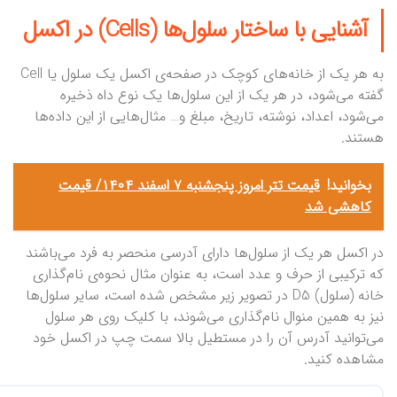
آشنایی با ساختار سلول‌ها (Cells) در اکسل
به هر یک از خانه‌‌های کوچک در صفحه‌ی اکسل یک سلول یا Cell
گفته می‌شود، در هر یک از این سلول‌ها یک نوع داه ذخیره‌
می‌شود، اعداد، نوشته، تاریخ، مبلغ و… مثال‌هایی از این داده‌ها
هستند.
بخوانید!
قیمت تتر امروز پنجشنبه ۷ اسفند ۱۴۰۴/ قیمت
کاهشی شد
در اکسل هر یک از سلول‌ها دارای آدرسی منحصر به فرد می‌باشند
که ترکیبی از حرف و عدد است، به عنوان مثال نحوه‌ی نام‌گذاری
خانه (سلول) D5 در تصویر زیر مشخص شده است، سایر سلول‌ها
نیز به همین منوال نام‌گذاری می‌شوند، با کلیک روی هر سلول
می‌توانید آدرس آن را در مستطیل بالا سمت چپ در اکسل خود
مشاهده کنید.