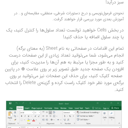
سبز درآید!
نحوه‌ی فرمول‌نویسی و درج دستورات شرطی، منطقی، مقایسه‌ای و… در
آموزش بعدی مورد بررسی قرار خواهند گرفت.
در بخش Cells خواهید توانست تعداد سلول‌ها را کنترل کنید، یک
یا چند سلول اضافه یا حذف کنید!
تمام این اقدامات در صفحاتی به نام Sheet (به معنای برگه)
انجام ‌می‌شود، شما می‌توانید تعداد زیادی از این صفحات درست
کنید و به طور مجزا یا مرتبط به هم آن‌ها را مدیریت کنید، برای
افزودن یک صفحه جدید طبق تصویر زیر بر روی علامت ⊕ در پایین
صفحه کلیک کنید، برای حذف این صفحات نیز می‌توانید بر روی
برگه‌ی مورد نظر خود کلیک راست کرده و گزینه‌ی Delete را انتخاب
کنید.