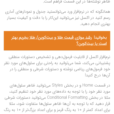
ظاهر نوشته‌ها در این قسمت فراهم است.
همانگونه که در نرم‌افزار ورد می‌توانستید جدول و نمودار‌های آماری
رسم کنید در اکسل نیز می‌توانید این‌کار را با دقت و کیفیت بسیار
بهتری انجام دهید.
بخوانید!
رشد موازی قیمت طلا و بیت‌کوین/ طلا بخریم بهتر
است یا بیت‌کوین؟
نرم‌افزار اکسل از قابلیت فرمول‌دهی و تشخیص دستورات منطقی
پشتیبانی می‌کند، شما می‌توانید به راحتی برای سلول‌های مورد نظر
خود فرمول‌های ریاضی نوشته و دستورات شرطی و منطقی را در
آن‌ها درج کنید!
در قسمت Home و در بخش Styles می‌توانید ظاهر سلول‌های
مورد نظر خود را با توجه به داده‌های مورد نظر خود تنظیم کنید،
مثلا در بخش Conditional Formatting می‌توانید دستورات شرطی
قرار دهید که با توجه به آ‌ن‌ها ظاهر سلول‌ها متفاوت شود، مثلا
برای اعداد کمتر از ۱۰ به رنگ قرمز و برای اعداد بزرگ‌تر از ۱۰ به رنگ