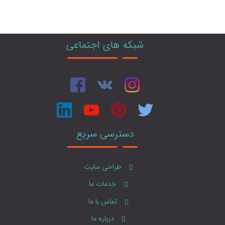
شبکه های اجتماعی
دسترسی سریع
طراحی سایت
خدمات ما
تماس با ما
درباره ما