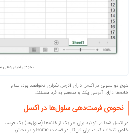
نحوه‌ی آدرس‌دهی سلو
هیچ دو سلولی در اکسل دارای آدرس تکراری نخواهند بود، تمام
خانه‌ها دارای آدرسی یکتا و منحصر به فرد هستند.
نحوه‌ی فرمت‌دهی سلول‌ها در اکسل
در اکسل شما می‌توانید برای هر یک از خانه‌ها (سلول‌ها) یک فرمت
خاص انتخاب کنید، برای این‌کار در قسمت Home و در بخش