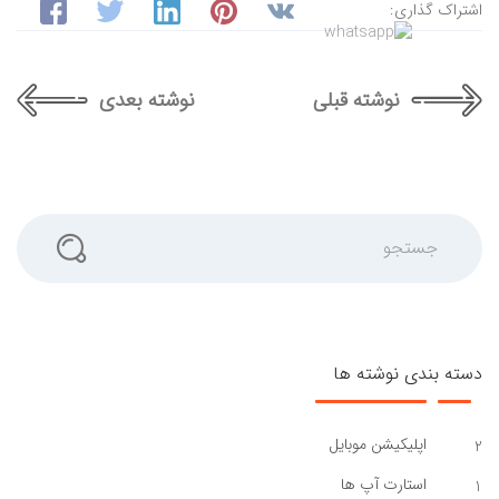
اشتراک گذاری:
نوشته قبلی
نوشته بعدی
جستجو
دسته بندی نوشته ها
اپلیکیشن موبایل
2
استارت آپ ها
1