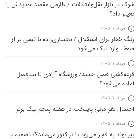
شوک در بازار نقل‌وانتقالات / طارمی مقصد جدیدش را
تغییر داد؟
مرداد ۷, ۱۴۰۵
زنگ خطر برای استقلال / بختیاری‌زاده با تیمی پر از
ضعف وارد لیگ می‌شود
مرداد ۷, ۱۴۰۵
قرعه‎‌کشی فصل جدید/ ورزشگاه آزادی تا نیم‌فصل
آماده می‌شود؟
مرداد ۷, ۱۴۰۵
احتمال لغو دربی پایتخت در هفته پنجم لیگ برتر
مرداد ۷, ۱۴۰۵
بیرانوند به فجر می‌رود یا تراکتور می‌ماند؟/ تصمیم با