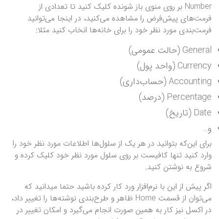
Number بر روی منوی باز شونده کلیک کنید تا تعدادی از
فرمت‌های پیش‌فرض را مشاهده می‌کنید، در اینجا می‌توانید
فرمت‌بندی مورد نظر خود را برای خانه‌ها انخاب کنید مثلا:
General (حالت عمومی)
Currency (واحد پول)
Accounting (حساب‌داری)
Percentage (درصد)
Date (تاریخ)
و…
برای این‌که بتوانید در هر یک از سلول‌ها اطلاعات مورد نظر خود را
وارد کنید تنها کافیست بر روی سلول مورد نظر خود کلیک کرده و
شروع به نوشتن کنید.
اگر پیش از این با نرم‌افزار ورد کار کرده باشید حتما میدانید که
می‌توان از قسمت Home ظاهر و طرح‌بندی نوشته‌ها را تغییر داد،
در اکسل نیز کار به همین صورت انجام می‌گیرد و امکان تغییر در