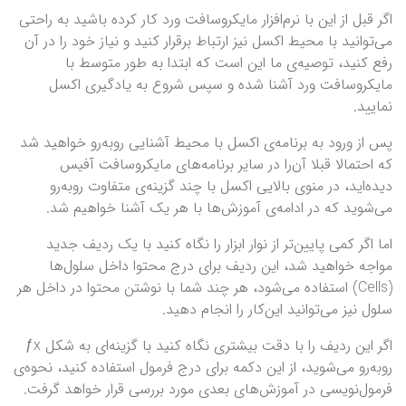
اگر قبل از این با نرم‌افزار مایکروسافت ورد کار کرده باشید به راحتی
می‌توانید با محیط اکسل نیز ارتباط برقرار کنید و نیاز خود را در آن
رفع کنید، توصیه‌ی ما این است که ابتدا به طور متوسط با
مایکروسافت ورد آشنا شده و سپس شروع به یادگیری اکسل
نمایید.
پس از ورود به برنامه‌ی اکسل با محیط آشنایی رو‌به‌رو خواهید شد
که احتمالا قبلا آن‌را در سایر برنامه‌های مایکروسافت آفیس
دیده‌اید، در منوی بالایی اکسل با چند گزینه‌ی متفاوت رو‌به‌رو
می‌شوید که در ادامه‌ی آموزش‌ها با هر یک آشنا خواهیم شد.
اما اگر کمی‌ پایین‌تر از نوار ابزار را نگاه کنید با یک ردیف جدید
مواجه خواهید شد، این ردیف برای درج محتوا داخل سلول‌ها
(Cells) استفاده می‌شود، هر چند شما با نوشتن محتوا در داخل هر
سلول نیز می‌توانید این‌کار را انجام دهید.
اگر این ردیف را با دقت بیشتری نگاه کنید با گزینه‌ای به شکل ƒx
رو‌به‌رو می‌شوید، از این دکمه برای درج فرمول استفاده کنید، نحوه‌ی
فرمول‌نویسی در آموزش‌های بعدی مورد بررسی قرار خواهد گرفت.