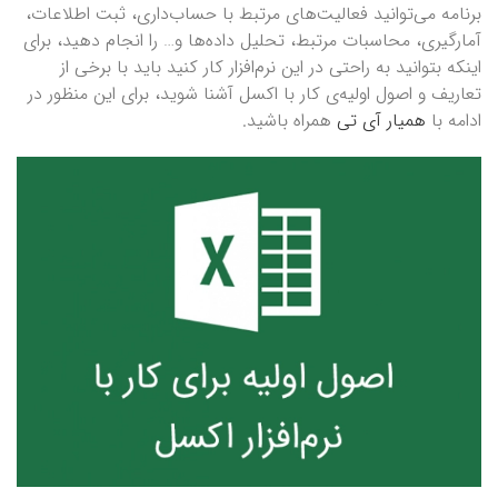
برنامه می‌توانید فعالیت‌های مرتبط با حساب‌داری، ثبت اطلاعات،
آمارگیری، محاسبات مرتبط، تحلیل داده‌ها و… را انجام دهید، برای
اینکه بتوانید به راحتی در این نر‌م‌افزار کار کنید باید با برخی از
تعاریف و اصول اولیه‌ی کار با اکسل آشنا شوید، برای این منظور در
ادامه با
همیار آی تی
همراه باشید.