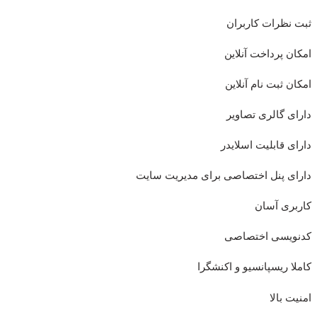
ثبت نظرات کاربران
امکان پرداخت آنلاین
امکان ثبت نام آنلاین
دارای گالری تصاویر
دارای قابلیت اسلایدر
دارای پنل اختصاصی برای مدیریت سایت
کاربری آسان
کدنویسی اختصاصی
کاملا ریسپانسیو و اکنشگرا
امنیت بالا