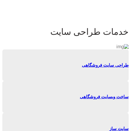
خدمات طراحی سایت
طراحی سایت فروشگاهی
ساخت وبسایت فروشگاهی
سایت ساز