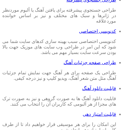
طراحی جستجوی پیشرفته برای یافتن آهنگ یا آلبوم موردنظر
در ژانرها و سبک های مختلف و نیز بر اساس خواننده
موردعلاقه
کدنویسی اختصاصی
کدنویسی اختصاصی سبب بهینه سازی کدهای سایت شما می
شود که این امر در طراحی وب سایت های موزیک جهت بالا
بودن سرعت سایت بسیار مهم می باشد.
طراحی صفحه جزئیات آهنگ
طراحی یک صفحه برای هر آهنگ جهت نمایش تمام جزئیات
آهنگ مثل متن شعر آهنگ، ویدیو کلیپ و نیز درجه کیفی.
قابلیت دانلود آهنگ
قابلیت دانلود آهنگ ها به صورت گروهی و نیز به صورت ترک
های مجزا از هر آلبومی که کاربران آن را انتخاب می کنند.
قابلیت امتیاز دهی
این امکان را برای هر موسیقی قرار خواهیم داد تا از طرف
کاربران امتیاز دهی انجام شود.