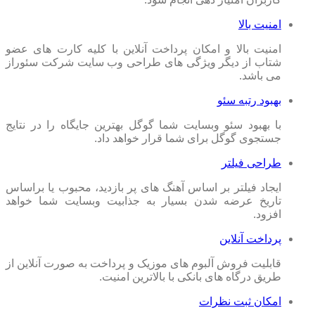
امنیت بالا
امنیت بالا و امکان پرداخت آنلاین با کلیه کارت های عضو
شتاب از دیگر ویژگی های طراحی وب سایت شرکت سئوراز
می باشد.
بهبود رتبه سئو
با بهبود سئو وبسایت شما گوگل بهترین جایگاه را در نتایج
جستجوی گوگل برای شما قرار خواهد داد.
طراحی فیلتر
ایجاد فیلتر بر اساس آهنگ های پر بازدید، محبوب یا براساس
تاریخ عرضه شدن بسیار به جذابیت وبسایت شما خواهد
افزود.
پرداخت آنلاین
قابلیت فروش آلبوم های موزیک و پرداخت به صورت آنلاین از
طریق درگاه های بانکی با بالاترین امنیت.
امکان ثبت نظرات