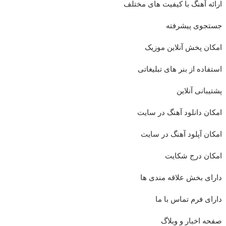
ارائه آهنگ با کیفیت های مختلف
جستجوی پیشرفته
امکان پخش آنلاین موزیک
استفاده از بنر های تبلیغاتی
پشتیبانی آنلاین
امکان دانلود آهنگ در سایت
امکان آپلود آهنگ در سایت
امکان درج شکایت
دارای بخش علاقه مندی ها
دارای فرم تماس با ما
صفحه اخبار و وبلاگ