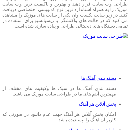
طراحی وب سایت قرار دهید و بهترین و باکیفیت ترین وب سایت
موزیک را به همراه استاندارد ترین نوع کدنویسی اختصاصی دریافت
کنید. در زیر سایت نکست وان یکی از سایت های موزیک را مشاهده
می کنید که در حالت های واکنشگرا یا ریسپانسیو برای استفاده در
تمامی دستگاه های دیجیتالی طراحی و پیاده سازی شده است.
دسته بندی آهنگ ها
دسته بندی آهنگ ها در سبک ها وکیفیت های مختلف از
مهمترین آیتم های ما در طراحی سایت موزیک می باشد.
پخش آنلاین هر آهنگ
امکان پخش آنلاین هر آهنگ جهت عدم دانلود در صورتی که
کاربر آن آهنگ را نپسندیده باشد.
طراحی جستجوی پیشرفته