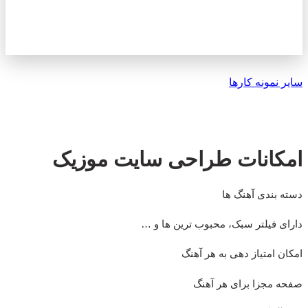
سایر نمونه کارها
امکانات طراحی سایت موزیک
دسته بندی آهنگ ها
دارای فیلتر سبک،‌ محبوب ترین ها و …
امکان امتیاز دهی به هر آهنگ
صفحه مجزا برای هر آهنگ