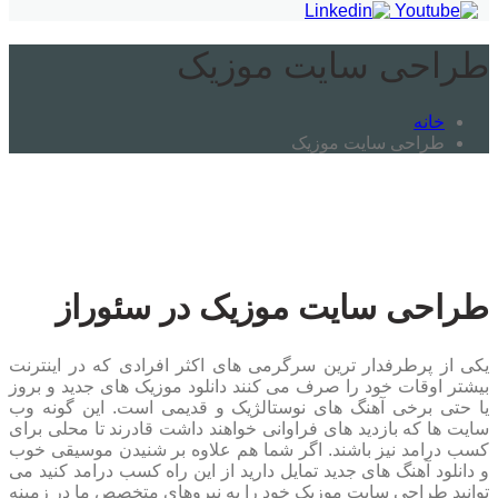
طراحی سایت موزیک
خانه
طراحی سایت موزیک
طراحی سایت موزیک در سئوراز
یکی از پرطرفدار ترین سرگرمی های اکثر افرادی که در اینترنت
بیشتر اوقات خود را صرف می کنند دانلود موزیک های جدید و بروز
یا حتی برخی آهنگ های نوستالژیک و قدیمی است. این گونه وب
سایت ها که بازدید های فراوانی خواهند داشت قادرند تا محلی برای
کسب درامد نیز باشند. اگر شما هم علاوه بر شنیدن موسیقی خوب
و دانلود آهنگ های جدید تمایل دارید از این راه کسب درامد کنید می
توانید طراحی سایت موزیک خود را به نیروهای متخصص ما در زمینه