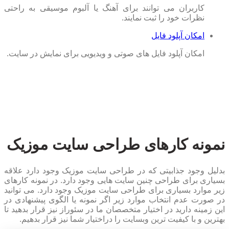
کاربران می توانند برای آهنگ یا آلبوم موسیقی به راحتی
نظرات خود را ثبت نمایند.
امکان آپلود فایل
امکان آپلود فایل های صوتی و ویدیویی برای نمایش در سایت.
نمونه کارهای طراحی سایت موزیک
بدلیل وجود جذابیتی که در طراحی سایت موزیک وجود دارد علاقه
بسیاری برای طراحی چنین سایت هایی وجود دارد. در نمونه کارهای
زیر موارد بسیاری برای طراحی سایت موزیک وجود دارد. می توانید
در صورت عدم انتخاب موارد زیر اگر نمونه یا الگوی پیشنهادی در
این زمینه دارید در اختیار متخصصان ما در سئوراز نیز قرار بدهید تا
بهترین و با کیفیت ترین وبسایت را دراختیار شما نیز قرار بدهیم.