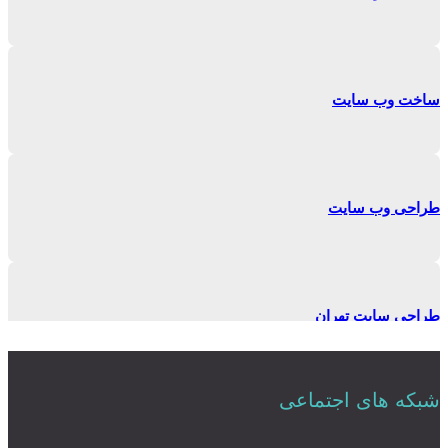
ساخت وب سایت
طراحی وب سایت
طراحی سایت تهران
شبکه های اجتماعی
طراحی وبسایت حرفه ای