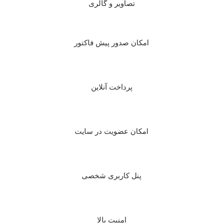
تصاویر و گالری
امکان صدور پیش فاکتور
پرداخت آنلاین
امکان عضویت در سایت
پنل کاربری شخصی
امنیت بالا