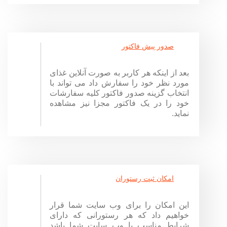
صدور پیش فاکتور
بعد از اینکه هر کاربر به صورت آنلاین غذای
مورد نظر خود را سفارش داد می تواند با
انتخاب گزینه صدور فاکتور کلیه سفارشات
خود را در یک فاکتور مجزا نیز مشاهده
نماید.
امکان ثبت رستوران
این امکان را برای وب سایت شما قرار
خواهیم داد که هر رستورانی که دارای
شرایط مناسب با وب سایت شما باشد