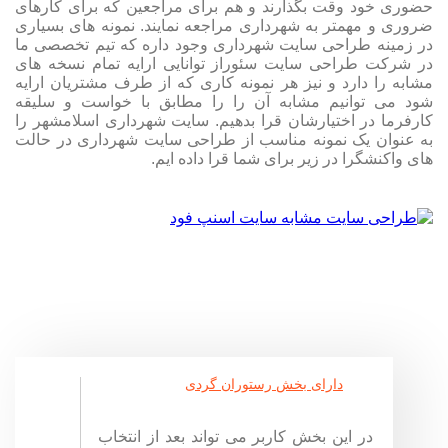
حضوری خود وقت بگذارند و هم برای مراجعین که برای کارهای
ضروری و مهمتر به شهرداری مراجعه نمایند. نمونه های بسیاری
در زمینه طراحی سایت شهرداری وجود داره که تیم تخصصی ما
در شرکت طراحی سایت سئوراز توانایی ارایه تمام نسخه های
مشابه را دارد و نیز هر نمونه کاری که از طرف مشتریان ارایه
شود می توانیم مشابه آن را را مطابق با خواست و سلیقه
کارفرما در اختیارشان قرا بدهیم. سایت شهرداری اسلامشهر را
به عنوان یک نمونه مناسب از طراحی سایت شهرداری در حالت
های واکنشگرا در زیر برای شما قرا داده ایم.
دارای بخش رستوران گردی
در این بخش کاربر می تواند بعد از انتخاب