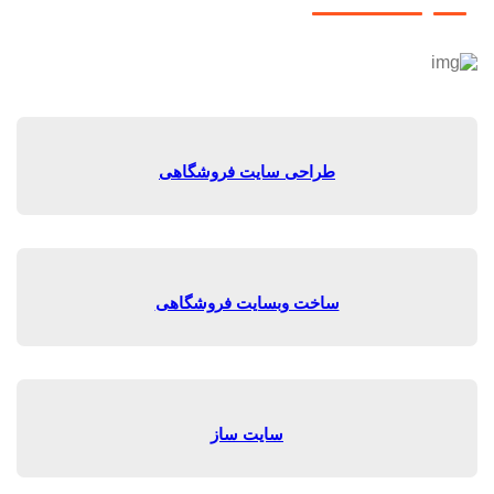
طراحی سایت فروشگاهی
ساخت وبسایت فروشگاهی
سایت ساز