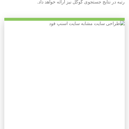
رتبه در نتایج جستجوی گوگل نیز ارائه خواهد داد.