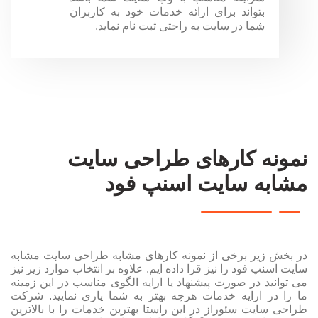
بتواند برای ارائه خدمات خود به کاربران
شما در سایت به راحتی ثبت نام نماید.
نمونه کارهای طراحی سایت
مشابه سایت اسنپ فود
در بخش زیر برخی از نمونه کارهای مشابه طراحی سایت مشابه
سایت اسنپ فود را نیز قرا داده ایم. علاوه بر انتخاب موارد زیر نیز
می توانید در صورت پیشنهاد یا ارایه الگوی مناسب در این زمینه
ما را در ارایه خدمات هرچه بهتر به شما یاری نمایید. شرکت
طراحی سایت سئوراز در این راستا بهترین خدمات را با بالاترین