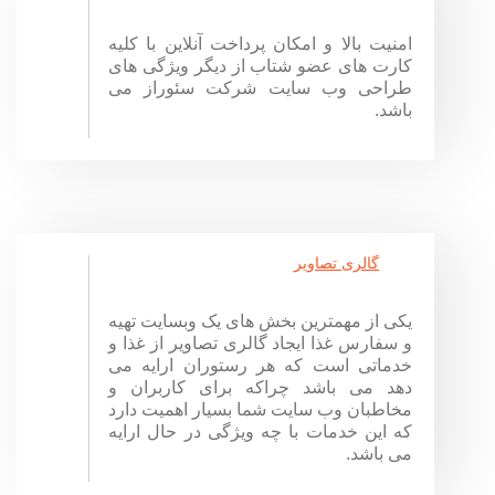
امنیت بالا و امکان پرداخت آنلاین با کلیه
کارت های عضو شتاب از دیگر ویژگی های
طراحی وب سایت شرکت سئوراز می
باشد.
گالری تصاویر
یکی از مهمترین بخش های یک وبسایت تهیه
و سفارس غذا ایجاد گالری تصاویر از غذا و
خدماتی است که هر رستوران ارایه می
دهد می باشد چراکه برای کاربران و
مخاطبان وب سایت شما بسیار اهمیت دارد
که این خدمات با چه ویژگی در حال ارایه
می باشد.