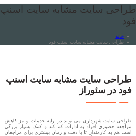
راحی سایت مشابه سایت اسنپ
ود
خانه
طراحی سایت مشابه سایت اسنپ فود
طراحی سایت مشابه سایت اسنپ
فود در سئوراز
طراحی سایت شهرداری می تواند در ارایه خدمات و نیز کاهش
مراجعه حضوری افراد به ادارات کم کند و کمک بسیار بزرگی
است هم به کارمندان تا با دقت و زمان بیشتری برای مراجعان