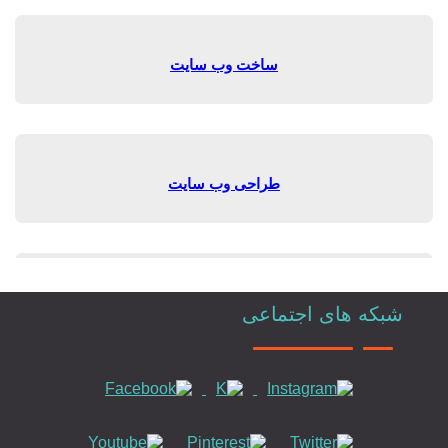
ساخت وب سایت
طراحی وب سایت
طراحی سایت تهران
شبکه های اجتماعی
طراحی وبسایت حرفه ای