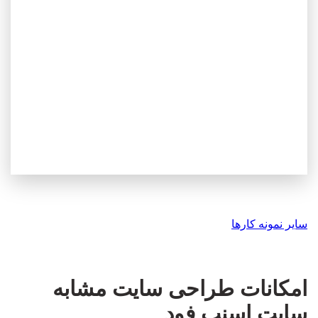
سایر نمونه کارها
امکانات طراحی سایت مشابه
سایت اسنپ فود