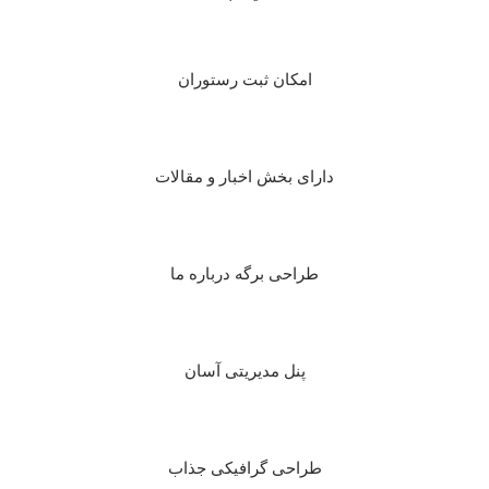
امکان ثبت رستوران
دارای بخش اخبار و مقالات
طراحی برگه درباره ما
پنل مدیریتی آسان
طراحی گرافیکی جذاب