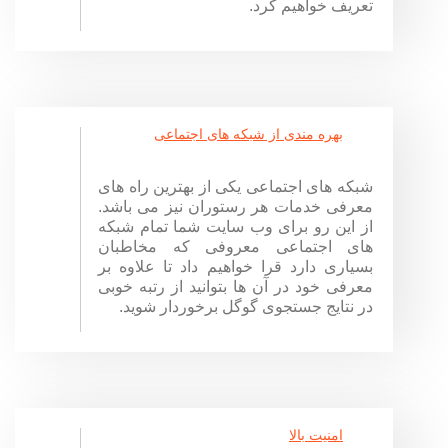
تعریف خواهیم کرد.
بهره مندی از شبکه های اجتماعی
شبکه های اجتماعی یکی از بهترین راه های
معرفی خدمات هر رستوران نیز می باشد.
از این رو برای وب سایت شما تمام شبکه
های اجتماعی معروفی که مخاطبان
بسیاری دارد قرا خواهیم داد تا علاوه بر
معرفی خود در آن ها بتوانید از رتبه خوبی
در نتایج جستجوی گوگل برخوردار شوید.
امنیت بالا