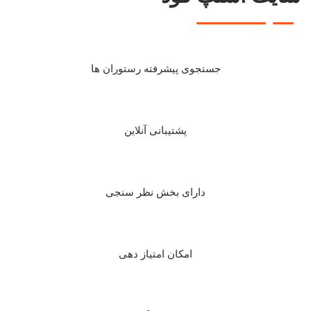
جستجوی پیشرفته رستوران ها
پشتیبانی آنلاین
دارای بخش نظر سنجی
امکان امتیاز دهی