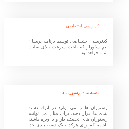
کدنویسی اختصاصی
کدنویسی اختصاصی توسط برنامه نویسان
تیم سئوراز که باعث سرعت بالای سایت
شما خواهد بود.
دسته بندی رستوران ها
رستوران ها را می توانید در انواع دسته
بندی ها قرار دهید. برای مثال می توانیم
رستوران های تخفیف دار و یا ویزه داشته
باشیم که برای هرکدام یک دسته بندی جدا