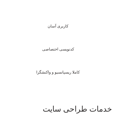
کاربری آسان
کدنویسی اختصاصی
کاملا ریسپانسیو و واکنشگرا
خدمات طراحی سایت