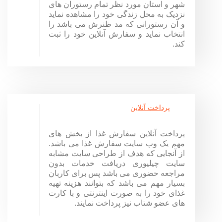
شهر و استان مورد نظر تمام رستوران های
نزدیک به محل زندگی خود را مشاهده نماید
و آن رستورانی که مد ظنرش می باشد را
انتخاب نماید و سفارش آنلاین خود را ثبت
کند.
پرداخت آنلاین
پرداخت آنلاین سفارش غذا از بخش های
مهم یک وب سایت سفارش غذا می باشد.
از آنجایی که هدف از طراحی سایت مشابه
سایت چیلیوری دریافت خدمات بدون
مراجعه حضوری می باشد پس برای کاربان
بسیار مهم می باشد که بتوانند هزینه تهیه
غذای خود را به صورت اینترنتی و با کارت
های عضو شتاب نیز پرداخت نمایند.