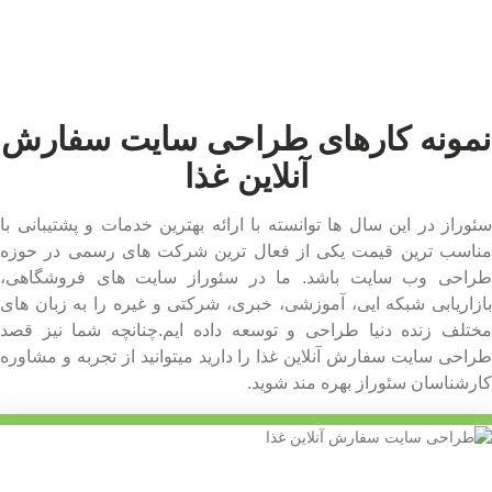
نمونه کارهای طراحی سایت سفارش
آنلاین غذا
سئوراز در این سال ها توانسته با ارائه بهترین خدمات و پشتیبانی با
مناسب ترین قیمت یکی از فعال ترین شرکت های رسمی در حوزه
طراحی وب سایت باشد. ما در سئوراز سایت های فروشگاهی،
بازاریابی شبکه ایی، آموزشی، خبری، شرکتی و غیره را به زبان های
مختلف زنده دنیا طراحی و توسعه داده ایم.چنانچه شما نیز قصد
طراحی سایت سفارش آنلاین غذا را دارید میتوانید از تجربه و مشاوره
کارشناسان سئوراز بهره مند شوید.