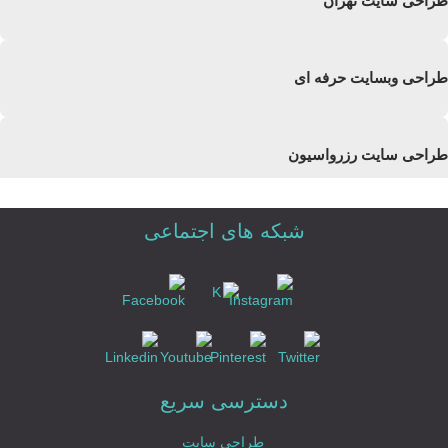
طراحی سایت تهران
طراحی وبسایت حرفه ای
طراحی سایت رزرواسیون
شبکه های اجتماعی
طراحی سایت رزرو هتل
طراحی سایت املاک
طراحی سایت با MVC
دسترسی سریع
طراحی سایت