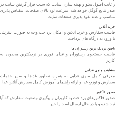
رعایت اصول سئو و بهینه سازی سایت که سبب قرار گرفتن سایت در
صدر نتایج گوگل خواهد شد. سرعت لود بالای صفحات، مقیاس پذیری
مناسب و عدم نفوذ پذیری صفحات سایت
خرید آنلاین
قابلیت سفارش و خرید آنلاین و امکان پرداخت وجه به صورت اینترنتی
با ورود به درگاه های پرداخت
یافتن نزدیک ترین رستوران ها
قابلیت جستجوی رستوران و غذای فوری در نزدیکترین محدوده به
کاربر
مشاهده منوی غذایی
معرفی کامل منوی غذایی به همراه تصاویر غذاها و سایر خدمات
سفارش و توزیع غذا و ارائه راهنمای آموزش کامل سفارش آنلاین غذا
صدور فاکتور
صدور فاکتورهای پرداخت به کاربران و پیگیری وضعیت سفارش که آیا
ثبت‌شده و یا در حال ارسال است یا خیر