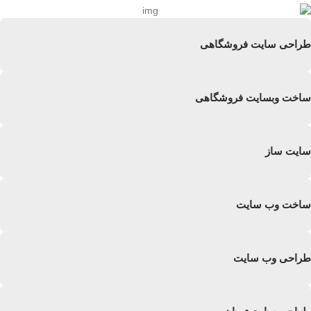
طراحی سایت فروشگاهی
ساخت وبسایت فروشگاهی
سایت ساز
ساخت وب سایت
طراحی وب سایت