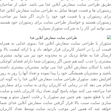
طریق طراحی سایت سفارش آنلاین غذا می باشد. خیلی از صاحبان
رستوران ها و فست فودها تمایل به طراحی سایت سفارش آنلاین غذا
برای رستوران و یا فست فود خود را دارند. اگر شما نیز صاحب
رستوران هستید و خواستار طراحی سایت برای رستوران خود هستید
می توانید این کار را به شرکت سئوراز بسپارید.
سئوراز با طراحی سایت سفارش آنلاین غذا ،منوی غذایی به همراه
قیمت آن را در اختیار کاربران قرار خواهد داد و با ارائه کیفیت بالا و
ارسال غذا به نقاط نزدیک تر به محدوده خود نیز می توانید مشتری
بیشتری را جذب کنید.هم چنین اگر رستوران شما دارای فضای کوچکی
باشد با امکان سفارش آنلاین غذا می توانید مشتریان بیشتری داشته
باشید و مشتریان همیشگی خود را پیدا نموده و تعداد آنها را روز به روز
افزایش دهید. سئوراز طراحی سایت سفارش آنلاین غذا را به گونه ای
انجام می دهد که در زمانی که کاربران زیادی به سایت برای سفارش
غذا مراجعه می کنند بتواند پاسخ گوی تعداد زیاد کاربران باشد و سایت
کند یا قطع نشود. هم چنین تیم سئوراز با رعایت اصول سئو و بهینه
سازی سایت سبب بالا قرار گرفتن سایت سفارش آنلاین غذای شما
خواهد شد که همین امر موجب بازدید سایت توسط تعداد کاربران