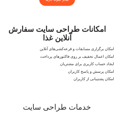
امکانات طراحی سایت سفارش
آنلاین غذا
امکان برگزاری مسابقات و قرعه‌کشی‌های آنلاین
امکان اعمال تخفیف بر روی فاکتورهای پرداخت
ایجاد حساب کاربری برای مشتریان
امکان پرسش و پاسخ کاربران
امکان پشتیبانی از کاربران
خدمات طراحی سایت