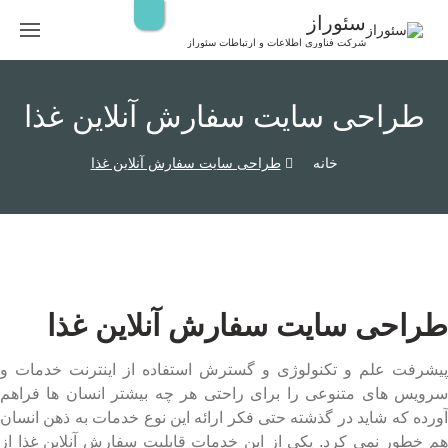
رش
سئوراز
ه
شرکت فناوری اطلاعات و ارتباطات سئوراز
حتوا
طراحی سایت سفارش آنلاین غذا
خانه
طراحی سایت سفارش آنلاین غذا
طراحی سایت سفارش آنلاین غذا
پیشرفت علم و تکنولوژی و گسترش استفاده از اینترنت خدمات و
سرویس های متنوعی را برای راحتی هر چه بیشتر انسان ها فراهم
آورده که شاید در گذشته حتی فکر ارائه این نوع خدمات به ذهن انسان
هم خطور نمی کرد. یکی از این خدمات قابلیت سفارش آنلاین غذا از