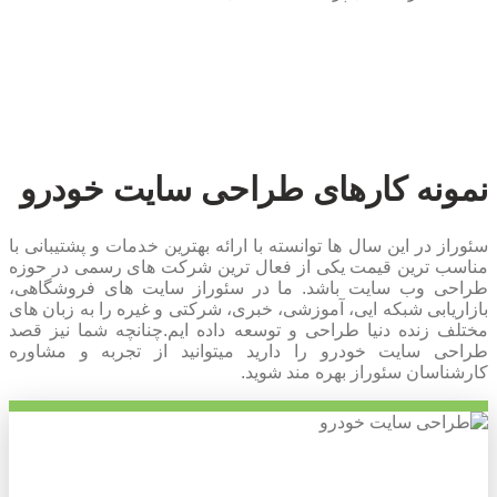
نمونه کارهای طراحی سایت خودرو
سئوراز در این سال ها توانسته با ارائه بهترین خدمات و پشتیبانی با
مناسب ترین قیمت یکی از فعال ترین شرکت های رسمی در حوزه
طراحی وب سایت باشد. ما در سئوراز سایت های فروشگاهی،
بازاریابی شبکه ایی، آموزشی، خبری، شرکتی و غیره را به زبان های
مختلف زنده دنیا طراحی و توسعه داده ایم.چنانچه شما نیز قصد
طراحی سایت خودرو را دارید میتوانید از تجربه و مشاوره
کارشناسان سئوراز بهره مند شوید.