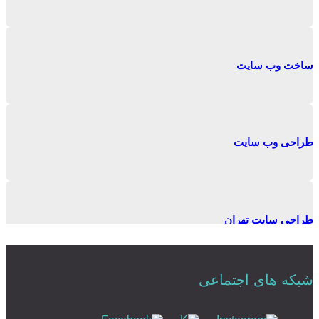
ساخت وب سایت
طراحی وب سایت
طراحی سایت تهران
شبکه های اجتماعی
طراحی وبسایت حرفه ای