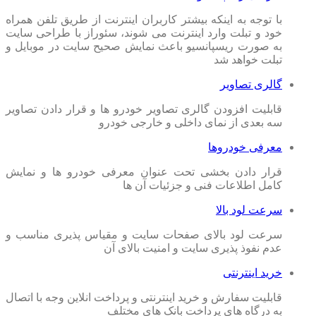
با توجه به اینکه بیشتر کاربران اینترنت از طریق تلفن همراه
خود و تبلت وارد اینترنت می شوند، سئوراز با طراحی سایت
به صورت ریسپانسیو باعث نمایش صحیح سایت در موبایل و
تبلت خواهد شد
گالری تصاویر
قابلیت افزودن گالری تصاویر خودرو ها و قرار دادن تصاویر
سه بعدی از نمای داخلی و خارجی خودرو
معرفی خودروها
قرار دادن بخشی تحت عنوان معرفی خودرو ها و نمایش
کامل اطلاعات فنی و جزئیات آن ها
سرعت لود بالا
سرعت لود بالای صفحات سایت و مقیاس پذیری مناسب و
عدم نفوذ پذیری سایت و امنیت بالای آن
خرید اینترنتی
قابلیت سفارش و خرید اینترنتی و پرداخت انلاین وجه با اتصال
به درگاه های پرداخت بانک های مختلف