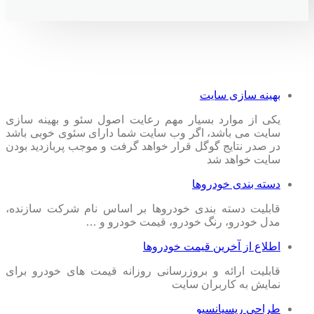
بهینه سازی سایت
یکی از موارد بسیار مهم رعایت اصول سئو و بهینه سازی
سایت می باشد، اگر وب سایت شما دارای سئوی خوبی باشد
در صدر نتایج گوگل قرار خواهد گرفت و موجب پربازدید بودن
سایت خواهد شد
دسته بندی خودروها
قابلیت دسته بندی خودروها بر اساس نام شرکت سازنده،
مدل خودرو، رنگ خودرو، قیمت خودرو و …
اطلاع از آخرین قیمت خودروها
قابلیت ارائه و بروزرسانی روزانه قیمت های خودرو برای
نمایش به کاربران سایت
طراحی ریسپانسیو