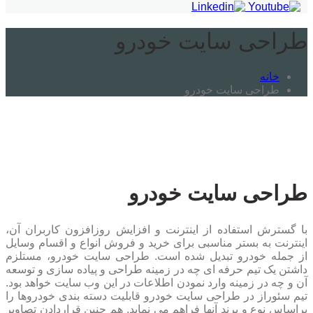
طراحی سایت خودرو
خانه
طراحی سایت خودرو
طراحی سایت خودرو
با گسترش استفاده از اینترنت و افزایش روزافزون کاربران آن،
اینترنت به بستر مناسبی برای خرید و فروش انواع و اقسام وسایل
از جمله خودرو تبدیل شده است. طراحی سایت خودرو، مستلزم
داشتن یک تیم حرفه ای چه در زمینه طراحی و پیاده سازی و توسعه
آن و چه در زمینه وارد نمودن اطلاعات در این وب سایت خواهد بود.
تیم سئوراز در طراحی سایت خودرو قابلیت دسته بندی خودروها را
براساس نوع و برند آنها فراهم می نماید. هم چنین قراردادن تصاویر