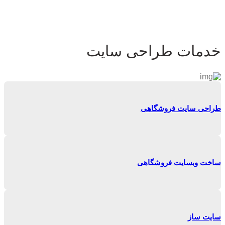
خدمات طراحی سایت
طراحی سایت فروشگاهی
ساخت وبسایت فروشگاهی
سایت ساز