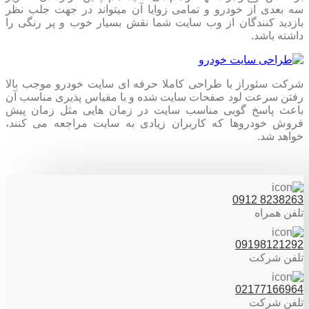
سه بعدی از خودرو و تمامی زوایا آن میتواند در جهت جلب نظر
بازدید کنندگان از وب سایت شما نقش بسیار خوب و پر رنگی را
داشته باشد.
شرکت سئوراز با طراحی کاملا حرفه ای سایت خودرو موجب بالا
رفتن سرعت لود صفحات سایت شده و با مقیاس پذیری مناسب آن
باعث پاسخ گویی مناسب سایت در زمان هایی مثل زمان پیش
فروش خودروها که کاربران زیادی به سایت مراجعه می کنند،
خواهد شد.
8238263 0912
تلفن همراه
09198121292
تلفن شرکت
02177166964
تلفن شرکت