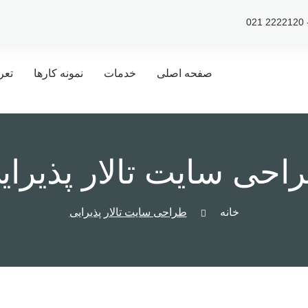
صفحه اصلی
خدمات
نمونه کارها
تعر
احی سایت تالار پذیرای
خانه
طراحی سایت تالار پذیرایی