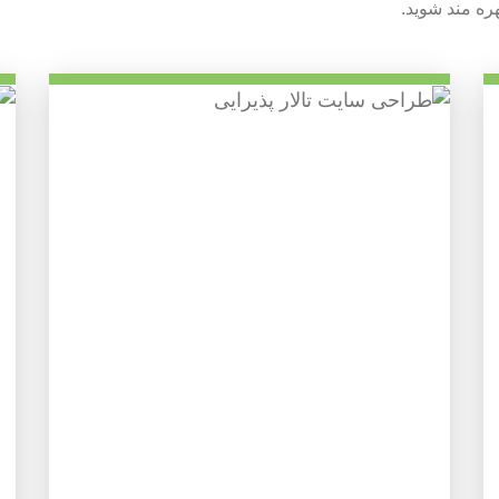
ره مند شوید.