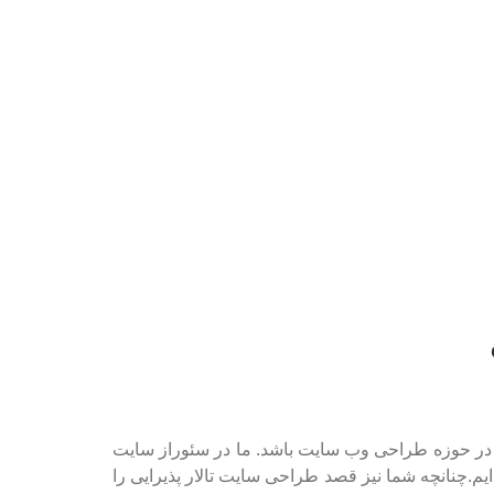
ی در حوزه طراحی وب سایت باشد. ما در سئوراز سایت
م.چنانچه شما نیز قصد طراحی سایت تالار پذیرایی را