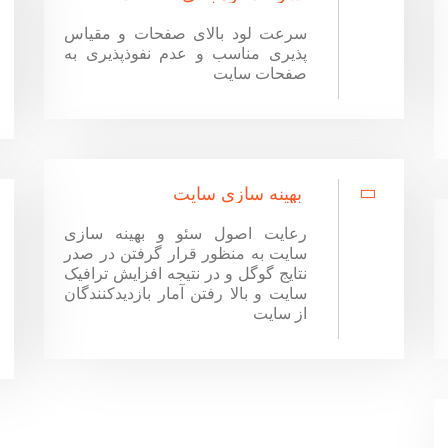
سرعت لود بالای صفحات و مقیاس
پذیری مناسب و عدم نفوذپذیری به
صفحات سایت
بهینه سازی سایت
رعایت اصول سئو و بهینه سازی
سایت به منظور قرار گرفتن در صدر
نتایج گوگل و در نتیجه افزایش ترافیک
سایت و بالا رفتن آمار بازدیدکنندگان
از سایت