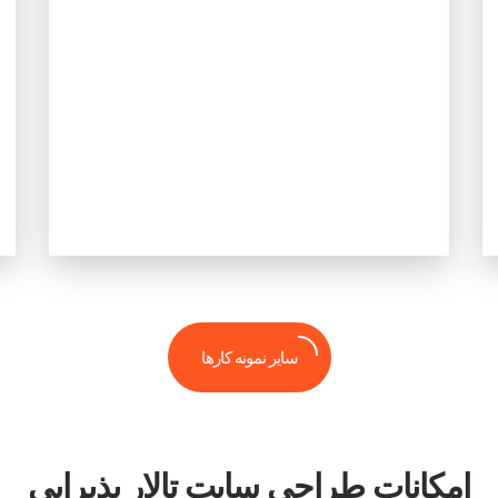
سایر نمونه کارها
امکانات طراحی سایت تالار پذیرایی