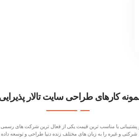
مونه کارهای طراحی سایت تالار پذیرایی
ات و پشتیبانی با مناسب ترین قیمت یکی از فعال ترین شرکت های رسم
رکتی و غیره را به زبان های مختلف زنده دنیا طراحی و توسعه داده ای