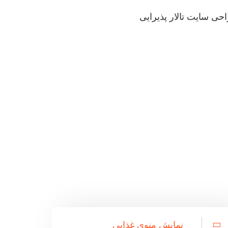
نمایش منوی غذایی