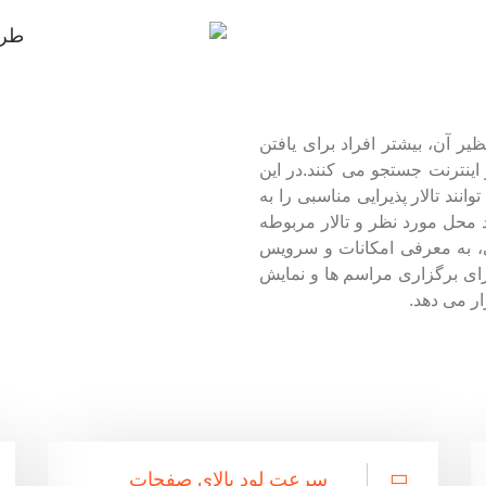
ظیر آن، بیشتر افراد برای یافتن
ینترنت جستجو می کنند.در این
د تالار پذیرایی مناسبی را به
 محل مورد نظر و تالار مربوطه
یی، به معرفی امکانات و سرویس
 برای برگزاری مراسم ها و نمایش
ار می دهد.
سرعت لود بالای صفحات