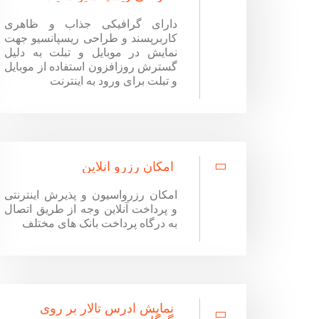
دارای گرافیکی جذاب و ظاهری
کاربرپسند و طراحی ریسپانسیو جهت
نمایش در موبایل و تبلت به دلیل
گسترش روزافزون استفاده از موبایل
و تبلت برای ورود به اینترنت
امکان رزرو آنلاین
امکان رزرواسیون و پذیرش اینترنتی
و پرداخت آنلاین وجه از طریق اتصال
به درگاه پرداخت بانک های مختلف
نمایش آدرس تالار بر روی