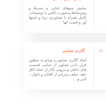
نمایش منوهای غذایی و دسرها و
پیش‌غذاها به‌صورت آنلاین با توضیحات
کامل همراه با تصاویری زیبا و اشتها
آور و قیمت آنها
گالری تصاویر
ایجاد گالری تصاویر و ویدئو به منظور
قرار دادن تصاویر از تمامی قسمت
های داخلی و بیرونی تالار از جمله اتاق
عقد، سلف پذیرایی از آقایان و بانوان ،
لابی و …