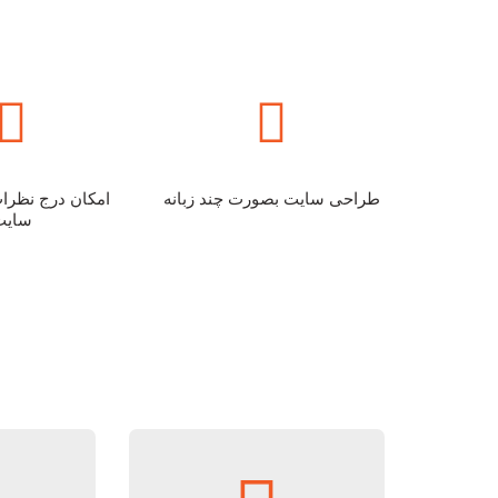
طراحی سایت بصورت چند زبانه
امکان درج نظرات
سایت