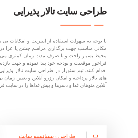
طراحی سایت تالار پذیرایی
با توجه به سهولت استفاده از اینترنت و امکانات بی ن
مکانی مناسب جهت برگذاری مراسم جشن یا عزا در ا
محیط بسیار راحت و با صرف مدت زمان کمتری می توانن
فراخور موقعیت و بودجه خود پیدا نموده و جهت بازدید
اقدام کنند. تیم سئوراز در طراحی سایت تالار پذیرا
های تالار پرداخته و امکان رزرو آنلاین و تعیین زمان
آنلاین منوهای غذا و دسرها و پیش غذاها را در سایت قر
طراحی ریسپانسیو سایت