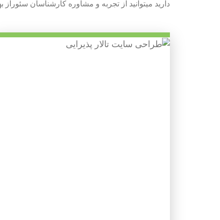
دارید میتوانید از تجربه و مشاوره کارشناسان سئوراز به