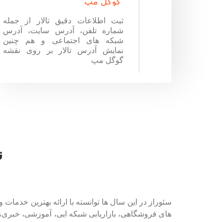
گوگل مپ
ثبت اطلاعات دقیق تالار از جمله
شماره تلفن، آدرس سایت، آدرس
شبکه های اجتماعی و هم چنین
نمایش آدرس تالار بر روی نقشه
گوگل مپ
ن
سئوراز در این سال ها توانسته با ارائه بهترین خدم
های فروشگاهی، بازاریابی شبکه ایی، آموزشی، خبری، ش