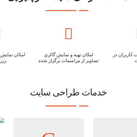
 کاربران در
امکان تهیه و نمایش گالری
امکان نمایش 
تصاویر از مراسمات برگزار شده
رزر
خدمات طراحی سایت