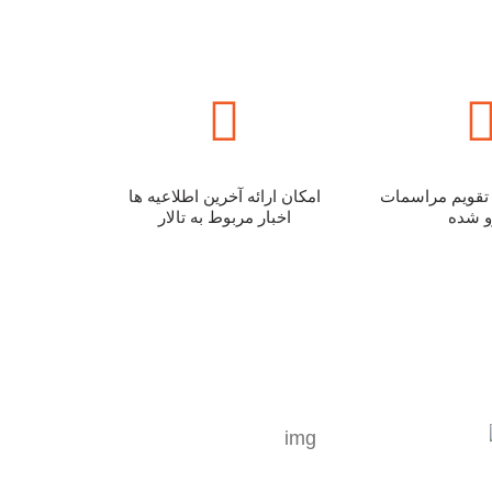
تقویم مراسمات
امکان ارائه آخرین اطلاعیه ها
و شده
اخبار مربوط به تالار