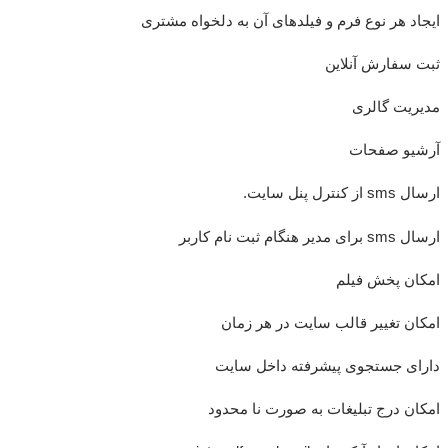
ایجاد هر نوع فرم و فیلدهای آن به دلخواه مشتری
ثبت سفارش آنلاین
مدیریت گالری
آرشیو صفحات
ارسال sms از کنترل پنل سایت.
ارسال sms برای مدیر هنگام ثبت نام کاربر
امکان پخش فیلم
امکان تغییر قالب سایت در هر زمان
دارای جستجوی پیشرفته داخل سایت
امکان درج تبلیغات به صورت نا محدود