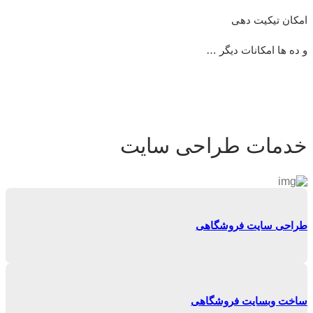
امکان تیکیت دهی
و ده ها امکانات دیگر …
خدمات طراحی سایت
طراحی سایت فروشگاهی
ساخت وبسایت فروشگاهی