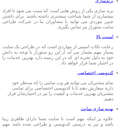
برندسازی
برند سازی یکی از روش هایی است که سبب می شود تا افراد
بیشماری از شما شناخت یببشتری داشته باشند. برای داشتن
چنین موردی می توانید با مشاوران ما در شرکت طراحی
سایت سئوراز نیز تماس بگیرید.
امنیت بالا
رعایت نکات امنیتی از مواردی است که در طراحی یک سایت
بسیار مهم بشمار می آید از این رو سئوراز با توجه به دانش
خود به دلیل تجربه ای که در این زمینه دارد بهترین خدمات را
در اختیار شما قرار خواهد داد.
کدنویسی اختصاصی
تمام مشتریان می توانند هر وب سایتی را که مدنظر خود
دارند سفارش دهند تا با کدنویسی اختصاصی برای تمامی
مشتریان بهترین خدمات و کیفیت را نیز در اختیارشان قرار
دهیم.
بهینه سازی سایت
علاوه بر اینکه مهم است تا سایت شما دارای ظاهری زیبا
باشد و نیز به درستی کدنویسی و طراحی شده باشد مهم