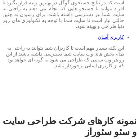
است که در نتایج جستجوی گوگل در بهترین رتبه قرار بگیرد تا
افراد بتوانند با جستجو هایی که انجام می دهند به راحتی به
سایت شما نیز دسترسی داشته باشند. برای رسیدن به چنین
حالتی نیاز است تا سایت شما با توجه به تکنولوژی های روز
دنیا طراحی و بهینه شود.
کاربری آسان
این نکته بسیار مهم است تا کاربران شما بتوانند به راحتی به
تمام بخش های وب سایت شما دسترسی داشته باشند از این
رو هر وب سایتی که طراحی می شود به گونه ای خواهد بود
که از کاربری آسانی برخوردار باشد.
نمونه کارهای شرکت طراحی سایت
و سئو سئوراز