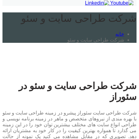
شرکت طراحی سایت و سئو
خانه
شرکت طراحی سایت و سئو
شرکت طراحی سایت و سئو در
سئوراز
شرکت طراحی سایت سئوراز پیشرو در زمینه طراحی سایت و سئو
با بهره مندی از نیروهای متخصص و ماهر در زمینه برنامه نویسی و
طراحی انواع سایت های مختلف بیشترین توان خود را در این زمینه
می گذارد تا همواره بهترین کیفیت را در کار خود به مشتریان ارائه
دهد. تصویری که در مقابل مشاهده می کنید یک نمونه از حالت