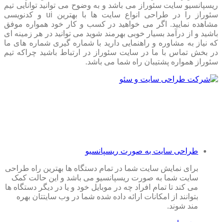
ریسپانسیو سایت سئوراز می باشد و به وضوح می توانید توانایی تیم
سئوراز را در طراحی انواع سایت ها با بهترین ui و کدنویسی
مشاهده نمایید. اگر می خواهید در کسب و کار خود همواره موفق
باشید و از درآمد بسیار خوبی بهرمند شوید می توانید در هر زمینه ای
که نیاز به مشاوره و راهنمایی دارید با شماره گیری شماره های ما
در بخش تماس با ما در سایت سئوراز در ارتباط باشید چراکه تیم
سئوراز همواره پشتیبان راه شما می باشد.
طراحی سایت به صورت ریسپانسیو
برای نمایش سایت شما در تمام دستگاه ها بهترین راه طراحی
سایت شما به صورت ریسپانسیو می باشد و این حالت کمک
می کند تا تمام افراد چه در موبایل خود و یا در دیگر دستگاه ها
بتوانند از امکانات ارائه داده شده شما در وب سایتتان بهره
مند شوند.