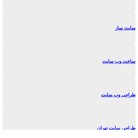
سایت ساز
ساخت وب سایت
طراحی وب سایت
طراحی سایت تهران