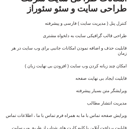
طراحی سایت و سئو سئوراز
کنترل پنل ( مدیریت سایت ) فارسی و پیشرفته
طراحی قالب گرافیکی سایت به دلخواه مشتری
قابلیت حذف و اضافه نمودن امکانات جانبی برای وب سایت در هر
زمان
امکان چند زبانه کردن وب سایت ( افزودن بی نهایت زبان )
قابلیت ایجاد بی نهایت صفحه
ویرایشگر متن بسیار پیشرفته
مدیریت انتشار مطالب
ویرایش صفحه تماس با ما به همراه فرم تماس با ما ، اطلاعات تماس
قابلیت پرداخت آنلاین با کلیه کارت های شتاب از طریق وب سایت