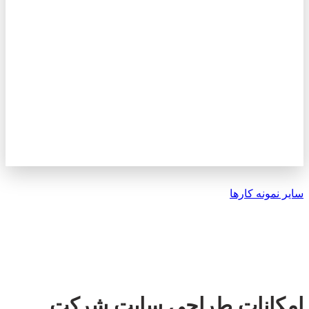
سایر نمونه کارها
امکانات طراحی سایت شرکت