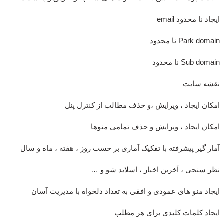
ایجاد نا محدود email
Park domain نا محدود
Sub domain نا محدود
نقشه سایت
امکان ایجاد ، ویرایش ،و حذف مطالب از کنترل پنل
امکان ایجاد ، ویرایش و حذف تمامی منوها
آمار گیر پیشرفته با تفکیک آماری بر حسب روز ، هفته ، ماه و سال
نظر سنجی ، آخرین اخبار ، اسلاید شو و …
ایجاد منو های عمودی و افقی به تعداد دلخواه با مدیریت آسان
ایجاد کلمات کلیدی برای هر مطلب