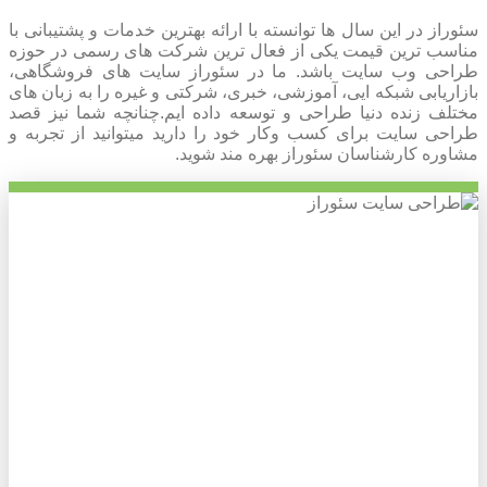
سئوراز در این سال ها توانسته با ارائه بهترین خدمات و پشتیبانی با
مناسب ترین قیمت یکی از فعال ترین شرکت های رسمی در حوزه
طراحی وب سایت باشد. ما در سئوراز سایت های فروشگاهی،
بازاریابی شبکه ایی، آموزشی، خبری، شرکتی و غیره را به زبان های
مختلف زنده دنیا طراحی و توسعه داده ایم.چنانچه شما نیز قصد
طراحی سایت برای کسب وکار خود را دارید میتوانید از تجربه و
مشاوره کارشناسان سئوراز بهره مند شوید.