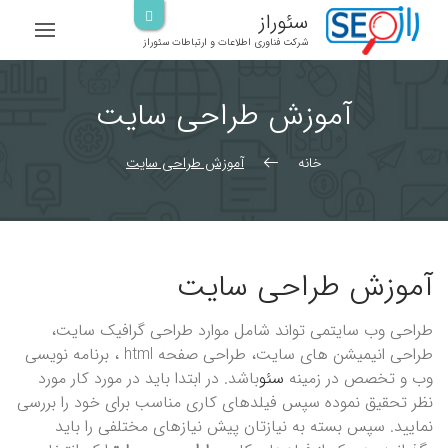
رش
سئوراز
ه
شرکت فناوری اطلاعات و ارتباطات سئوراز
حتوا
آموزش طراحی سایت
خانه
آموزش طراحی سایت
آموزش طراحی سایت
طراحی وب سایت
می تواند شامل موارد طراحی گرافیک سایت،
طراحی انیمیشن های سایت، طراحی صفحه html ، برنامه نویسی
وب و تخصص در زمینه
سئو
باشد. در ابتدا باید در مورد کار مورد
نظر تحقیق نموده سپس فیلدهای کاری مناسب برای خود را بررسی
نمایید. سپس بسته به نیازتان پیش نیازهای مختلفی را باید