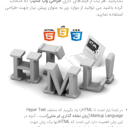
بگذرانید. هر یک از فیلدهای کاری
طراحی وب سایت
را که انتخاب
کرده باشید می توانید از موارد زیر به عنوان پیش نیاز جهت طراحی
استفاده نمایید.
در ابتدا نیاز است تا
HTML
را یاد بگیرید که مخفف
Hyper Text
Markup Language (زبان نشانه گذاری ابر متنی)
است ، آنچه در
این زبان اهمیت دارد این است که
HTML
تنها یک زبان جهت