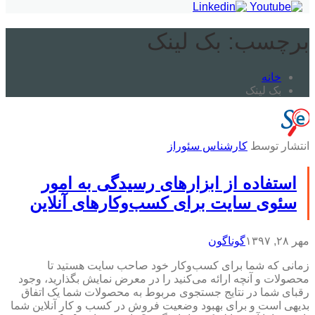
برچسب:
بک لینک
خانه
بک لینک
انتشار توسط
کارشناس سئوراز
استفاده از ابزارهای رسیدگی به امور
سئوی سایت برای کسب‌وکارهای آنلاین
مهر ۲۸, ۱۳۹۷
گوناگون
زمانی که شما برای کسب‌وکار خود صاحب سایت هستید تا
محصولات و آنچه ارائه می‌کنید را در معرض نمایش بگذارید، وجود
رقبای شما در نتایج جستجوی مربوط به محصولات شما یک اتفاق
بدیهی است و برای بهبود وضعیت فروش در کسب و کار آنلاین شما