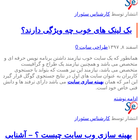
انتشار توسط
کارشناس سئوراز
بک لینک های خوب چه ویژگی دارند؟
اسفند ۸, ۱۳۹۷
طراحی سایت
0
همانطور که یک سایت خوب نیازمند داشتن برنامه نویس حرفه ای و
متخصص می باشد و همچنین نیازمند یک طراح و گرافیست
متخصص می باشد، نیازمند این نیز هست که بتواند با جستجوی
کاربران به عنوان سایت های اول در نتایج جستجوی گوگل قرار گیرد
این امر که همان
بهینه سازی سایت
می باشد دارای ترفند ها و دانش
فنی خاص خود است.
ادامه نوشته
انتشار توسط
کارشناس سئوراز
بهینه سازی وب سایت چیست ؟ – آشنایی