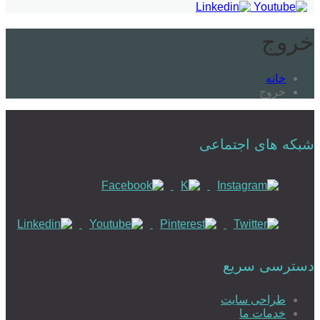
خروج
خانه
خروج
شبکه های اجتماعی
دسترسی سریع
طراحی سایت
خدمات ما