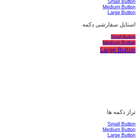
Small Button
Medium Button
Large Button
استایل سفارشی دکمه
Small Button
Medium Button
Large Button
تراز دکمه ها
Small Button
Medium Button
Large Button