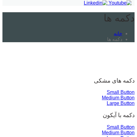
دکمه ها
خانه
دکمه ها
دکمه های مشکی
Small Button
Medium Button
Large Button
دکمه با آیکون
Small Button
Medium Button