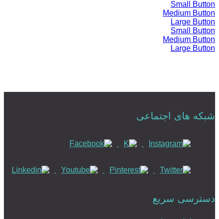
Small Button
Medium Button
Large Button
Small Button
Medium Button
Large Button
شبکه های اجتماعی
دسترسی سریع