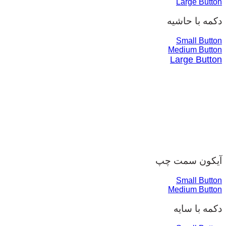
Large Button
دکمه با حاشیه
Small Button
Medium Button
Large Button
آیکون سمت چپ
Small Button
Medium Button
دکمه با سایه