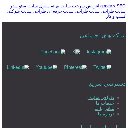
SEO
gtmetrix
افزایش سرعت سایت
بهینه سازی سایت
سئو
سئو
سایت
طراحی سایت
طراحی سایت حرفه ای
طراحی سایت شرکتی
کسب و کار
شبکه های اجتماعی
دسترسی سریع
طراحی سایت
خدمات ما
تماس با ما
درباره ما
شماره تلفن و ایمیل