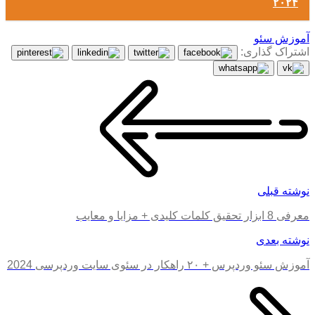
۲۰۲۴
آموزش سئو
اشتراک گذاری:
نوشته قبلی
معرفی 8 ابزار تحقیق کلمات کلیدی + مزایا و معایب
نوشته بعدی
آموزش سئو وردپرس + ۲۰ راهکار در سئوی سایت وردپرسی 2024