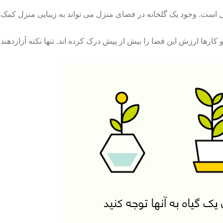
 است. وجود یک گلخانه در فضای منزل می تواند به زیبایی منزل کمک کن
کارها ارزش این فضا را بیش از پیش درک کرده اند. تنها نکته آزاردهن