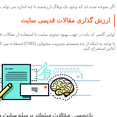
اگر متوجه شده اید که وجود یک وبلاگ ارزشمند تا چه اندازه می تواند 
ارزش گذاری مقالات قدیمی سایت
اولین گامی که باید در جهت بهبود سئوی سایت با استفاده از مقالات ق
آنالیز استخراج کنید.