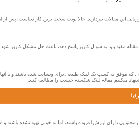
مقاله مفید باید به سوال کاربر پاسخ دهد، باعث حل مشکل کاربر شود یا
اتی که موفق به کسب بک لینک طبیعی برای وبسایت شده باشند و یا آنها
نهاد میکنیم مقاله لینک شکسته چیست را مطالعه کنید.
قبا
توایی دارای ارزش افزوده باشند، اما به خوبی تهیه نشده باشند و اصو