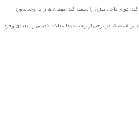
د، هوای داخل منزل را تصفیه کند، مهمان ها را به وجد بیاورد
ده این است که در برخی از وبسایت ها مقالات قدیمی و متعددی وجود