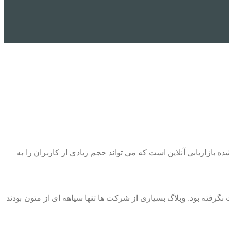
شده بازاریابی آنلاین است که می تواند حجم زیادی از کاربران را به
 نگرفته بود. وبلاگ بسیاری از شرکت ها تنها سیاهه ای از متون بودند