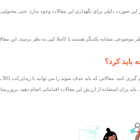
ر این صورت دلیلی برای نگهداری این مقالات وجود ندارد. حتی محتوایی
 باید کرد؟
، باید برای استفاده از ارزش این مقالات اقداماتی انجام دهید. بروز