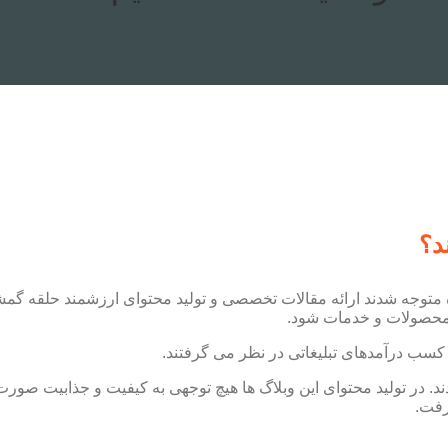
د؟
خته شده متوجه شدند ارائه مقالات تخصصی و تولید محتوای ارزشمند حلقه گم
حصولات و خدمات شود.
کسب درآمدهای تبلیغاتی در نظر می گرفتند.
دند. در تولید محتوای این وبلاگ ها هیچ توجهی به کیفیت و جذابیت صورت
رفت.