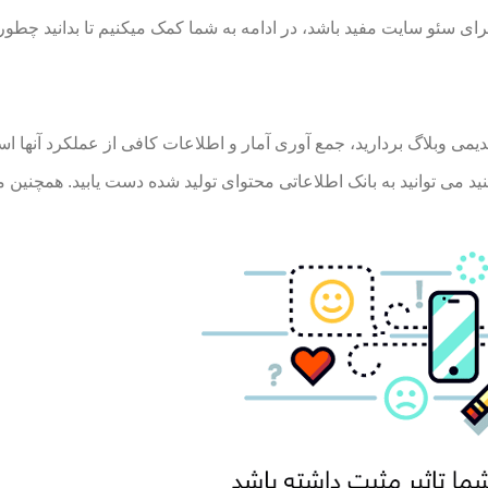
برای سئو سایت مفید باشد، در ادامه به شما کمک میکنیم تا بدانید چطو
دیمی وبلاگ بردارید، جمع آوری آمار و اطلاعات کافی از عملکرد آنها ا