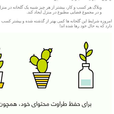
وبلاگ هر کسب و کار، بیشتر از هر چیز شبیه یک گلخانه در منزل
و در مجموع فضایی مطبوع در منزل ایجاد کند.
امروزه شرایط این گلخانه ها کمی بهتر از گذشته شده و بیشتر کسب و 
دارد که به حال خود رها شده اند!