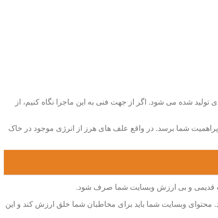
تولید شده می شود. اگر از جهت فنی به این ماجرا نگاه کنیم، از
 و پراهمیت شما برسد. در واقع علف های هرز از انرژی موجود در خاک
لات قدیمی و بی ارزش وبسایت شما صرف شود.
 محتوای وبسایت شما باید برای مخاطبان شما خلق ارزش کند و این