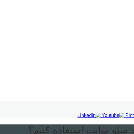
د سئو سایت استفاده کنیم؟