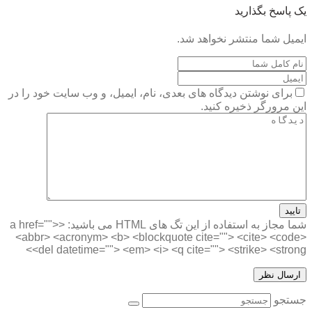
یک پاسخ بگذارید
ایمیل شما منتشر نخواهد شد.
برای نوشتن دیدگاه های بعدی، نام، ایمیل، و وب سایت خود را در
این مرورگر ذخیره کنید.
تایید
شما مجاز به استفاده از این تگ های HTML می باشید:
<a href="">
<abbr> <acronym> <b> <blockquote cite=""> <cite> <code>
<del datetime=""> <em> <i> <q cite=""> <strike> <strong>
جستجو