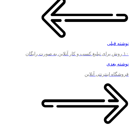
نوشته قبلی
۱۰ روش برای تبلیغ کسب و کار آنلاین به صورت رایگان
نوشته بعدی
فروشگاه اینترنتی آنلاین