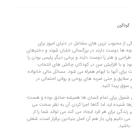
گوناگون
از محبوب ترین های مشاغل در دنیای امروز برای
بچه ها دوست دارند در بزرگسالی خلبان شوند و دخترهای
 طراحی و هنر را دوست دارند و برخی دیگر پلیس بودن را
د و با افزایش سن در کودکان چالش های انتخاب
رای آنها با ابهام همراه می شود. مسائل مالی خانواده
یر سلایق و حتی ضربه های روحی و روانی احتمالی در
سوق پیدا کنید.
ان شمول برای تمام انسان ها همیشه صادق بوده و هست؛
ارها شنیده اید اما گاها اجرا کردن آن به نظر سخت می
ندگی برای هر فرد ایجاد می کند می تواند شما را از
 دانیم ولی باز هم آن اصل بنیادین برقرار است، شغلی
 باشید.