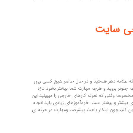
که علامه دهر هستید و در حال حاضر هیچ کسی روی
لوتر بروید و هرچه مهارت شما بیشتر بشود تازه
مخصوصا وقتی که نمونه کارهای خارجی را میبینید این
ی بیشتر و بیشتر است. خودآموزهای زیادی باید انجام
مرین کنیدچون اینکار باعث پیشرفت ومهارت در حرفه ای