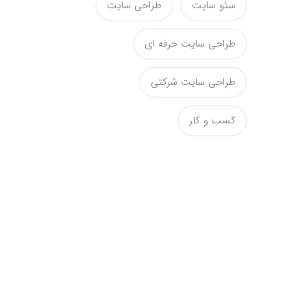
سئو سایت
طراحی سایت
طراحی سایت حرفه ای
طراحی سایت شرکتی
کسب و کار