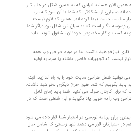
ه همین الان هستند افرادی که به همین شکل در حال کار
 اند بسیاری از مشکلاتی که شما با آن سرو کله می
سیار مناسب دست پیدا کرده اند.. همین که لازم نیست
ی وسوسه انگیز است که به سراغ این شغل بروید.اگر شما
ته و به کسب و کار مخصوص خودتان مشغول شوید، باید
هر کاری نیازخواهید داشت. اما در مورد طراحی وب همه
یاز نیست که تجهیزات خاصی داشته یا سرمایه اولیه
ی توانید شغل طراحی سایت خود را به راه اندازید. البته
یم باید بگوییم که شما هیچ خرج دیگری نخواهید داشت.
ت که برای کارتان صرف می کنید. شما باید زمان قابل
طراحی وب را به خوبی یاد بگیرید و این شغلی است که در
ری برای برنامه نویسی در اختیار شما قرار داده می شود
هم در اختیارتان قرار می دهند تنها زحمتی که شامل حال