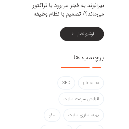
بیرانوند به فجر می‌رود یا تراکتور
می‌ماند؟/ تصمیم با نظام وظیفه
آرشیو اخبار
برچسب ها
SEO
gtmetrix
افزایش سرعت سایت
بهینه سازی سایت
سئو