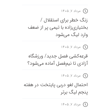
مرداد ۷, ۱۴۰۵
زنگ خطر برای استقلال /
بختیاری‌زاده با تیمی پر از ضعف
وارد لیگ می‌شود
مرداد ۷, ۱۴۰۵
قرعه‎‌کشی فصل جدید/ ورزشگاه
آزادی تا نیم‌فصل آماده می‌شود؟
مرداد ۷, ۱۴۰۵
احتمال لغو دربی پایتخت در هفته
پنجم لیگ برتر
مرداد ۷, ۱۴۰۵