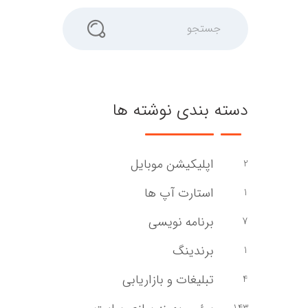
جستجو
دسته بندی نوشته ها
اپلیکیشن موبایل
2
استارت آپ ها
1
برنامه نویسی
7
برندینگ
1
تبلیغات و بازاریابی
4