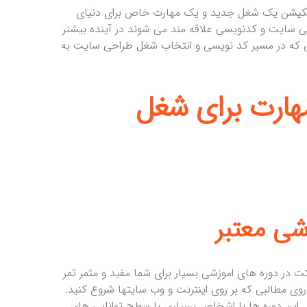
لیکیشن یک شغل جدید و یک مهارت خاص برای دنیای
حی سایت و کدنویسی علاقه مند می شوند در آینده بیشتر
ی که در مسیر کد نویسی و انتخاب شغل طراحی سایت به
رت برای شغل
ت در دوره های اموزشی بسیار برای شما مفید و مثمر ثمر
روی مطالبی که بر روی اینترنت و وب سایتها شروع کنید.
ول این دوره ها با اشخاص بسیاری با سطح توانایی های