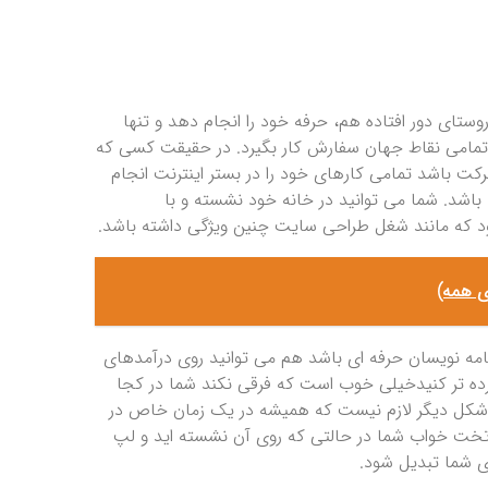
ستای دور افتاده هم، حرفه خود را انجام دهد و تنها
ز تمامی نقاط جهان سفارش کار بگیرد. در حقیقت کسی که
 باشد تمامی کارهای خود را در بستر اینترنت انجام
باشد. شما می توانید در خانه خود نشسته و با
ود که مانند شغل طراحی سایت چنین ویژگی داشته باشد.
نامه نویسان حرفه ای باشد هم می توانید روی درآمدهای
ه تر کنیدخیلی خوب است که فرقی نکند شما در کجا
ین شکل دیگر لازم نیست که همیشه در یک زمان خاص در
خت خواب شما در حالتی که روی آن نشسته اید و لپ
ای شما تبدیل شود.