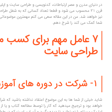
در دنیای مدرن و عصر ارتباطات، کدنویسی و طراحی سایت و اپ
قرن ۲۱ محسوب می شود و قطعا تعداد کسانی که به شغل طرا
نیز خواهد شد. من در این مقاله سعی می کنم مهمترین موضوعات
شما کمک می کند را شرح دهم.
۷ عامل مهم برای
کسب مها
طراحی سایت
۱- شرکت در دوره های آموزشی معتبر
شاید خیلی از شما ها به این موضوع اعتقاد نداشته باشید که شرک
خواهد بود و ترجیح میدهید که کار را توسط مطالعه کتاب و یا از 
اما یک مسئله را نمیتوانید نا دیده بگیرد و آن این است که در ط