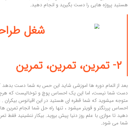
هستید پروژه هایی را دست بگیرید و انجام دهید.
۲- تمرین، تمرین، تمرین
بعد از اتمام دوره ها اموزشی شاید این حس به شما دست بدهد 
دست شما نیست، اما این یک احساس پوچ و توخالیست که هرچه ج
متوجه میشوید که شما قطره ای هستید در این اقیانوس بیکران . 
احساس پررنگتر و قویتر میشود ، تنها راه حل شما انجام تمرین ها
دهید تا موازی با علم روز دنیا پیش بروید. بیکار ننشینید فقط ت
شما می شود.