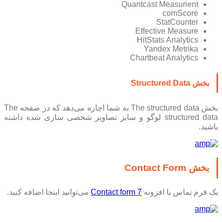
Quantcast Measurient
comScore
StatCounter
Effective Measure
HitStats Analytics
Yandex Metrika
Chartbeat Analytics
بخش Structured Data
بخش The structured data به شما اجازه می‌دهد که در صفحه The
structured data لوگو و سایز تصاویر شخصی سازی شده داشته
باشید.
بخش Contact Form
یک فرم تماس با افزونه
Contact form 7
می‌توانید اینجا اضافه کنید.