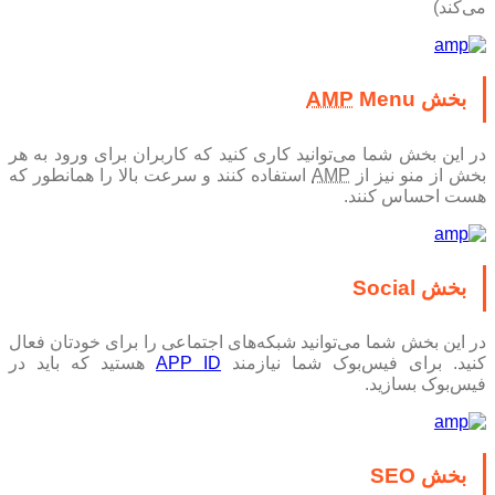
می‌کند)
بخش
Menu
AMP
در این بخش شما می‌توانید کاری کنید که کاربران برای ورود به هر
بخش از منو نیز از
AMP
استفاده کنند و سرعت بالا را همانطور که
هست احساس کنند.
بخش Social
در این بخش شما می‌توانید شبکه‌های اجتماعی را برای خودتان فعال
کنید. برای فیس‌بوک شما نیازمند
APP ID
هستید که باید در
فیس‌بوک بسازید.
بخش SEO