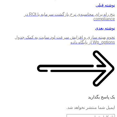
نوشته قبلی
پنج راه برای محاسبه‌ی نرخ بازگشت سرمایه یا ROI در
compliance
نوشته بعدی
نحوه بهینه سازی و افزایش سرعت لود سایت به کمک جدول
Wp_options از پایگاه داده
یک پاسخ بگذارید
ایمیل شما منتشر نخواهد شد.