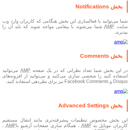
بخش Notifications
شما می‌توانید با فعالسازی این بخش هنگامی که کاربران وارد وب
ایت
AMP
شما می‌شوند با پیغامی مواجه شوند که باید آن را
بپذیرند.
بخش Comments
در این بخش شما تعداد نظراتی که در یک صفحه
AMP
می‌توانید
استفاده کنید را شخصی سازی می‌کنید و می‌توانید از افزونه‌های
Disqus و Facebook Comments نیز برای نظر‌دهی استفاده کنید.
بخش Advanced Settings
این بخش مخصوص تنظیمات پیشرفته‌تری مانند انتقال مستقیم
اربران موبایل به
AMP
، همگام سازی صفحات آرشیو با
AMP
،