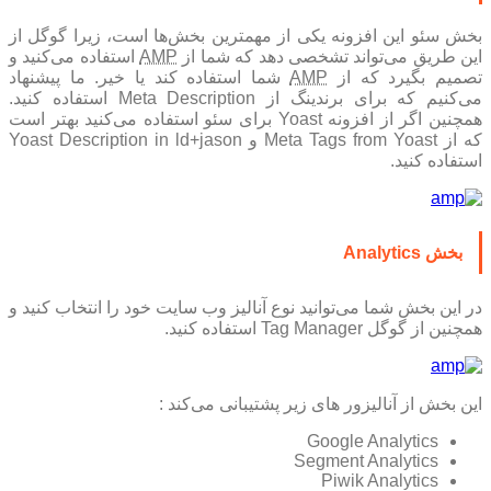
بخش سئو این افزونه یکی از مهمترین بخش‌ها است، زیرا گوگل از
ین طریق می‌تواند تشخصی دهد که شما از
AMP
استفاده می‌کنید و
صمیم بگیرد که از
AMP
شما استفاده کند یا خیر. ما پیشنهاد
می‌کنیم که برای برندینگ از Meta Description استفاده کنید.
همچنین اگر از افزونه Yoast برای سئو استفاده می‌کنید بهتر است
که از Meta Tags from Yoast و Yoast Description in ld+jason
استفاده کنید.
بخش Analytics
در این بخش شما می‌توانید نوع آنالیز وب سایت خود را انتخاب کنید و
همچنین از گوگل Tag Manager استفاده کنید.
این بخش از آنالیزور های زیر پشتیبانی می‌کند :
Google Analytics
Segment Analytics
Piwik Analytics