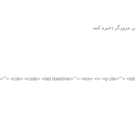
ن مرورگر ذخیره کنید.