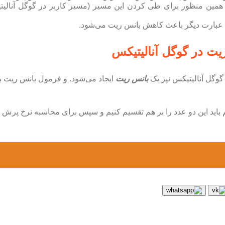
ت در گوگل آنالیتیکس
بانس ریت
ایجاد می‌شود. و فرمول بانس ریت 