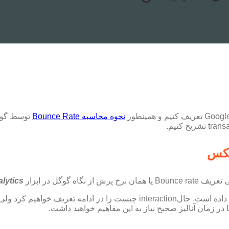
نحوه محاسبه Bounce Rate
توسط گوگل
lytics
در زمان آنالیز صحیح نیاز به این مفاهیم خواهید داشت.