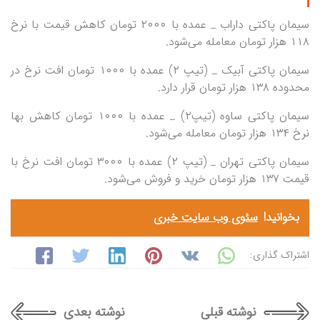
سیمان پاکتی داراب _ عمده با ۲۰۰۰ تومان کاهش قیمت با نرخ
۱۱۸ هزار تومان معامله می‌شود.
سیمان پاکتی آبیک _ (تیپ ۲) عمده با ۱۰۰۰ تومان افت نرخ در
محدوده ۱۳۸ هزار تومان قرار دارد.
سیمان پاکتی ساوه (تیپ۲) _ عمده با ۱۰۰۰ تومان کاهش بها
نرخ ۱۳۴ هزار تومان معامله می‌شود.
سیمان پاکتی تهران _ (تیپ ۲) عمده با ۳۰۰۰ تومان افت نرخ با
قیمت ۱۳۷ هزار تومان خرید و فروش می‌شود.
بخوانید!
سئوی وب سایت خبری
اشتراک گذاری:
نوشته قبلی
نوشته بعدی