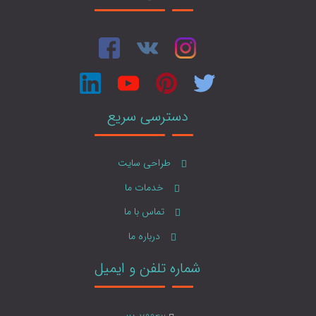
دسترسی سریع
طراحی سایت
خدمات ما
تماس با ما
درباره ما
شماره تلفن و ایمیل