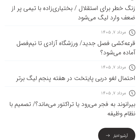
زنگ خطر برای استقلال / بختیاری‌زاده با تیمی پر از
ضعف وارد لیگ می‌شود
مرداد ۷, ۱۴۰۵
قرعه‎‌کشی فصل جدید/ ورزشگاه آزادی تا نیم‌فصل
آماده می‌شود؟
مرداد ۷, ۱۴۰۵
احتمال لغو دربی پایتخت در هفته پنجم لیگ برتر
مرداد ۷, ۱۴۰۵
بیرانوند به فجر می‌رود یا تراکتور می‌ماند؟/ تصمیم با
نظام وظیفه
آرشیو اخبار