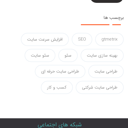
برچسب ها
gtmetrix
SEO
افزایش سرعت سایت
بهینه سازی سایت
سئو
سئو سایت
طراحی سایت
طراحی سایت حرفه ای
طراحی سایت شرکتی
کسب و کار
شبکه های اجتماعی