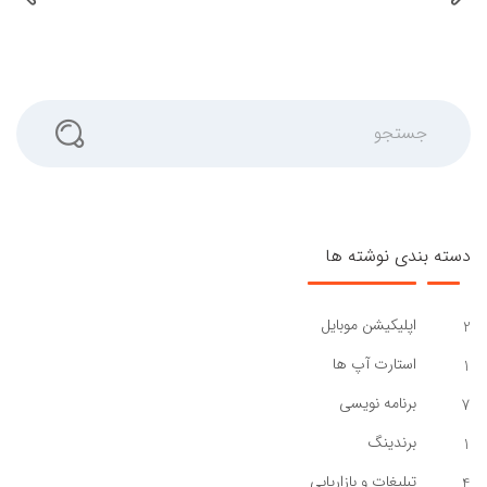
جستجو
دسته بندی نوشته ها
اپلیکیشن موبایل
2
استارت آپ ها
1
برنامه نویسی
7
برندینگ
1
تبلیغات و بازاریابی
4