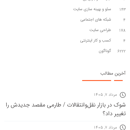
سئو و بهینه سازی سایت
143
شبکه های اجتماعی
4
طراحی سایت
178
کسب و کار اینترنتی
4
گوناگون
6222
آخرین مطالب
مرداد ۷, ۱۴۰۵
شوک در بازار نقل‌وانتقالات / طارمی مقصد جدیدش را
تغییر داد؟
مرداد ۷, ۱۴۰۵