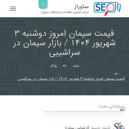
رش
سئوراز
ه
شرکت فناوری اطلاعات و ارتباطات سئوراز
حتوا
قیمت سیمان امروز دوشنبه ۳
شهریور ۱۴۰۴ / بازار سیمان در
سراشیبی
خانه
بلاگ
قیمت سیمان امروز دوشنبه ۳ شهریور ۱۴۰۴ / بازار سیمان در سراشیبی
انتشار توسط
کارشناس سئوراز