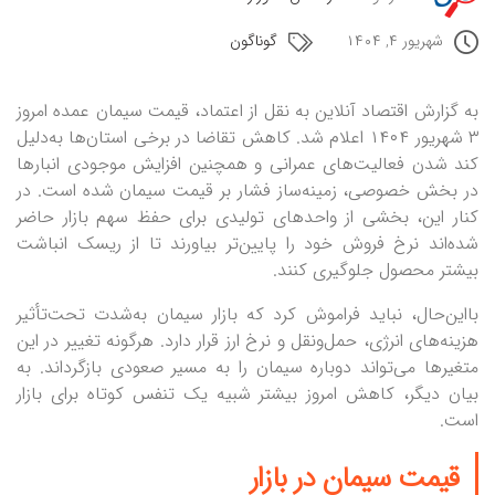
شهریور ۴, ۱۴۰۴
گوناگون
به گزارش اقتصاد آنلاین به نقل از اعتماد، قیمت سیمان عمده امروز
۳ شهریور ۱۴۰۴ اعلام شد. کاهش تقاضا در برخی استان‌ها به‌دلیل
کند شدن فعالیت‌های عمرانی و همچنین افزایش موجودی انبار‌ها
در بخش خصوصی، زمینه‌ساز فشار بر قیمت سیمان شده است. در
کنار این، بخشی از واحد‌های تولیدی برای حفظ سهم بازار حاضر
شده‌اند نرخ فروش خود را پایین‌تر بیاورند تا از ریسک انباشت
بیشتر محصول جلوگیری کنند.
بااین‌حال، نباید فراموش کرد که بازار سیمان به‌شدت تحت‌تأثیر
هزینه‌های انرژی، حمل‌ونقل و نرخ ارز قرار دارد. هرگونه تغییر در این
متغیر‌ها می‌تواند دوباره سیمان را به مسیر صعودی بازگرداند. به
بیان دیگر، کاهش امروز بیشتر شبیه یک تنفس کوتاه برای بازار
است.
قیمت سیمان در بازار