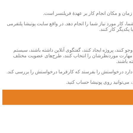
 زمان و مکان انجام کار بر عهدۀ فریلنسر است.
 کار مورد نیاز شما را انجام دهد. در واقع سایت پونیشا پلتفرمی
یکدیگر کار کنند.
و کنند، پروژه ایجاد کنند، گفتگوی آنلاین داشته باشند، سیستم
نند، مهارت موردنظرشان را انتخاب کنند، طرح‌های عضویت مختلف
ه باشند.
یل دارد درخواستش را بفرستد که کارفرما درخواستش را بررسی کند.
، می‌توانید روی پونیشا حساب کنید.