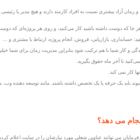
زمان آزاد بیشتری نسبت به افراد کارمند دارند و هیچ مدیر یا رئیسی ب
 جا که دوست داشته باشید کار می‌کنید، و روی هر پروژه‌ای که دوست 
ید: حسابداری، بازاریابی، فروش، انجام پروژه، ارتباط با مشتری و …
ی و کار شما با هم ترکیب شود بنابراین مدیریت زمان برای شما خیل
کنید تا آخر ماه حقوق بگیرید.
ا کار نمی کند.
وند باید یک حرفه یا یک تخصص داشته باشند. مانند توسعه دهنده وب،
نجام می دهد؟
رفرمایان می توانند عناوین شغلی مورد نیازشان را در سایت اعلام کرد