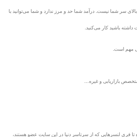
الای سر شما نیست. درآمد شما حد و مرز ندارد و شما می‌توانید با
داشته باشید کار می‌کنید.
ی مهم است.
 متخصص بازاریابی و غیره…
ه تا فری لنسرهایی که از سرتاسر دنیا در این سایت عضو هستند،