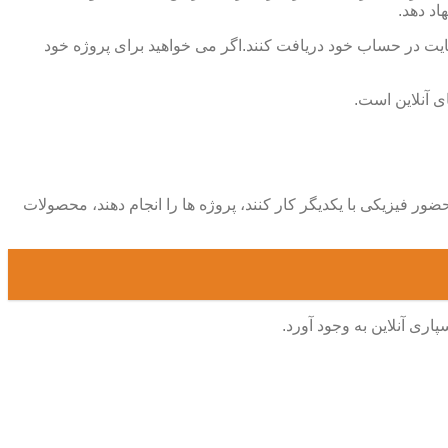
اد دهد.
سایت در حساب خود دریافت کنند.اگر می خواهید برای پروژه خود
ی آنلاین است.
ضور فیزیکی با یکدیگر کار کنند، پروژه ها را انجام دهند، محصولات
اری آنلاین به وجود آورد.