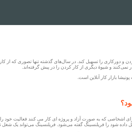
دن و دورکاری را تسهیل کند. در سال‌های گذشته تنها تصوری که از کار
ر نمی‌کنند و شیوۀ دیگری از کار کردن را در پیش گرفته‌اند.
ونیشا بازار کار آنلاین است.
ود؟
سر (worker freelancer) اصطلاحی است برای اشخاصی که به صورت آزاد و پروژه ای کار می کن
یل داده شود را فریلنسینگ گفته می‌شود. فریلنسینگ می‌تواند یک شغل ت