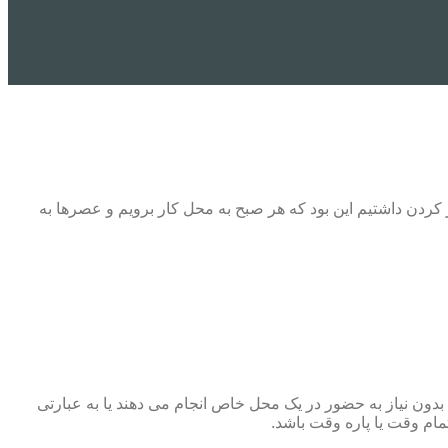
 کردن داشتیم این بود که هر صبح به محل کار برویم و عصرها به
ند فعالیت خود را بدون نیاز به حضور در یک محل خاص انجام می دهند یا به عبارتی
مام وقت یا پاره وقت باشد.