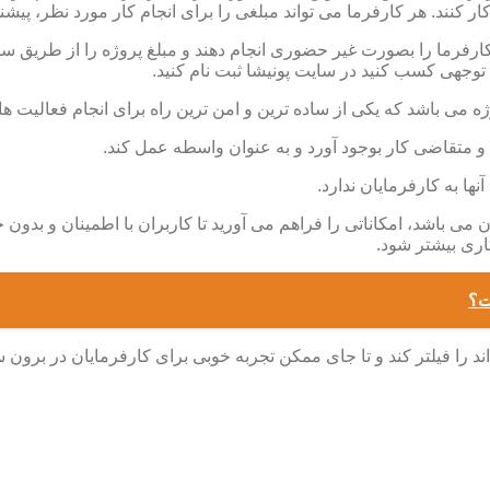
کنند. هر کارفرما می تواند مبلغی را برای انجام کار مورد نظر، پیشنه
ه کارفرما را بصورت غیر حضوری انجام دهند و مبلغ پروژه را از طریق 
 توجهی کسب کنید در سایت پونیشا ثبت نام کنید.
می باشد که یکی از ساده ترین و امن ترین راه برای انجام فعالیت ها
 و متقاضی کار بوجود آورد و به عنوان واسطه عمل کند.
ها به کارفرمایان ندارد.
می باشد، امکاناتی را فراهم می آورید تا کاربران با اطمینان و بدون ح
اری بیشتر شود.
ت؟
اند را فیلتر کند و تا جای ممکن تجربه خوبی برای کارفرمایان در برون سپ