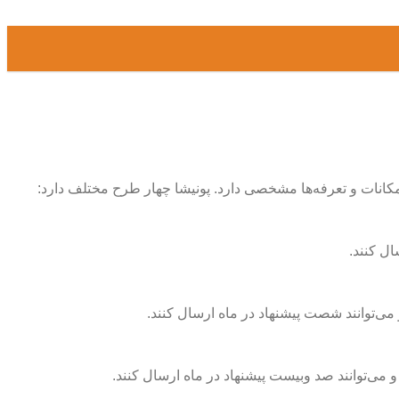
 امکانات و تعرفه‌ها مشخصی دارد. پونیشا چهار طرح مختلف دارد:
ال کنند.