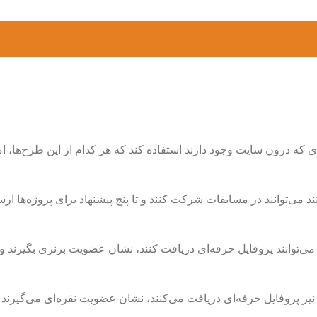
های که درون سایت وجود دارند استفاده کند که هر کدام از این طرح‌ها،
ی‌توانند در مسابقات شرکت کنند و تا پنج پیشنهاد برای پروژه‌ها ارس