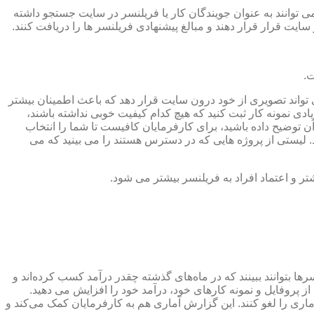
می توانند به عنوان جویندگان کار یا فریلنسر در سایت جستجو داشته
 سایت قرار قرار دهند و مبالغ پیشنهادی فریلنسر ها را دریافت کنند.
ت.
ی تواند تصویری از خود درون سایت قرار دهد که باعث اطمینان بیشتر
یادی نمونه کار ثبت کنید که هیچ کدام کیفیت خوبی نداشته باشند،
ن توضیح داده باشید، برای کارفرمایان کافیست تا شما را انتخاب
. لیستی از پروژه هایی که در دسترس هستند را می بینید که می
تر و اعتماد افراد به فریلنسر بیشتر می شود.
ا بتوانند ببینند که در ماه‌های گذشته چقدر درآمد کسب کرده‌اند و
ید از پروفایل و نمونه کارهای خود، درآمد خود را افزایش می دهید.
ری را لغو کنند. این گزارش آماری هم به کارفرمایان کمک می‌کند و