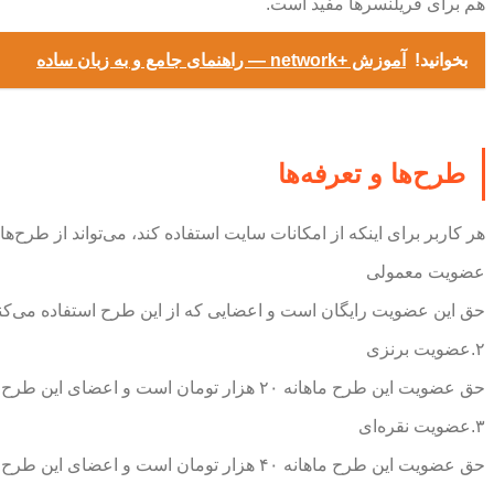
هم برای فریلنسرها مفید است.
بخوانید!
آموزش +network — راهنمای جامع و به زبان ساده
طرح‌ها و تعرفه‌ها
هر کاربر برای اینکه از امکانات سایت استفاده کند، می‌تواند از طرح‌
عضویت معمولی
حق این عضویت رایگان است و اعضایی که از این طرح استفاده می‌کنند م
۲.عضویت برنزی
حق عضویت این طرح ماهانه ۲۰ هزار تومان است و اعضای این طرح می‌توانند پروفایل حرفه‌ای دریافت کنند، نشان عضویت برنزی بگیرند و می‌توانند شصت پیشنهاد در ماه ارسال کنند.
۳.عضویت نقره‌ای
حق عضویت این طرح ماهانه ۴۰ هزار تومان است و اعضای این طرح نیز پروفایل حرفه‌ای دریافت می‌کنند، نشان عضویت نقره‌ای می‌گیرند و می‌توانند صد وبیست پیشنهاد در ماه ارسال کنند.