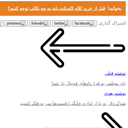
بخوانید!
قبل از خرید کلاه کاسکت باید به چه نکاتی توجه کنیم؟
اشتراک گذاری:
نوشته قبلی
پای مجلس به قرارداد‌های فوتبال باز شد!
نوشته بعدی
شوک دلار به بازار لوازم خانگی/ قیمت‌ها سر به فلک کشید