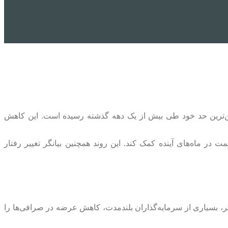
ایین‌ترین حد خود طی بیش از یک دهه گذشته رسیده است. این کاهش
 در ماه‌های آینده کمک کند. این روند همچنین بیانگر تغییر رفتار
 بسیاری از سرمایه‌گذاران بلندمدت، کاهش عرضه در صرافی‌ها را