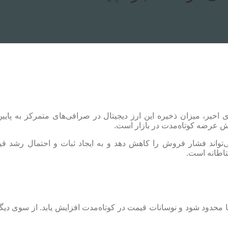
ای اخیر، میزان ذخیره این ارز دیجیتال در صرافی‌های متمرکز به پ
هش عرضه کوتاه‌مدت در بازار است.
‌تواند فشار فروش را کاهش دهد و به ایجاد ثبات و احتمال رشد قیمت
تاطانه است.
دود شود و نوسانات قیمت در کوتاه‌مدت افزایش یابد. از سوی دیگر،