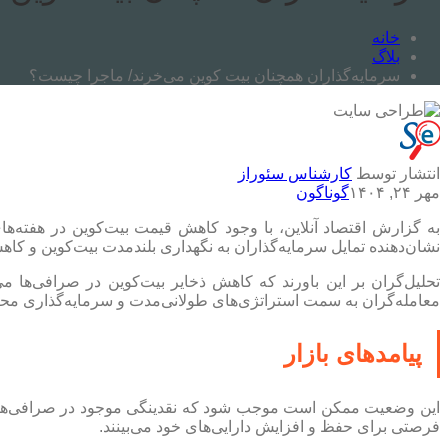
خانه
بلاگ
سرمایه‌گذاران همچنان بیت کوین می‌خرند/ ماجرا چیست؟
انتشار توسط
کارشناس سئوراز
مهر ۲۴, ۱۴۰۴
گوناگون
به گزارش اقتصاد آنلاین، با وجود کاهش قیمت بیت‌کوین در هفته‌ه
نشان‌دهنده تمایل سرمایه‌گذاران به نگهداری بلندمدت بیت‌کوین و کا
تحلیل‌گران بر این باورند که کاهش ذخایر بیت‌کوین در صرافی‌ها می
معامله‌گران به سمت استراتژی‌های طولانی‌مدت و سرمایه‌گذاری مح
پیامد‌های بازار
این وضعیت ممکن است موجب شود که نقدینگی موجود در صرافی‌ها مح
فرصتی برای حفظ و افزایش دارایی‌های خود می‌بینند.