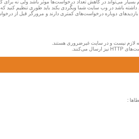
Leverage  : فعال سازی کش هم بسیار می‌تواند در کاهش تعداد درخواست‌ها موثر باشد و
د داشته باشد در وب سایت شما وبگردی بکند باید طوری تنظیم کنید 
که لازم نیست و در سایت غیرضروری هستند.
 می‌کنند.
اها :