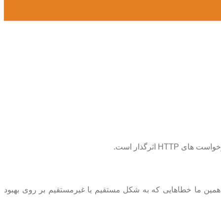
 اثرگذار است.
کنید و برای همین ما خطاهایی که به شکل مستقیم یا غیرمستقیم بر روی بهبود