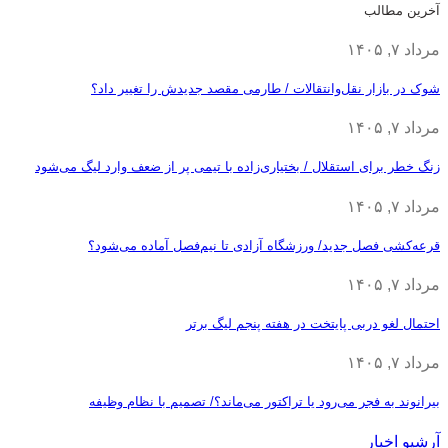
آخرین مطالب
مرداد ۷, ۱۴۰۵
شوک در بازار نقل‌وانتقالات / طارمی مقصد جدیدش را تغییر داد؟
مرداد ۷, ۱۴۰۵
زنگ خطر برای استقلال / بختیاری‌زاده با تیمی پر از ضعف وارد لیگ می‌شود
مرداد ۷, ۱۴۰۵
قرعه‎‌کشی فصل جدید/ ورزشگاه آزادی تا نیم‌فصل آماده می‌شود؟
مرداد ۷, ۱۴۰۵
احتمال لغو دربی پایتخت در هفته پنجم لیگ برتر
مرداد ۷, ۱۴۰۵
بیرانوند به فجر می‌رود یا تراکتور می‌ماند؟/ تصمیم با نظام وظیفه
آرشیو اخبار