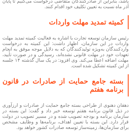
باشد، بنابراین از صادرکنندگان متقاضی درخواست می‌کنیم تا پایان
آذر ماه نسبت به تعیین تکلیف خود اقدام کنند.
کمیته تمدید مهلت واردات
رئیس سازمان توسعه تجارت با اشاره به فعالیت کمیته تمدید مهلت
واردات در این سازمان، اظهار داشت: این کمیته به درخواست
واردکنندگان به‌ویژه تولیدکنندگان که به دلایل موجه موفق به انجام
تعهدات خود در مهلت قانونی نشده‌اند، رسیدگی و در صورت تأیید،
مهلت اضافه اعطا می‌کند. وی افزود: در یک سال گذشته ۱۴ جلسه
از این کمیته تشکیل شده است.
بسته جامع حمایت از صادرات در قانون
برنامه هفتم
دهقان دهنوی از طراحی بسته جامع حمایت از صادرات و ارزآوری
در ذیل قانون برنامه هفتم توسعه خبر داد و گفت: این بسته در
سازمان برنامه و بودجه تصویب شده و در مسیر تصویب در دولت
قرار دارد. این بسته با تعیین اهداف، برنامه‌ها و وظایف مشخص
برای سازمان‌ها، زمینه‌ساز توسعه صادرات کشور خواهد بود.