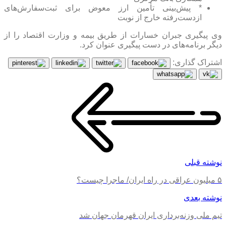
* پیش‌بینی تأمین ارز معوض برای ثبت‌سفارش‌های
ازدست‌رفته خارج از نوبت
وی پیگیری جبران خسارات از طریق بیمه و وزارت اقتصاد را از
دیگر برنامه‌های در دست پیگیری عنوان کرد.
اشتراک گذاری:
نوشته قبلی
۵ میلیون عراقی در راه ایران/ ماجرا چیست؟
نوشته بعدی
تیم ملی وزنه‌برداری ایران قهرمان جهان شد