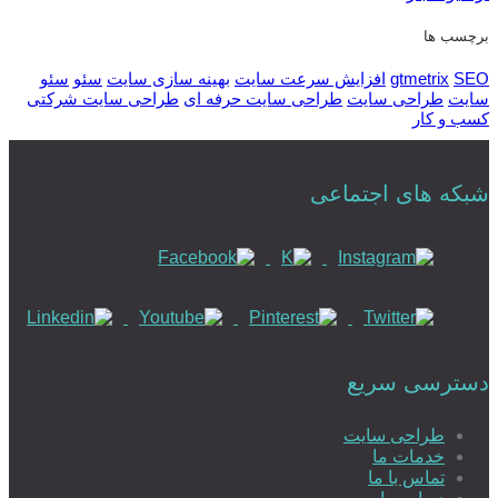
برچسب ها
SEO
gtmetrix
افزایش سرعت سایت
بهینه سازی سایت
سئو
سئو
سایت
طراحی سایت
طراحی سایت حرفه ای
طراحی سایت شرکتی
کسب و کار
شبکه های اجتماعی
دسترسی سریع
طراحی سایت
خدمات ما
تماس با ما