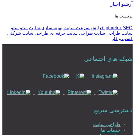
آرشیو اخبار
برچسب ها
SEO
gtmetrix
افزایش سرعت سایت
بهینه سازی سایت
سئو
سئو
سایت
طراحی سایت
طراحی سایت حرفه ای
طراحی سایت شرکتی
کسب و کار
شبکه های اجتماعی
دسترسی سریع
طراحی سایت
خدمات ما