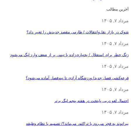
آخرین مطالب
مرداد ۷, ۱۴۰۵
شوک در بازار نقل‌وانتقالات / طارمی مقصد جدیدش را تغییر داد؟
مرداد ۷, ۱۴۰۵
زنگ خطر برای استقلال / بختیاری‌زاده با تیمی پر از ضعف وارد لیگ می‌شود
مرداد ۷, ۱۴۰۵
قرعه‎‌کشی فصل جدید/ ورزشگاه آزادی تا نیم‌فصل آماده می‌شود؟
مرداد ۷, ۱۴۰۵
احتمال لغو دربی پایتخت در هفته پنجم لیگ برتر
مرداد ۷, ۱۴۰۵
بیرانوند به فجر می‌رود یا تراکتور می‌ماند؟/ تصمیم با نظام وظیفه