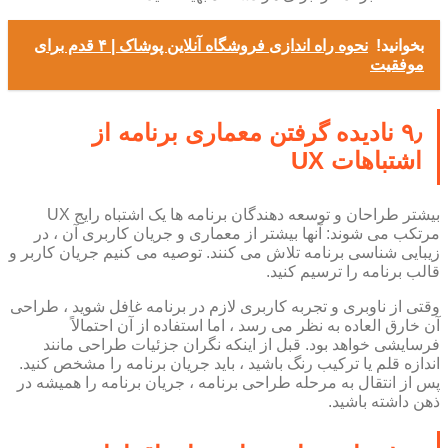
بخوانید!
نحوه راه اندازی فروشگاه آنلاین پوشاک | ۴ قدم برای
موفقیت
۹٫ نادیده گرفتن معماری برنامه از
اشتباهات UX
بیشتر طراحان و توسعه دهندگان برنامه ها یک اشتباه رایج UX
مرتکب می شوند: آنها بیشتر از معماری و جریان کاربری آن ، در
زیبایی شناسی برنامه تلاش می کنند. توصیه می کنیم جریان کاربر و
قالب برنامه را ترسیم کنید.
وقتی از ناوبری و تجربه کاربری لازم در برنامه غافل شوید ، طراحی
آن خارق العاده به نظر می رسد ، اما استفاده از آن احتمالاً
فرسایشی خواهد بود. قبل از اینکه نگران جزئیات طراحی مانند
اندازه قلم یا ترکیب رنگ باشید ، باید جریان برنامه را مشخص کنید.
پس از انتقال به مرحله طراحی برنامه ، جریان برنامه را همیشه در
ذهن داشته باشید.