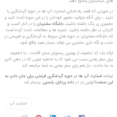
های گردشگران پاسخ دهد.
در صورتی که قصد راه اندازی استارت آپ ها در حوزه گردشگری را
دارید ، برای آنکه بتوانید حضور خودتان را در این حوزه ثابت کنید و
حضوری پر رنگ داشته باشید،
باشگاه مشتریان
را در کنار کسب و
کارتان در نظر داشته باشید. تجربه ها و مطالعات ثابت کرده است
که باشگاه مشتریان در حوزه های مربوط به گردشگری و تفریحی در
جذب و نگه داری مشتری می تواند بسیار مفید واقع شود.
ارائه یک کد تخفیف از بهترین رستوران محل اقامت ، یا تخفیف
برای سفر بعدی سبب می شود که با خاطره خوبی که در ذهن کاربر
به جا مانده ، باز هم برای سفر بعدی به شما مراجعه کند.
نوشته
استارت آپ ها در حوزه گردشگری فرصتی برای جان دادن به
این صنعت!
اولین بار در
داده پردازان راستین
. پدیدار شد.
استارت آپ