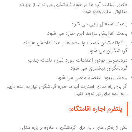
حضور استارت آپ ها در حوزه گردشگری می تواند از جهات
متفاوتی مفید واقع شود:
باعث اشتغال زایی می شود
باعث افزایش درآمد این حوزه می شود
با کوتاه شدن دست واسطه ها باعث کاهش هزینه
گردشگران می شود
دردسترس بودن اطلاعات مورد نیاز ، باعث جذب
گردشگران بیشتری می شود
باعث بهبود اقتصاد محلی می شود
اگر برای راه اندازی استارت آپ در حوزه گردشگری نیاز به ایده دارید
، به ایده های زیر توجه کنید:
پلتفرم اجاره اقامتگاه:
یکی از روش های رایج برای گردشگری ، علاوه بر رزرو هتل ،