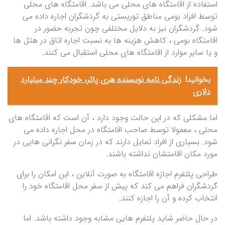
استفاده از اقامتگاه های محلی می باشد. اقامتگاه های محلی
توسط افراد بومی مناطق توریستی به گردشگران اجاره داده می
شود. گردشگران نیز به دلایل مختلفی چون تجربه حضور در
اقامتگاه بومی ، کاهش هزینه ها به نسبت اجاره اتاق در هتل ها
و یا سایر موارد از اقامتگاه های محلی استقبال می کنند.
بخوانید!
زندگی نامه نویسنده هری پاتر، خودکار چند میلیارد
دلاری
اما مشکلی که در این حالت وجود دارد ، آن است که اقامتگاه های
محلی ، معمولا توسط صاحب اقامتگاه در محل اجاره داده می
شود. بسیاری از افراد تمایل دارند که در زمان سفر نگرانی هایی در
مورد مکان اقامتشان نداشته باشند.
طراحی پلتفرم اجازه اقامتگاه به صورت آنلاین ، این امکان را برای
گردشگران فراهم می کند که پیش از سفر محل اقامتگاه خود را
انتخاب کرده و آن را اجازه کنند.
در حال حاضر شاید پلتفرم هایی مشابه وجود داشته باشد. اما