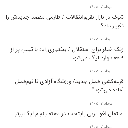
مرداد ۷, ۱۴۰۵
شوک در بازار نقل‌وانتقالات / طارمی مقصد جدیدش را
تغییر داد؟
مرداد ۷, ۱۴۰۵
زنگ خطر برای استقلال / بختیاری‌زاده با تیمی پر از
ضعف وارد لیگ می‌شود
مرداد ۷, ۱۴۰۵
قرعه‎‌کشی فصل جدید/ ورزشگاه آزادی تا نیم‌فصل
آماده می‌شود؟
مرداد ۷, ۱۴۰۵
احتمال لغو دربی پایتخت در هفته پنجم لیگ برتر
مرداد ۷, ۱۴۰۵