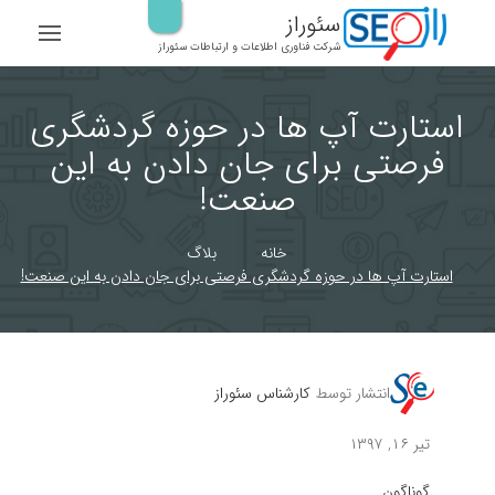
رش
سئوراز
ه
شرکت فناوری اطلاعات و ارتباطات سئوراز
حتوا
استارت آپ ها در حوزه گردشگری
فرصتی برای جان دادن به این
صنعت!
خانه
بلاگ
استارت آپ ها در حوزه گردشگری فرصتی برای جان دادن به این صنعت!
انتشار توسط
کارشناس سئوراز
تیر ۱۶, ۱۳۹۷
گوناگون