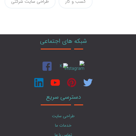
کسب و کار
طراحی سایت شرکتی
شبکه های اجتماعی
دسترسی سریع
طراحی سایت
خدمات ما
تماس با ما