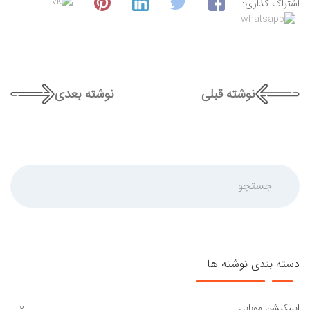
اشتراک گذاری:
نوشته قبلی
نوشته بعدی
جستجو
دسته بندی نوشته ها
اپلیکیشن موبایل
2