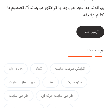
بیرانوند به فجر می‌رود یا تراکتور می‌ماند؟/ تصمیم با
نظام وظیفه
آرشیو اخبار
برچسب ها
افزایش سرعت سایت
SEO
gtmetrix
سئو سایت
سئو
بهینه سازی سایت
طراحی سایت حرفه ای
طراحی سایت