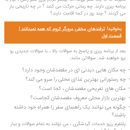
برنامه ریزی دارند. چه زمانی حرکت می کنند ؟ در چه تاریخی باز
می گردند ؟ چند روز در کجا اقامت دارند؟
بخوانید!
ترفندهای مخفی مرورگر کروم که همه نمیدانند !
قسمت اول
بعد از برنامه ریزی و پاسخ به سوالات بالا ، با سوالات جدیدی رو
برو خواهند شد. سوالاتی مانند:
چه مکان هایی دیدنی ای در مقصدشان وجود دارد؟
چه رستورانی بهترین غذای محلی را سرو می کند؟
مکان های تفریحی مقصدشان ، کجا است؟
بهترین بازار محلی معروف مقصدشان کجاست؟
چگونه می توانند یک راهنمای سفر را همراه خود داشته
باشند؟
پلتفرم رزرو خدمات گردشگری ، می توانند به تمام سوالات و نیاز