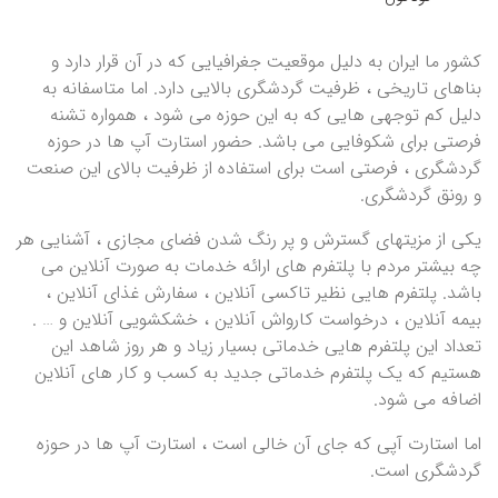
کشور ما ایران به دلیل موقعیت جغرافیایی که در آن قرار دارد و
بناهای تاریخی ، ظرفیت گردشگری بالایی دارد. اما متاسفانه به
دلیل کم توجهی هایی که به این حوزه می شود ، همواره تشنه
فرصتی برای شکوفایی می باشد. حضور استارت آپ ها در حوزه
گردشگری ، فرصتی است برای استفاده از ظرفیت بالای این صنعت
و رونق گردشگری.
یکی از مزیتهای گسترش و پر رنگ شدن فضای مجازی ، آشنایی هر
چه بیشتر مردم با پلتفرم های ارائه خدمات به صورت آنلاین می
باشد. پلتفرم هایی نظیر تاکسی آنلاین ، سفارش غذای آنلاین ،
بیمه آنلاین ، درخواست کارواش آنلاین ، خشکشویی آنلاین و … .
تعداد این پلتفرم هایی خدماتی بسیار زیاد و هر روز شاهد این
هستیم که یک پلتفرم خدماتی جدید به کسب و کار های آنلاین
اضافه می شود.
اما استارت آپی که جای آن خالی است ، استارت آپ ها در حوزه
گردشگری است.