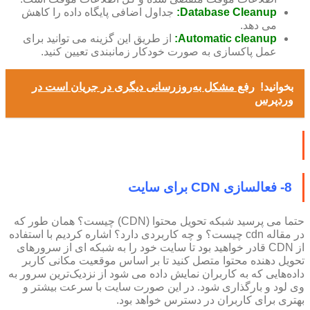
Database Cleanup:
جداول اضافی پایگاه داده را کاهش
می دهد.
Automatic cleanup:
از طریق این گزینه می توانید برای
عمل پاکسازی به صورت خودکار زمانبندی تعیین کنید.
بخوانید!
رفع مشکل به‌روزرسانی دیگری در جریان است در
وردپرس
8- فعالسازی CDN برای سایت
حتما می پرسید شبکه تحویل محتوا (CDN) چیست؟ همان طور که
در مقاله cdn چیست؟ و چه کاربردی دارد؟ اشاره کردیم با استفاده
از CDN قادر خواهید بود تا سایت خود را به شبکه ای از سرورهای
تحویل دهنده محتوا متصل کنید تا بر اساس موقعیت مکانی کاربر
داده‌هایی که به کاربران نمایش داده می شود از نزدیک‌ترین سرور به
وی لود و بارگذاری شود. در این صورت سایت با سرعت بیشتر و
بهتری برای کاربران در دسترس خواهد بود.