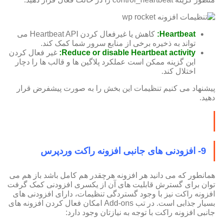
Heartbeat:
کاهش یا غیرفعال کردن Heartbeat API می
تواند به ذخیره برخی از منابع سرور شما کمک کند.
Reduce or disable Heartbeat activity:
غیر فعال کردن
این گزینه ممکن است عملکرد پلاگین ها و قالب ها را دچار
اختلال کند.
پیشنهاد می کنیم تنظیمات این بخش را به صورت پیشفرض قرار
دهید.
9- افزودنی های جانبی افزونه راکت وردپرس
همانطور که می دانید هر افزونه هرچقدر هم کامل باشد باز هم می
توان برای گسترش قابلیت های آن از یکسری افزودنی کمک گرفت
افزونه راکت نیز با وجود گستردگی تنظیمات، دارای افزودنی های
بسیار جذابی است. در تب Add-ons امکان فعال کردن افزونه های
جانبی افزونه راکت با توجه به نیازتان وجود دارد: