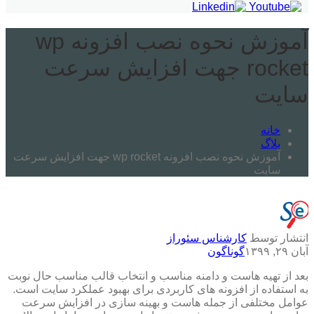
آموزش نحوه نصب افزونه wp
rocket جهت افزایش سرعت
سایت
خانه
بلاگ
آموزش نحوه نصب افزونه wp rocket جهت افزایش سرعت
سایت
انتشار توسط
کارشناس سئوراز
آبان ۲۹, ۱۳۹۹
گوناگون
بعد از تهیه هاست و دامنه مناسب و انتخاب قالب مناسب حال نوبت
به استفاده از افزونه های کاربردی برای بهبود عملکرد سایت است.
عوامل مختلفی از جمله هاست و بهینه سازی در افزایش سرعت