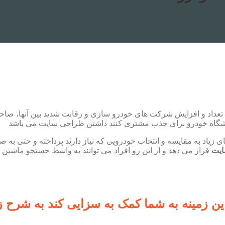
به تعداد و افزایش شرکت های خودرو سازی و رقابت شدید بین آنها، صاح
مایشگاه خودرو برای جذب مشتری کنند داشتن طراحی سایت می باشد
ی زیاد به مقایسه و انتخاب خودرویی که نیاز دارند پرداخته و حتی به 
یت
قرار می دهد و از این رو افراد می توانند به واسط جستجو ماشین 
ن زمینه به شما کمک به سزایی کند به شرح ز