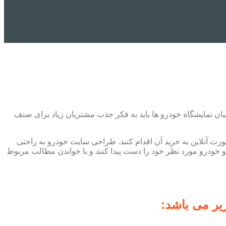
بان نمایشگاه خودرو ها باید به فکر جذب مشتریان زیاد برای صنف
صورت آنلاین به خرید آن اقدام کنند. طراحی سایت خودرو به راحتی
و خودرو مورد نظر خود را دست پیدا کنند و با خواندن مطالب مربوط
یر می باشد: