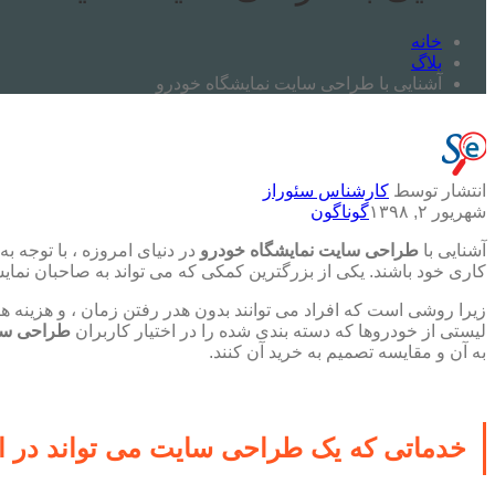
خانه
بلاگ
آشنایی با طراحی سایت نمایشگاه خودرو
انتشار توسط
کارشناس سئوراز
شهریور ۲, ۱۳۹۸
گوناگون
آشنایی با
طراحی سایت نمایشگاه خودرو
در دنیای امروزه ، با توجه 
کاری خود باشند. یکی از بزرگترین کمکی که می تواند به صاحبان ن
زیرا روشی است که افراد می توانند بدون هدر رفتن زمان ، و هزینه ها
لیستی از خودروها که دسته بندی شده را در اختیار کاربران
طراحی سا
به آن و مقایسه تصمیم به خرید آن کنند.
خدماتی که یک طراحی سایت می تواند در ای