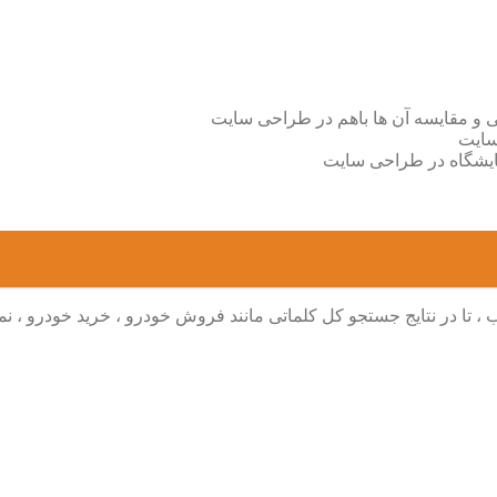
ی و مقایسه آن ها باهم در طراحی سایت
سایت
ایشگاه در طراحی سایت
 تا در نتایج جستجو کل کلماتی مانند فروش خودرو ، خرید خودرو ،