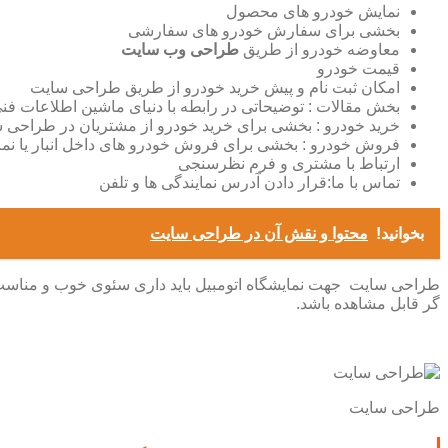
نمایش خودرو های محصول
بخشی برای سفارش خودرو های سفارشی
معاوضه خودرو از طریق
طراحی وب سایت
قیمت خودرو
امکان ثبت نام و پیش خرید خودرو از طریق طراحی سایت
بخش مقالات : توضیحاتی در رابطه با دنیای ماشین اطلاعات فن
خرید خودرو : بخشی برای خرید خودرو از مشتریان در طراحی 
فروش خودرو : بخشی برای فروش خودرو های داخل انبار یا نم
ارتباط با مشتری و فرم نظرسنجی
تماس با ما:قرار دادن آدرس نمایندگی ها و تلفن
بخوانید!
محتوا و نقش آن در طراحی سایت
طراحی سایت جهت نمایشگاه اتومبیل باید داری سئوی خوب و مناسب ،
گر قابل مشاهده باشد.
طراحی سایت