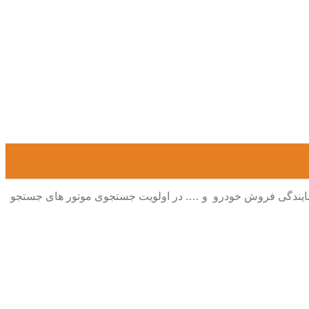
 نمایندگی فروش خودرو و …. در اولویت جستجوی موتور های جستجو