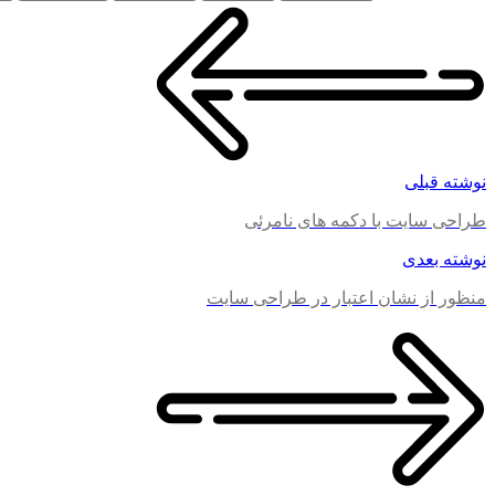
نوشته قبلی
طراحی سایت با دکمه های نامرئی
نوشته بعدی
منظور از نشان اعتبار در طراحی سایت