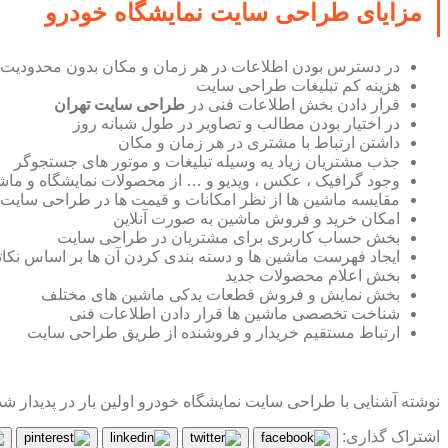
مزایای طراحی سایت نمایشگاه خودرو
در دسترس بودن اطلاعات در هر زمان و مکان بدون محدودیت
هزینه کم تبلیغات طراحی سایت
قرار دادن بخش اطلاعات فنی در
طراحی سایت تهران
در اختیار بودن مطالب و تصاویر در طول شبانه روز
داشتن ارتباط با مشتری در هر زمان و مکان
جذب مشتریان زیاد یه وسیله تبلیغات و موتور های جستجوگر
وجود گرافیک ، عکس ، ویدیو و … از محصولات نمایشگاه و ماش
مقایسه ماشین ها از نظر امکانات و قیمت ها در طراحی سایت
امکان خرید و فروش ماشین به صورت آنلاین
بخش حساب کاربری برای مشتریان در طراحی سایت
ایجاد فهرست ماشین ها و دسته بندی کردن آن ها بر اساس نکاتی
بخش اعلام محصولات جدید
بخش نمایش و فروش قطعات یدکی ماشین های مختلف
شناخت تخصصی ماشین ها قرار دادن اطلاعات فنی
ارتباط مستقیم خریدار و فروشنده از طریق طراحی سایت
نوشته آشنایی با طراحی سایت نمایشگاه خودرو اولین بار در پدیدار شد
اشتراک گذاری: