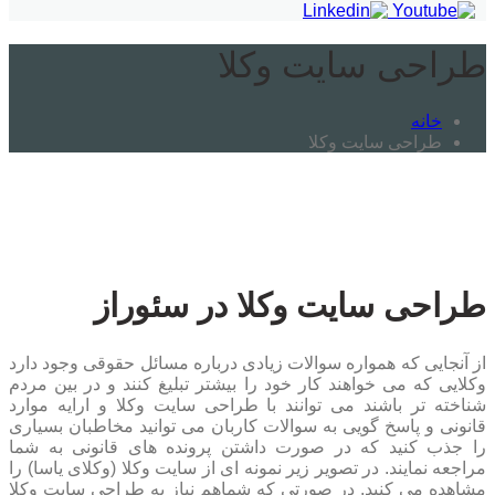
طراحی سایت وکلا
خانه
طراحی سایت وکلا
طراحی سایت وکلا در سئوراز
از آنجایی که همواره سوالات زیادی درباره مسائل حقوقی وجود دارد
وکلایی که می خواهند کار خود را بیشتر تبلیغ کنند و در بین مردم
شناخته تر باشند می توانند با طراحی سایت وکلا و ارایه موارد
قانونی و پاسخ گویی به سوالات کاربان می توانید مخاطبان بسیاری
را جذب کنید که در صورت داشتن پرونده های قانونی به شما
مراجعه نمایند. در تصویر زیر نمونه ای از سایت وکلا (وکلای یاسا) را
مشاهده می کنید. در صورتی که شماهم نیاز به طراحی سایت وکلا