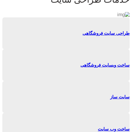
طراحی سایت فروشگاهی
ساخت وبسایت فروشگاهی
سایت ساز
ساخت وب سایت