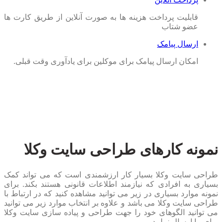
قابلیت پرداخت هزینه ها به صورت آنلاین از طریق کارت ها
عضو شتاب
ارسال پیامک
امکان ارسال پیامک برای موکلین برای یادآوری وقت قبلی.
نمونه کارهای طراحی سایت وکلا
طراحی سایت وکلا بسیار کار ارزشمندی است که می تواند کمک
بسیاری به افرادی که نیازمند اطلاعات قانونی هستند بکند. برای
نمونه موارد بسیاری در زیر می توانید مشاهده کنید که در ارتباط با
طراحی سایت وکلا می باشد و علاوه بر انتخاب موارد زیر می توانید
می توانید الگوهای خود را جهت طراحی و پیاده سازی سایت وکلا
برای ما ارسال نمایید.