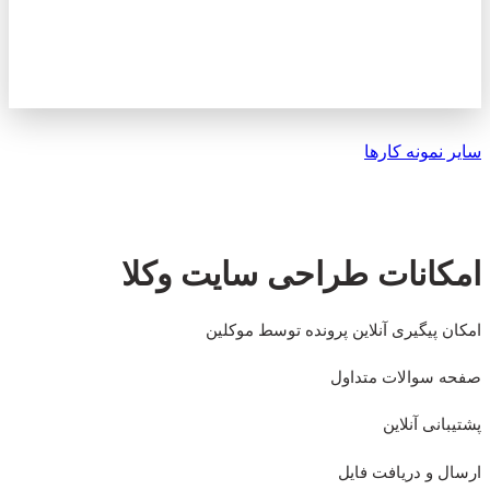
سایر نمونه کارها
امکانات طراحی سایت وکلا
امکان پیگیری آنلاین پرونده توسط موکلین
صفحه سوالات متداول
پشتیبانی آنلاین
ارسال و دریافت فایل