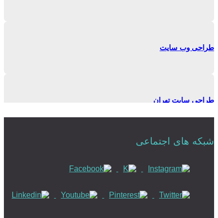
طراحی وب سایت
طراحی سایت تهران
شبکه های اجتماعی
طراحی وبسایت حرفه ای
طراحی سایت رزرواسیون