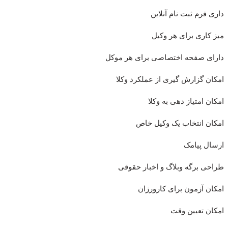
داری فرم ثبت نام آنلاین
میز کاری برای هر وکیل
دارای صفحه اختصاصی برای هر موکل
امکان گزارش گیری از عملکرد وکلا
امکان امتیاز دهی به وکلا
امکان انتخاب یک وکیل خاص
ارسال پیامک
طراحی برگه وبلاگ و اخبار حقوقی
امکان آزمون برای کارورزان
امکان تعیین وقت