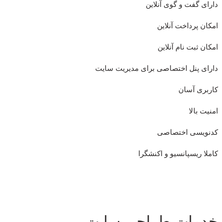
دارای گفت و گوی آنلاین
امکان پرداخت آنلاین
امکان ثبت نام آنلاین
دارای پنل اختصاصی برای مدیریت سایت
کاربری آسان
امنیت بالا
کدنویسی اختصاصی
کاملا ریسپانسیو و اکنشگرا
خدمات طراحی سایت