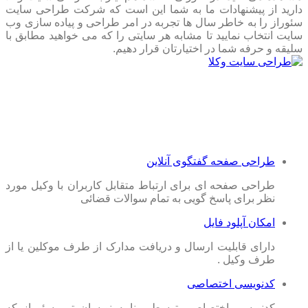
دارید از پیشنهادات ما به شما این است که شرکت طراحی سایت
سئوراز را به خاطر سال ها تجربه در امر طراحی و پیاده سازی وب
سایت انتخاب نمایید تا مشابه هر سایتی را که می خواهید مطابق با
سلیقه و حرفه شما در اختیارتان قرار دهیم.
طراحی صفحه گفتگوی آنلاین
طراحی صفحه ای برای ارتباط متقابل کاربران با وکیل مورد
نظر برای پاسخ گویی به تمام سوالات قضائی
امکان آپلود فایل
دارای قابلیت ارسال و دریافت مدارک از طرف موکلین یا از
طرف وکیل .
کدنویسی اختصاصی
کدنویسی اختصاصی توسط برنامه نویسان تیم سئوراز که