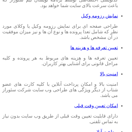
باعث سرعت بالای سایت شما خواهد بود.
نمایش رزومه وکیل
طراحی صفحه ای برای نمایش رزومه وکیل یا وکلای مورد
نظر که شامل تعدا پرونده ها و نوع آن ها و نیز میزان موفقیت
در آن مشخص باشد.
تعیین تعرفه ها و هزینه ها
تعیین تعرفه ها و هزینه های مربوط به هر پرونده و کلیه
مراحل قانونی برای آشنایی بهتر کاربران.
امنیت بالا
امنیت بالا و امکان پرداخت آنلاین با کلیه کارت های عضو
شتاب از دیگر ویژگی های طراحی وب سایت شرکت سئوراز
می باشد.
امکان تعیین وقت قبلی
دارای قابلیت تعیین وقت قبلی از طریق وب سایت بدون نیاز
به تماس تلفنی.
پرداخت آنلاین