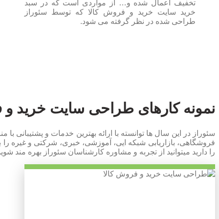
تخفیف اعمال شده و… از مواردی است که در سبد
خرید سایت خرید و فروش کالا که توسط سئوراز
طراحی شده در نظر گرفته می شود.
نمونه کارهای طراحی سایت خرید و ف
سئوراز در این سال ها توانسته با ارائه بهترین خدمات و پشتیبانی
فروشگاهی، بازاریابی شبکه ایی، آموزشی، خبری، شرکتی و غیره را ب
را دارید میتوانید از تجربه و مشاوره کارشناسان سئوراز بهره مند شوید