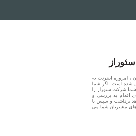
سئوراز
، امروزه اینترنت به
ل شده است. اگر شما
شما شرکت سئوراز را
ای اقدام به بررسی و
د برداشت و سپس با
ازهای مشتریان شما می