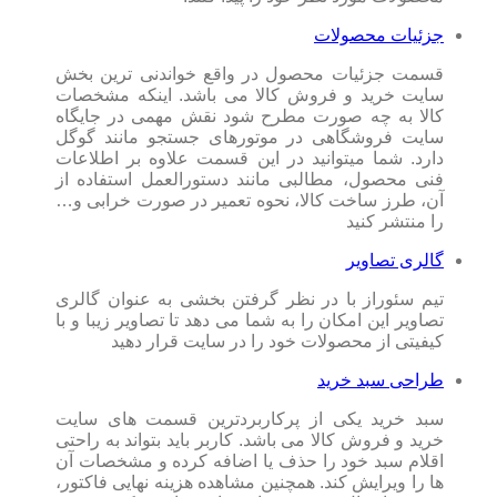
جزئیات محصولات
قسمت جزئیات محصول در واقع خواندنی ترین بخش
سایت خرید و فروش کالا می باشد. اینکه مشخصات
کالا به چه صورت مطرح شود نقش مهمی در جایگاه
سایت فروشگاهی در موتورهای جستجو مانند گوگل
دارد. شما میتوانید در این قسمت علاوه بر اطلاعات
فنی محصول، مطالبی مانند دستورالعمل استفاده از
آن، طرز ساخت کالا، نحوه تعمیر در صورت خرابی و…
را منتشر کنید
گالری تصاویر
تیم سئوراز با در نظر گرفتن بخشی به عنوان گالری
تصاویر این امکان را به شما می دهد تا تصاویر زیبا و با
کیفیتی از محصولات خود را در سایت قرار دهید
طراحی سبد خرید
سبد خرید یکی از پرکاربردترین قسمت های سایت
خرید و فروش کالا می باشد. کاربر باید بتواند به راحتی
اقلام سبد خود را حذف یا اضافه کرده و مشخصات آن
ها را ویرایش کند. همچنین مشاهده هزینه نهایی فاکتور،