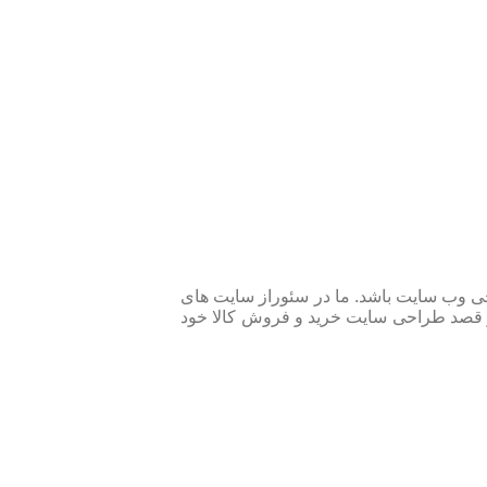
حی وب سایت باشد. ما در سئوراز سایت های
یز قصد طراحی سایت خرید و فروش کالا خود