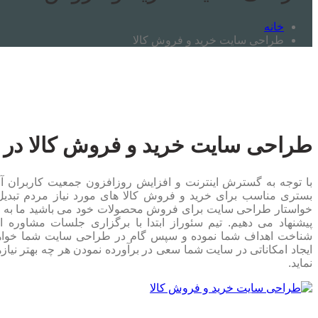
خانه
طراحی سایت خرید و فروش کالا
طراحی سایت خرید و فروش کالا در 
با توجه به گسترش اینترنت و افزایش روزافزون جمعیت کاربران آن 
بستری مناسب برای خرید و فروش کالا های مورد نیاز مردم تبدی
خواستار طراحی سایت برای فروش محصولات خود می باشید ما به 
پیشنهاد می دهیم. تیم سئوراز ابتدا با برگزاری جلسات مشاوره 
شناخت اهداف شما نموده و سپس گام در طراحی سایت شما خواه
ایجاد امکاناتی در سایت شما سعی در برآورده نمودن هر چه بهتر نی
نماید.