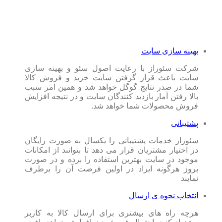
بهینه سازی سایت
شرکت سئوراز با رعایت اصول سئو و بهینه سازی
سایت باعث قرار گرفتن سایت خرید و فروش کالا
شما در صدر نتایج گوگل خواهد شد و همین امر سبب
بالا رفتن آمار بازدید کنندگان سایت و در نتیجه افزایش
فروش محصولات شما خواهد شد.
پشتیبانی
سئوراز خدمات پشتیبانی را یکسال به صورت رایگان
در اختیار مشتریان قرار می دهد تا بتوانند از امکانات
موجود در سایت بهترین استفاده را برده و در صورت
بروز هرگونه ایراد در اولین فرصت آن را برطرف
نمایند
انتخاب نحوه ی ارسال
هرچه راه های بیشتری برای ارسال کالا به کاربر