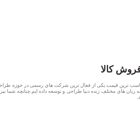
روش کالا
 با مناسب ترین قیمت یکی از فعال ترین شرکت های رسمی در حوزه طرا
ه زبان های مختلف زنده دنیا طراحی و توسعه داده ایم.چنانچه شما ن
.